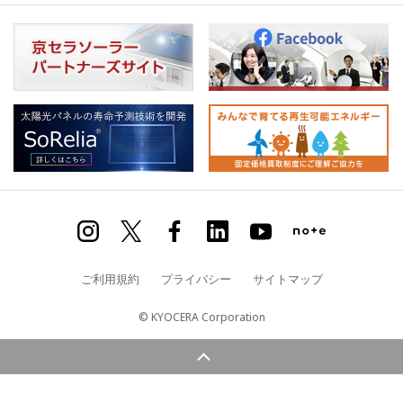
ご利用規約
プライバシー
サイトマップ
© KYOCERA Corporation