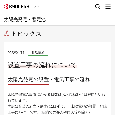
Japan
太陽光発電・蓄電池
トピックス
2022/04/14
製品情報
設置工事の流れについて
太陽光発電の設置・電気工事の流れ
太陽光発電の設置にかかる日数はおおむね3～4日程度といわ
れています。
内訳は足場の組立・解体に1日ずつと、太陽電池の設置・配線
工事に1～2日です。(新築での導入や雨天等を除く)