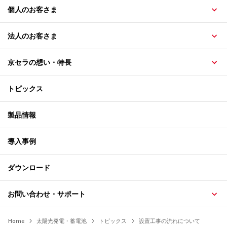
個人のお客さま
法人のお客さま
京セラの想い・特長
トピックス
製品情報
導入事例
ダウンロード
お問い合わせ・サポート
Home
太陽光発電・蓄電池
トピックス
設置工事の流れについて