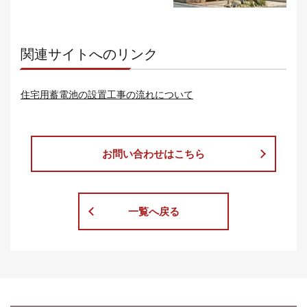
関連サイトへのリンク
住宅用蓄電池の設置工事の流れについて
お問い合わせはこちら
一覧へ戻る