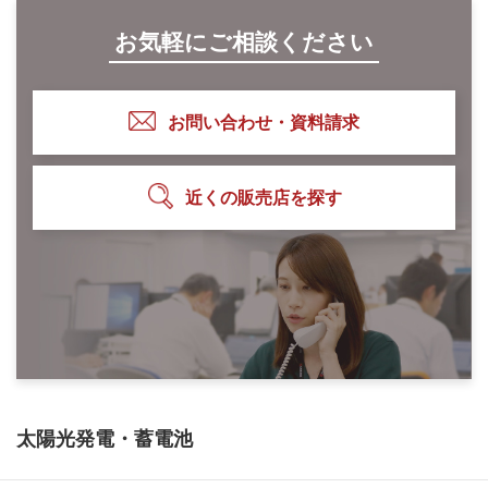
お気軽にご相談ください
お問い合わせ・資料請求
近くの販売店を探す
太陽光発電・蓄電池