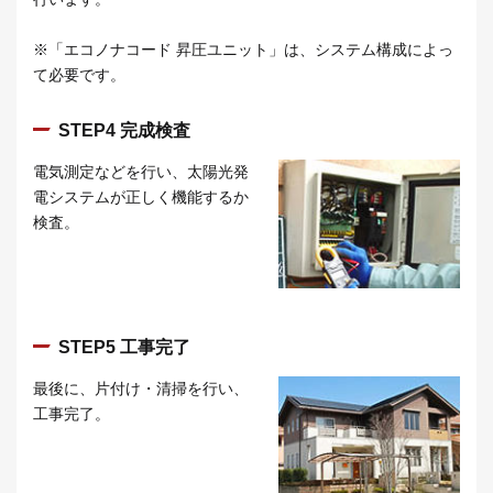
※「エコノナコード 昇圧ユニット」は、システム構成によっ
て必要です。
STEP4 完成検査
電気測定などを行い、太陽光発
電システムが正しく機能するか
検査。
STEP5 工事完了
最後に、片付け・清掃を行い、
工事完了。