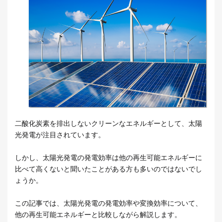
二酸化炭素を排出しないクリーンなエネルギーとして、太陽
光発電が注目されています。
しかし、太陽光発電の発電効率は他の再生可能エネルギーに
比べて高くないと聞いたことがある方も多いのではないでし
ょうか。
この記事では、太陽光発電の発電効率や変換効率について、
他の再生可能エネルギーと比較しながら解説します。