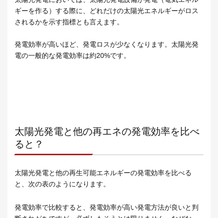
ギーを作る）する際に、どれだけの太陽光エネルギーがロス
されるかを示す指標とも言えます。
発電効率が高いほど、発電ロスが少なくなります。太陽光発
電の一般的な発電効率は約20%です。
太陽光発電と他の再エネの発電効率を比べ
ると？
太陽光発電と他の再生可能エネルギーの発電効率を比べる
と、次の表のようになります。
発電効率で比較すると、発電効率が高い発電方法が良いと判