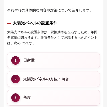
それぞれの具体的な内容や対策について紹介します。
太陽光パネルの設置条件
太陽光パネルの設置条件は、変換効率を左右するため、年間
発電量に関わります。設置条件として意識するべきポイント
は、次の5つです。
日射量
1
太陽光パネルの方位・向き
2
角度
3