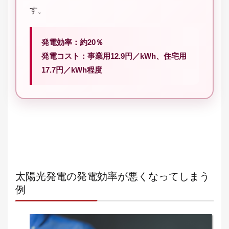
す。
発電効率：約20％
発電コスト：事業用12.9円／kWh、住宅用
17.7円／kWh程度
太陽光発電の発電効率が悪くなってしまう
例