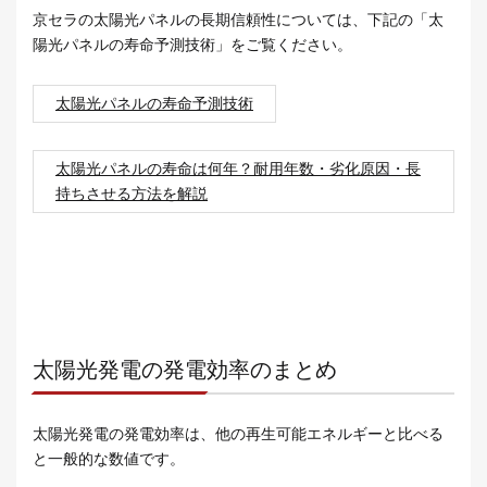
京セラの太陽光パネルの長期信頼性については、下記の「太
陽光パネルの寿命予測技術」をご覧ください。
太陽光パネルの寿命予測技術
太陽光パネルの寿命は何年？耐用年数・劣化原因・長
持ちさせる方法を解説
太陽光発電の発電効率のまとめ
太陽光発電の発電効率は、他の再生可能エネルギーと比べる
と一般的な数値です。