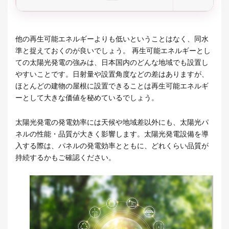
他の再生可能エネルギーよりも低いということはなく、同水
準と捉えておくのが良いでしょう。 再生可能エネルギーとし
ての太陽光発電の強みは、日本国内のどんな地域でも設置し
やすいことです。日射量や設置角度などの差はありますが、
ほとんどの建物の屋根に設置できることは再生可能エネルギ
ーとして大きな価値を秘めているでしょう。
太陽光発電の発電効率には天候や地域差以外にも、太陽光パ
ネルの性能・品質が大きく影響します。太陽光発電設備を導
入する際は、パネルの発電効率とともに、どれくらい品質が
持続するかもご確認ください。