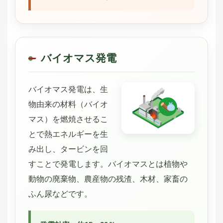
バイオマス発電
バイオマス発電は、生
物由来の材料（バイオ
マス）を燃焼させるこ
とで熱エネルギーを生
み出し、タービンを回
すことで発電します。バイオマスとは植物や
動物の廃棄物、農産物の残渣、木材、家畜の
ふん尿などです。