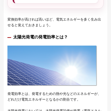
変換効率が高ければ高いほど、電気エネルギーを多く生み出
せると覚えておきましょう。
太陽光発電の発電効率とは？
発電効率とは、発電するための熱や光などのエネルギーが、
どれだけ電気エネルギーとなるかの割合です。
太陽光発電においては、太陽光発電設備が発電（電気エネル