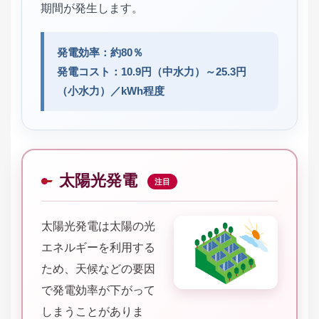
期間が発生します。
発電効率：約80％
発電コスト：10.9円（中水力）～25.3円
（小水力）／kWh程度
太陽光発電
注目
太陽光発電は太陽の光
エネルギーを利用する
ため、天候などの要因
で発電効率が下がって
しまうことがありま