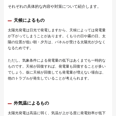
それぞれの具体的な内容や対策について紹介します。
天候によるもの
太陽光発電は日光で発電しますから、天候によっては発電量
が下がってしまうことがあります。くもりの日や霧の日、太
陽の位置が低い朝・夕方は、パネルが受ける太陽光が少なく
なるためです。
ただし、気象条件による発電量の低下はあくまでも一時的な
ものです。天候が回復すれば、発電量も回復することが多い
でしょう。仮に天候が回復しても発電量が増えない場合は、
他のトラブルが発生していることが考えられます。
外気温によるもの
太陽光発電は高温に弱く、気温が上がる度に発電効率が低下