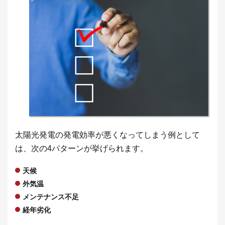
太陽光発電の発電効率が悪くなってしまう例として
は、次の4パターンが挙げられます。
天候
外気温
メンテナンス不足
経年劣化