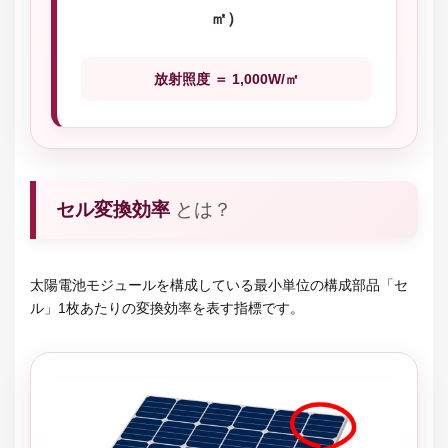
㎡）
放射照度 ＝ 1,000W/㎡
セル変換効率
とは？
太陽電池モジュールを構成している最小単位の構成部品「セ
ル」1枚あたりの変換効率を表す指標です。