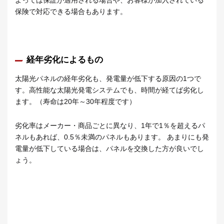
保険で対応できる場合もあります。
経年劣化によるもの
太陽光パネルの経年劣化も、発電量が低下する原因の1つで
す。高性能な太陽光発電システムでも、時間が経てば劣化し
ます。（寿命は20年～30年程度です）
劣化率はメーカー・商品ごとに異なり、1年で1％を超えるパ
ネルもあれば、0.5％未満のパネルもあります。 あまりにも発
電量が低下している場合は、パネルを交換した方が良いでし
ょう。