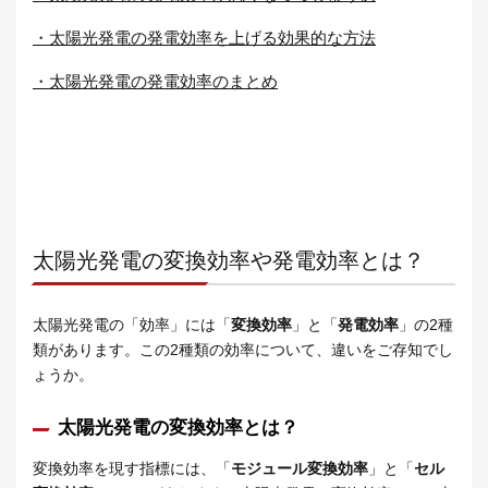
・太陽光発電の発電効率を上げる効果的な方法
・太陽光発電の発電効率のまとめ
太陽光発電の変換効率や発電効率とは？
太陽光発電の「効率」には「
変換効率
」と「
発電効率
」の2種
類があります。この2種類の効率について、違いをご存知でし
ょうか。
太陽光発電の変換効率とは？
変換効率を現す指標には、「
モジュール変換効率
」と「
セル