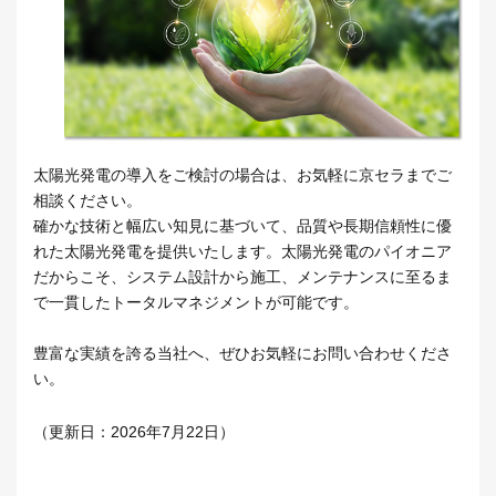
太陽光発電の導入をご検討の場合は、お気軽に京セラまでご
相談ください。
確かな技術と幅広い知見に基づいて、品質や長期信頼性に優
れた太陽光発電を提供いたします。太陽光発電のパイオニア
だからこそ、システム設計から施工、メンテナンスに至るま
で一貫したトータルマネジメントが可能です。
豊富な実績を誇る当社へ、ぜひお気軽にお問い合わせくださ
い。
（更新日：2026年7月22日）