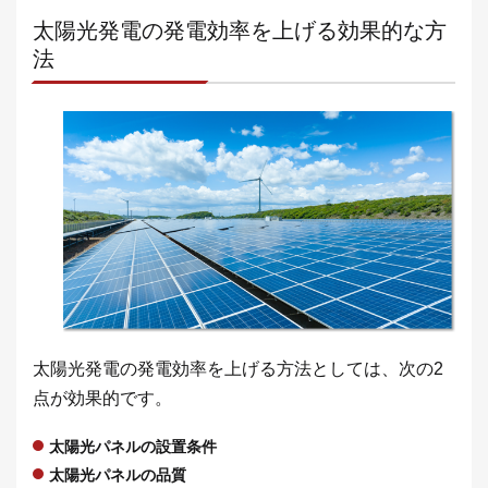
太陽光発電の発電効率を上げる効果的な方
法
太陽光発電の発電効率を上げる方法としては、次の2
点が効果的です。
太陽光パネルの設置条件
太陽光パネルの品質