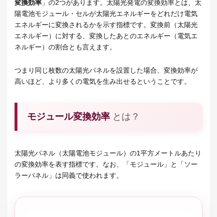
変換効率
」の2つがあります。太陽光発電の変換効率とは、太
陽電池モジュール・セルが太陽光エネルギーをどれだけ電気
エネルギーに変換されるかを示す指標です。変換前（太陽光
エネルギー）に対する、変換したあとのエネルギー（電気エ
ネルギー）の割合とも言えます。
つまり同じ枚数の太陽光パネルを設置した場合、変換効率が
高いほど、より多くの電気を生み出せるということです。
モジュール変換効率
とは？
太陽光パネル（太陽電池モジュール）の1平方メートルあたり
の変換効率を表す指標です。なお、「モジュール」と「ソー
ラーパネル」は同義で使われます。