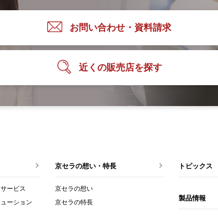
お問い合わせ・資料請求
近くの販売店を探す
京セラの想い・特長
トピックス
トサービス
京セラの想い
製品情報
リューション
京セラの特長