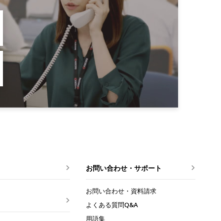
お問い合わせ・サポート
お問い合わせ・資料請求
よくある質問Q&A
用語集