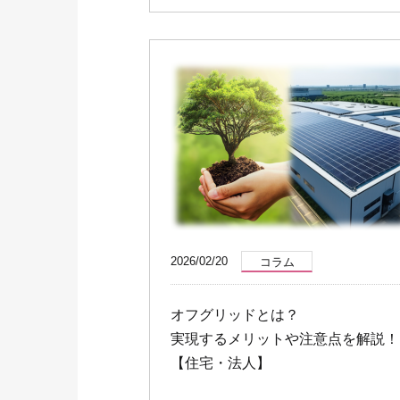
2026/02/20
コラム
オフグリッドとは？
実現するメリットや注意点を解説！
【住宅・法人】