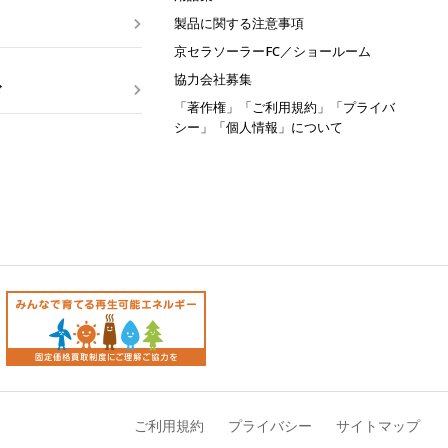
製品に関する注意事項
京セラソーラーFC
／ショールーム
協力会社募集
ド
「著作権」「ご利用規約」「プライバ
シー」「個人情報」について
ご利用規約
プライバシー
サイトマップ