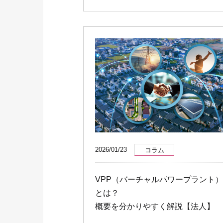
2026/01/23
コラム
VPP（バーチャルパワープラント）
とは？
概要を分かりやすく解説【法人】