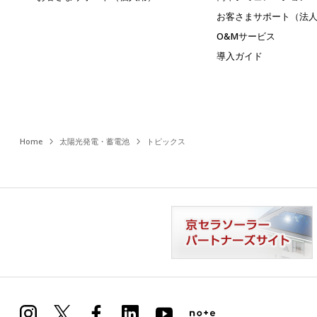
お客さまサポート（法
O&Mサービス
導入ガイド
Home
太陽光発電・蓄電池
トピックス