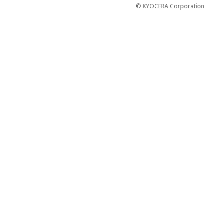
© KYOCERA Corporation