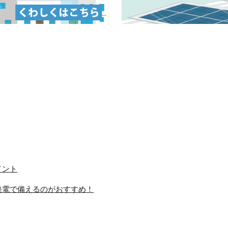
イント
発電で備えるのがおすすめ！