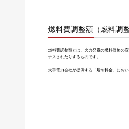
燃料費調整額（燃料調
燃料費調整額とは、火力発電の燃料価格の変
ナスされたりするものです。
大手電力会社が提供する「規制料金」におい