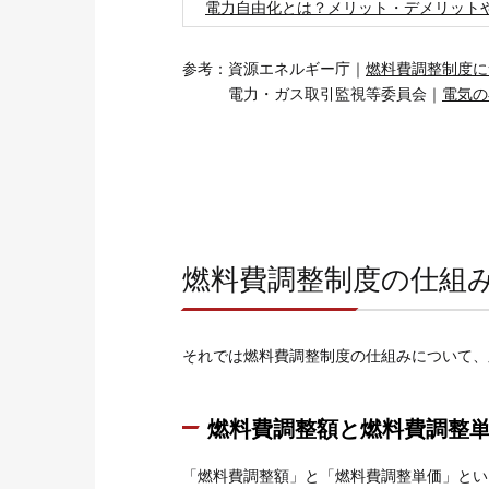
電力自由化とは？メリット・デメリット
参考：資源エネルギー庁｜
燃料費調整制度に
電力・ガス取引監視等委員会｜
電気の
燃料費調整制度の仕組
それでは燃料費調整制度の仕組みについて、
燃料費調整額と燃料費調整
「燃料費調整額」と「燃料費調整単価」とい