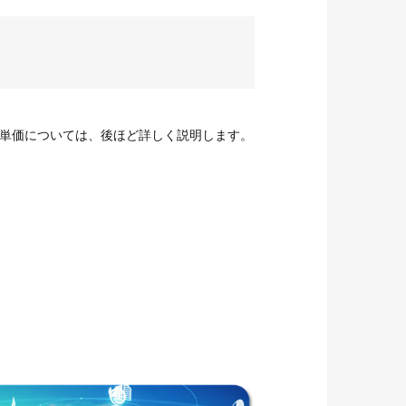
単価については、後ほど詳しく説明します。