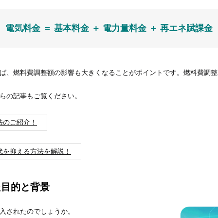
電気料金 ＝ 基本料金 ＋ 電力量料金 ＋ 再エネ賦課金
ば、燃料費調整額の影響も大きくなることがポイントです。燃料費調整
らの記事もご覧ください。
法のご紹介！
代を抑える方法を解説！
た目的と背景
入されたのでしょうか。