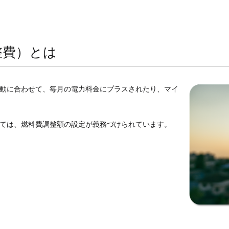
整費）とは
動に合わせて、毎月の電力料金にプラスされたり、マイ
ては、燃料費調整額の設定が義務づけられています。