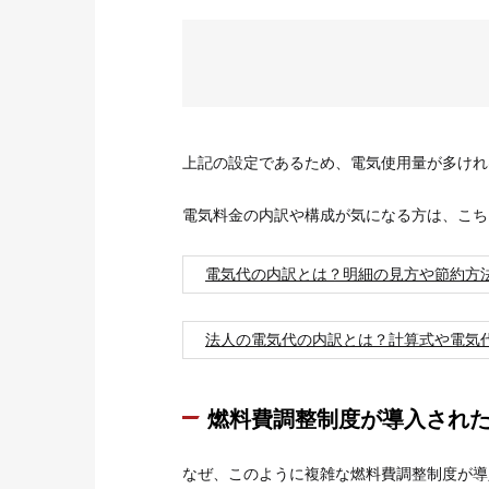
上記の設定であるため、電気使用量が多けれ
電気料金の内訳や構成が気になる方は、こち
電気代の内訳とは？明細の見方や節約方
法人の電気代の内訳とは？計算式や電気
燃料費調整制度が導入され
なぜ、このように複雑な燃料費調整制度が導