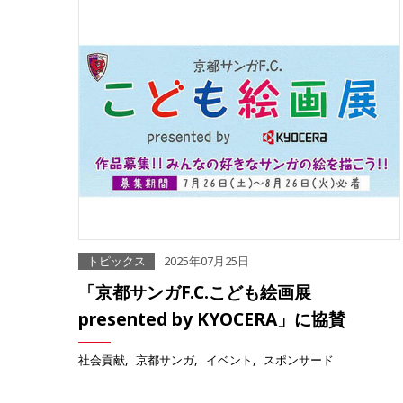
トピックス
2025年07月25日
「京都サンガF.C.こども絵画展
presented by KYOCERA」に協賛
社会貢献
京都サンガ
イベント
スポンサード