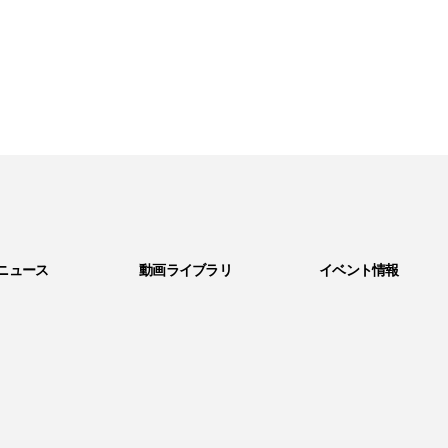
ニュース
動画ライブラリ
イベント情報