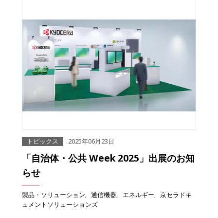
トピックス
2025年06月23日
「自治体・公共 Week 2025」出展のお知
らせ
製品・ソリューション
通信機器
エネルギー
京セラドキ
ュメントソリューションズ