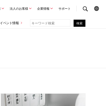
様
法人のお客様
企業情報
サポート
イベント情報