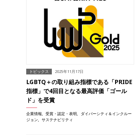
トピックス
2025年11月17日
LGBTQ＋の取り組み指標である「PRIDE
指標」で4回目となる最高評価「ゴール
ド」を受賞
企業情報
受賞・認定・表明
ダイバーシティ＆インクルー
ジョン
サステナビリティ