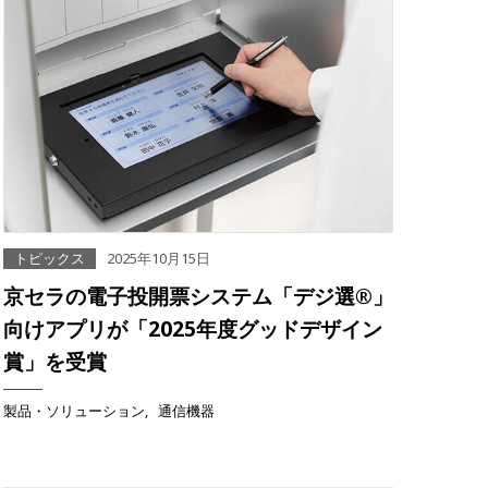
トピックス
2025年10月15日
京セラの電子投開票システム「デジ選®」
向けアプリが「2025年度グッドデザイン
賞」を受賞
製品・ソリューション
通信機器