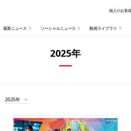
個人のお客
最新ニュース
ソーシャルニュース
動画ライブラリ
2025年
2025年