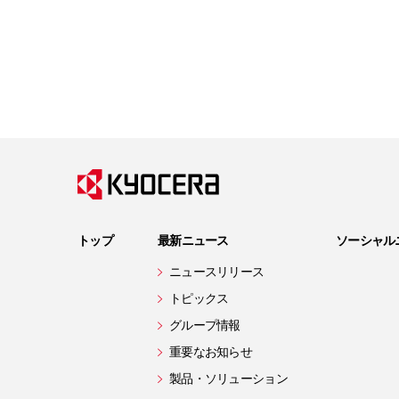
トップ
最新ニュース
ソーシャル
ニュースリリース
トピックス
グループ情報
重要なお知らせ
製品・ソリューション