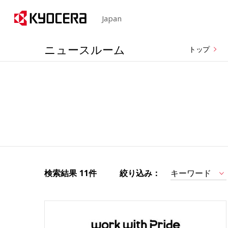
Japan
ニュースルーム
トップ
検索結果
11件
絞り込み：
キーワード