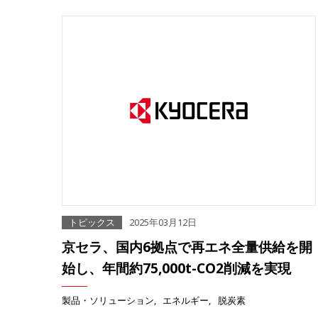
トピックス
2025年03月12日
京セラ、国内6拠点で再エネ全量供給を開
始し、年間約75,000t-CO2削減を実現
製品・ソリューション
エネルギー
脱炭素