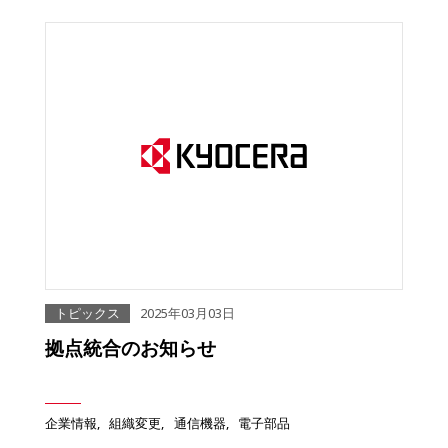
トピックス
2025年03月03日
拠点統合のお知らせ
企業情報
組織変更
通信機器
電子部品