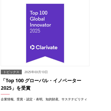
トピックス
2025年03月13日
「Top 100 グローバル・イノベーター
2025」を受賞
企業情報
受賞・認定・表明
知的財産
サステナビリティ