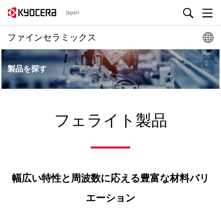
Japan
ファインセラミックス
製品を探す
フェライト製品
幅広い特性と周波数に応える豊富な材料バリ
エーション