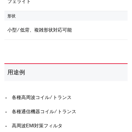
フェライト
形状
小型 ⁄ 低背、複雑形状対応可能
用途例
各種高周波コイル ⁄ トランス
各種通信機器コイル ⁄ トランス
高周波EMI対策フィルタ