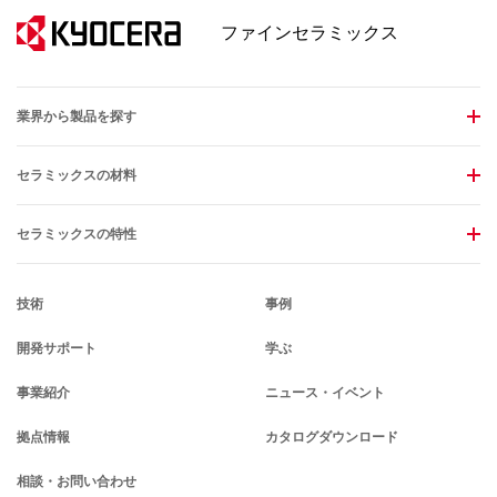
ファインセラミックス
業界から製品を探す
セラミックスの材料
セラミックスの特性
技術
事例
開発サポート
学ぶ
事業紹介
ニュース・イベント
拠点情報
カタログダウンロード
相談・お問い合わせ