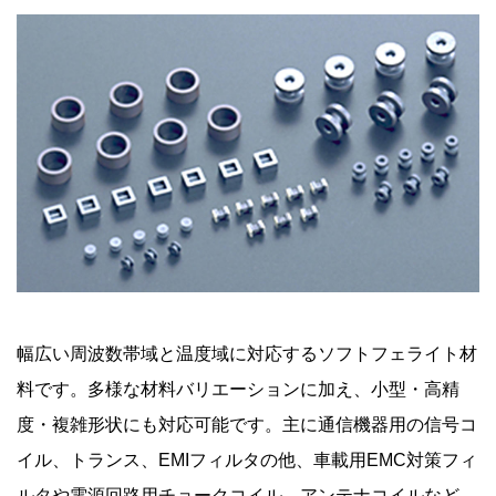
幅広い周波数帯域と温度域に対応するソフトフェライト材
料です。多様な材料バリエーションに加え、小型・高精
度・複雑形状にも対応可能です。主に通信機器用の信号コ
イル、トランス、EMIフィルタの他、車載用EMC対策フィ
ルタや電源回路用チョークコイル、アンテナコイルなど、