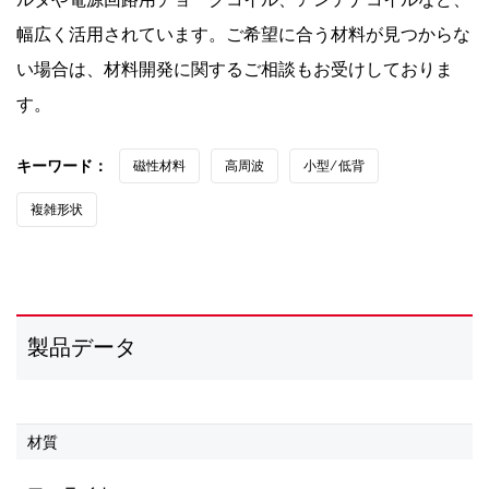
幅広く活用されています。ご希望に合う材料が見つからな
い場合は、材料開発に関するご相談もお受けしておりま
す。
キーワード：
磁性材料
高周波
小型 ⁄ 低背
複雑形状
製品データ
材質