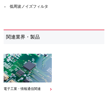
低周波ノイズフィルタ
関連業界・製品
電子工業・情報通信関連