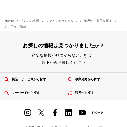
Home
法人のお客様
ファインセラミックス
業界から製品を探す
フェライト製品
お探しの情報は見つかりましたか？
必要な情報が見つからないときは、
以下からお探しください
製品・サービスから探す
事業分野から探す
キーワードから探す
課題から探す