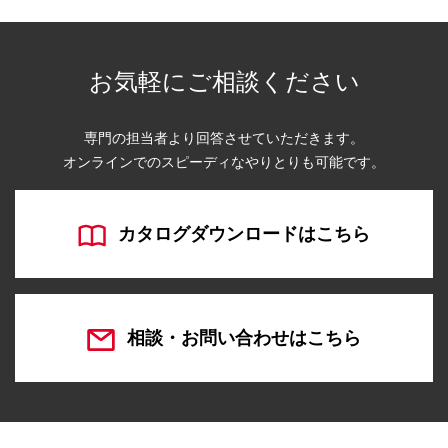
お気軽にご相談ください
専門の担当者より回答させていただきます。
オンラインでのスピーディなやりとりも可能です。
カタログダウンロードはこちら
相談・お問い合わせはこちら