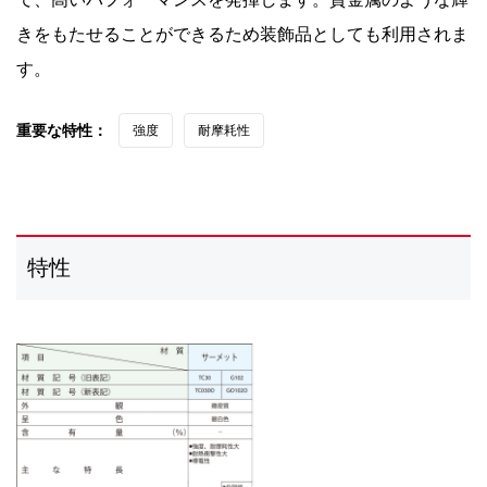
きをもたせることができるため装飾品としても利用されま
す。
重要な特性：
強度
耐摩耗性
特性