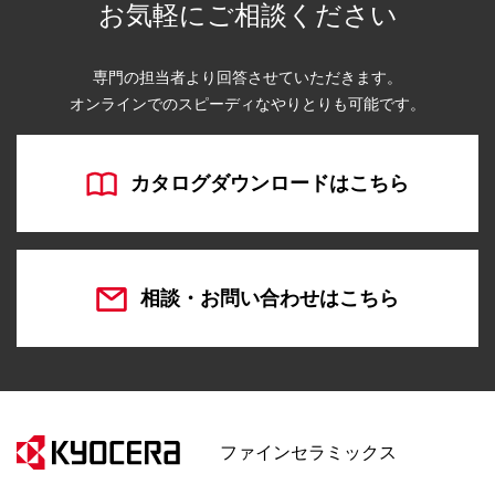
お気軽にご相談ください
専門の担当者より回答させていただきます。
オンラインでのスピーディなやりとりも可能です。
カタログダウンロードはこちら
相談・お問い合わせはこちら
ファインセラミックス