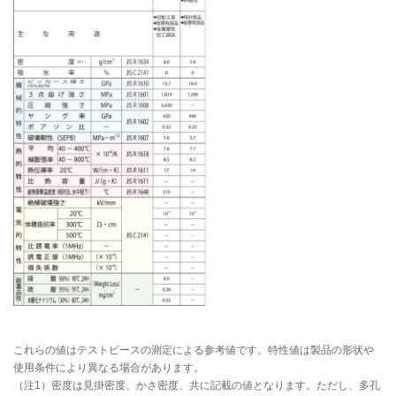
これらの値はテストピースの測定による参考値です。特性値は製品の形状や
使用条件により異なる場合があります。
（注1）密度は見掛密度、かさ密度、共に記載の値となります。ただし、多孔