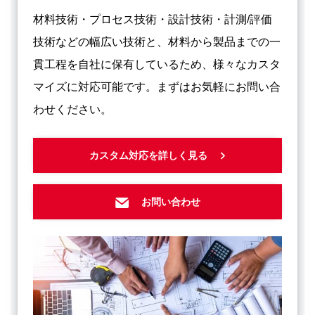
材料技術・プロセス技術・設計技術・計測/評価
技術などの幅広い技術と、材料から製品までの一
貫工程を自社に保有しているため、様々なカスタ
マイズに対応可能です。まずはお気軽にお問い合
わせください。
カスタム対応を詳しく見る
お問い合わせ