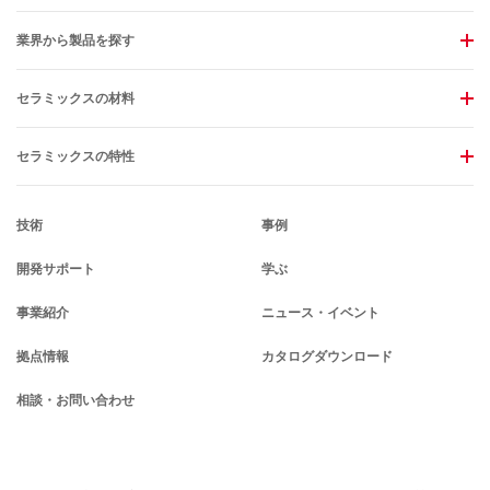
業界から製品を探す
セラミックスの材料
セラミックスの特性
技術
事例
開発サポート
学ぶ
事業紹介
ニュース・イベント
拠点情報
カタログダウンロード
相談・お問い合わせ