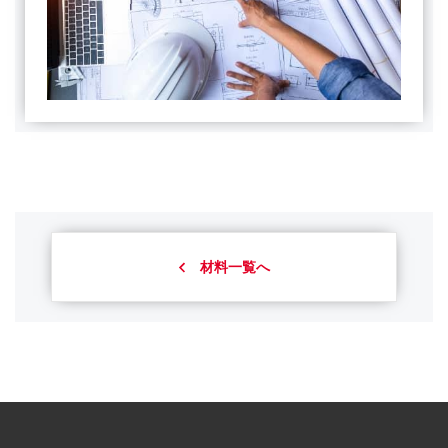
材料一覧へ