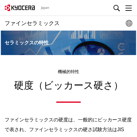
Japan
ファインセラミックス
セラミックスの特性
機械的特性
硬度（ビッカース硬さ）
ファインセラミックスの硬度は、一般的にビッカース硬度
で表され、ファインセラミックスの硬さ試験方法はJIS