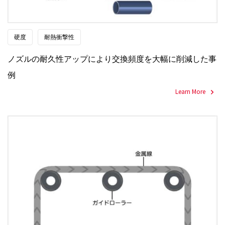
硬度
耐熱衝撃性
ノズルの耐久性アップにより交換頻度を大幅に削減した事
例
Learn More