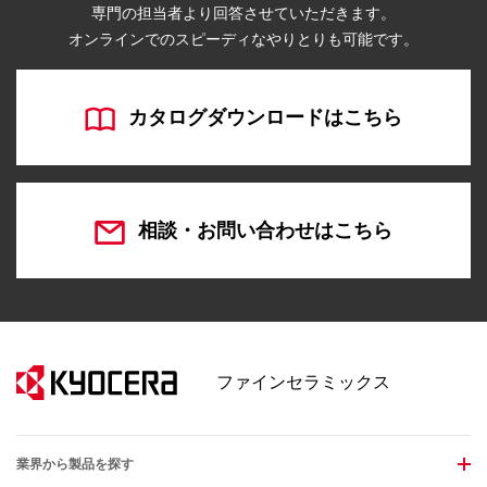
専門の担当者より回答させていただきます。
オンラインでのスピーディなやりとりも可能です。
カタログダウンロードはこちら
相談・お問い合わせはこちら
ファインセラミックス
業界から製品を探す