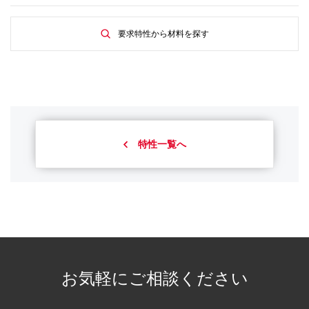
要求特性から材料を探す
特性一覧へ
お気軽にご相談ください