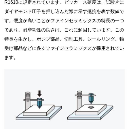
R1610に規定されています。ビッカース硬度は、試験片に
ダイヤモンド圧子を押し込んだ際に示す抵抗を表す数値で
す。硬度が高いことがファインセラミックスの特長の一つ
であり、耐摩耗性の良さは、これに起因しています。この
特長を生かし、ポンプ部品、切削工具、シールリング、軸
受け部品などに多くファインセラミックスが採用されてい
ます。