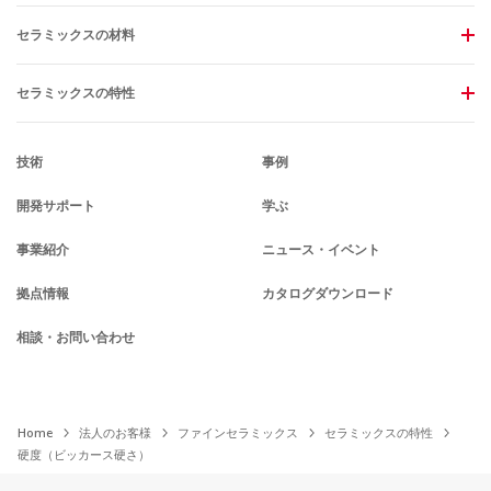
セラミックスの材料
セラミックスの特性
技術
事例
開発サポート
学ぶ
事業紹介
ニュース・イベント
拠点情報
カタログダウンロード
相談・お問い合わせ
Home
法人のお客様
ファインセラミックス
セラミックスの特性
硬度（ビッカース硬さ）