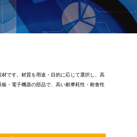
素材です。材質を用途・目的に応じて選択し、高
基板・電子機器の部品で、高い耐摩耗性・耐食性
。