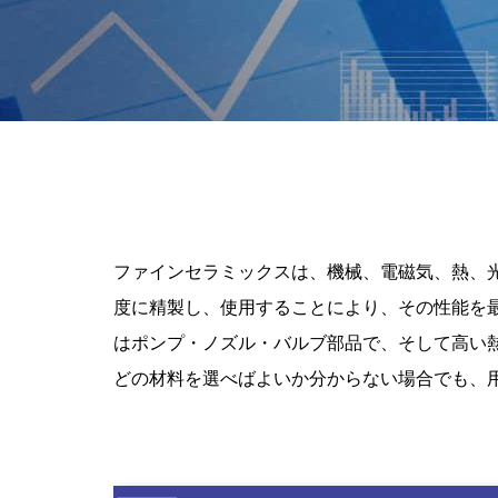
ファインセラミックスは、機械、電磁気、熱、
度に精製し、使用することにより、その性能を
はポンプ・ノズル・バルブ部品で、そして高い
どの材料を選べばよいか分からない場合でも、