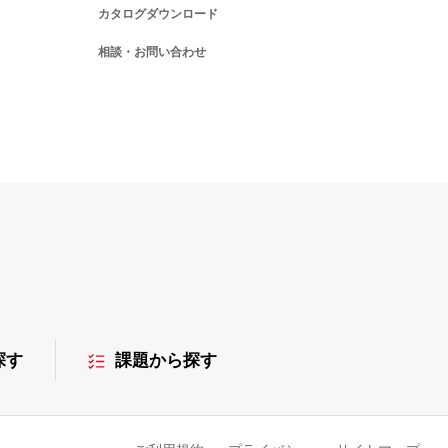
カタログダウンロード
相談・お問い合わせ
探す
課題から探す