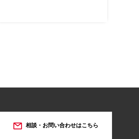
相談・お問い合わせはこちら