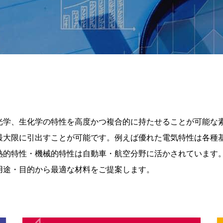
光学、生化学の特性を高度かつ複合的に持たせることが可能な
最大限に引出すことが可能です。例えば優れた電気特性は各種
熱的特性・機械的特性は自動車・航空分野に活かされています
用途・目的から最適な材料をご提案します。