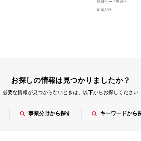
絶縁性ー半導通性
耐薬品性
お探しの情報は見つかりましたか？
必要な情報が見つからないときは、
以下からお探しください
事業分野から探す
キーワードから