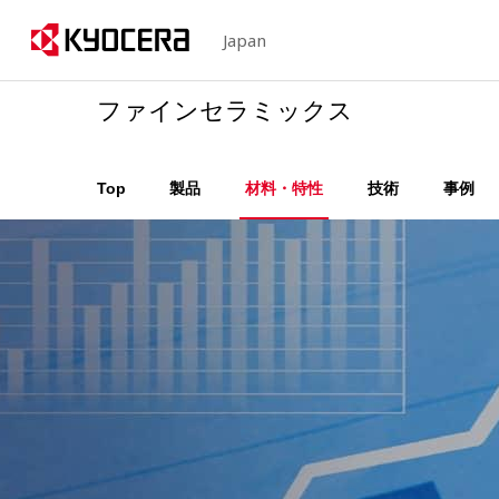
Japan
ファインセラミックス
Top
製品
材料・特性
技術
事例