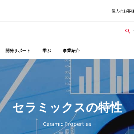
個人のお客
開発サポート
学ぶ
事業紹介
セラミックスの特性
Ceramic Properties