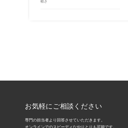
軽さ
お気軽にご相談ください
専門の担当者より回答させていただきます。
オンラインでのスピーディなやりとりも可能です。