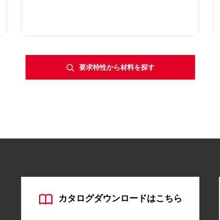
要求特性から材料を探す
カタログダウンロードはこちら