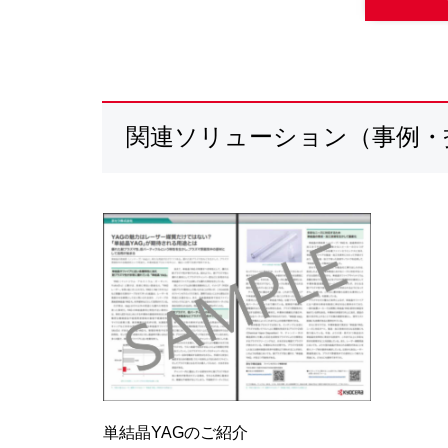
関連ソリューション（事例・
単結晶YAGのご紹介