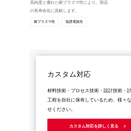
高純度と優れた耐プラズマ性により、部品
の長寿命化に貢献します。
耐プラズマ性
低誘電損失
カスタム対応
材料技術・プロセス技術・設計技術・計
工程を自社に保有しているため、様々
せください。
カスタム対応を詳しく見る