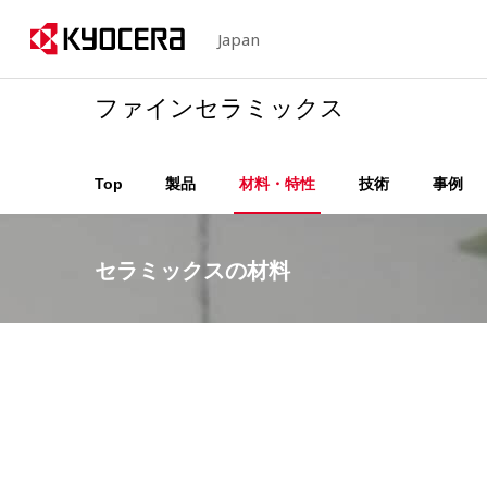
Japan
ファインセラミックス
Top
製品
材料・特性
技術
事例
セラミックスの材料