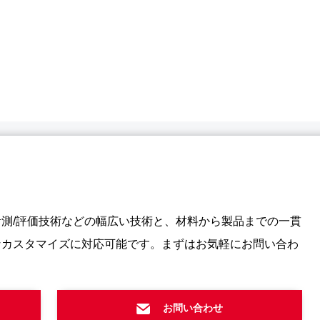
測/評価技術などの幅広い技術と、材料から製品までの一貫
なカスタマイズに対応可能です。まずはお気軽にお問い合わ
お問い合わせ