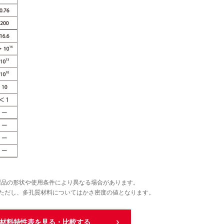
製品の形状や使用条件により異なる場合があります。
ただし、多孔質材料についてはかさ密度の値となります。
材料特性表を見る・比較する