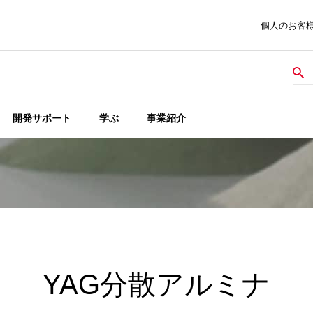
個人のお客
開発サポート
学ぶ
事業紹介
YAG分散アルミナ