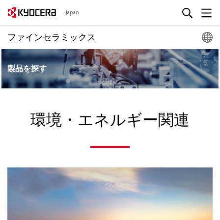
Japan
ファインセラミックス
製品を探す
環境・エネルギー関連