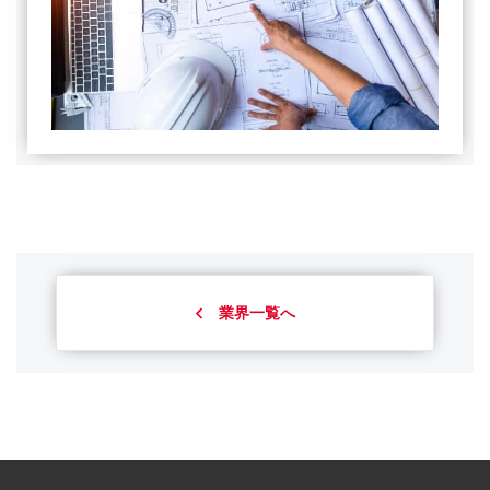
業界一覧へ