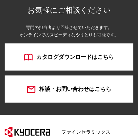
お気軽にご相談ください
専門の担当者より回答させていただきます。
オンラインでのスピーディなやりとりも可能です。
カタログダウンロードはこちら
相談・お問い合わせはこちら
ファインセラミックス