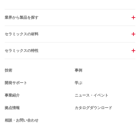
業界から製品を探す
セラミックスの材料
セラミックスの特性
技術
事例
開発サポート
学ぶ
事業紹介
ニュース・イベント
拠点情報
カタログダウンロード
相談・お問い合わせ