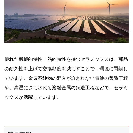
優れた機械的特性、熱的特性を持つセラミックスは、部品
の耐久性を上げて交換頻度を減らすことで、環境に貢献し
ています。金属不純物の混入が許されない電池の製造工程
や、高温にさらされる溶融金属の鋳造工程などで、セラミ
ックスが活躍しています。