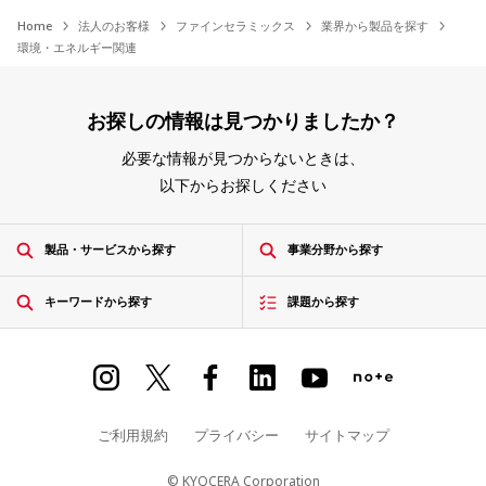
Home
法人のお客様
ファインセラミックス
業界から製品を探す
環境・エネルギー関連
お探しの情報は見つかりましたか？
必要な情報が見つからないときは、
以下からお探しください
製品・サービスから探す
事業分野から探す
キーワードから探す
課題から探す
ご利用規約
プライバシー
サイトマップ
© KYOCERA Corporation