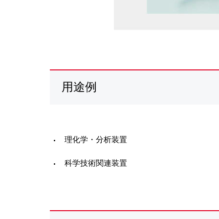
用途例
理化学・分析装置
科学技術関連装置