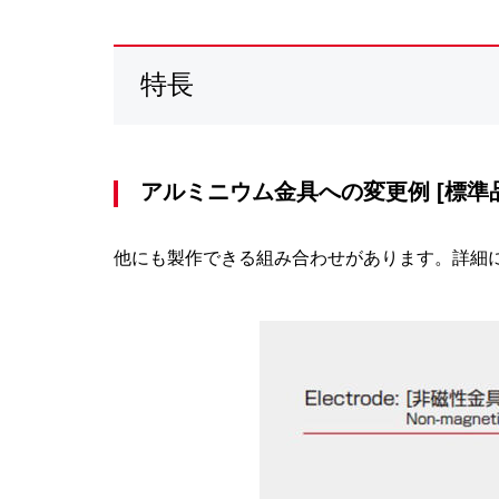
特長
アルミニウム金具への変更例 [標準品 
他にも製作できる組み合わせがあります。詳細