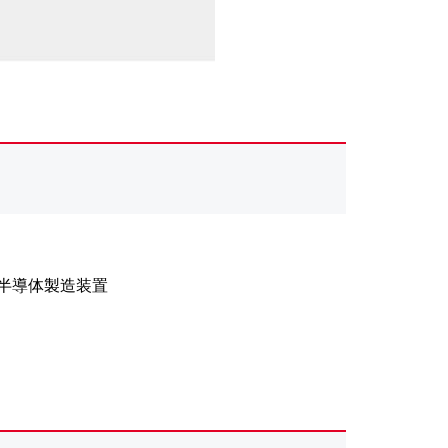
半導体製造装置