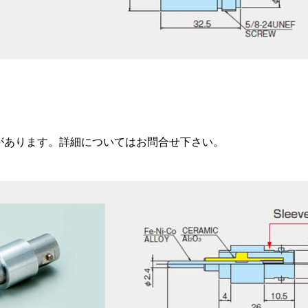
があります。詳細についてはお問合せ下さい。