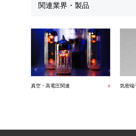
関連業界・製品
真空・高電圧関連
気密端