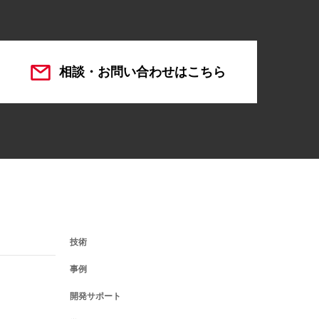
相談・お問い合わせはこちら
技術
事例
開発サポート