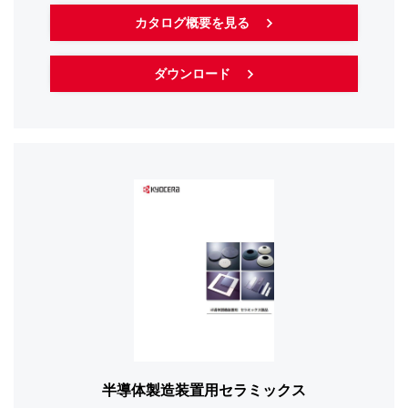
カタログ概要を見る
ダウンロード
半導体製造装置用
セラミックス