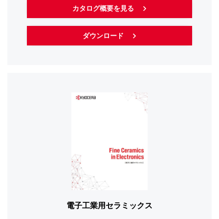
カタログ概要を見る
ダウンロード
電子工業用セラミックス