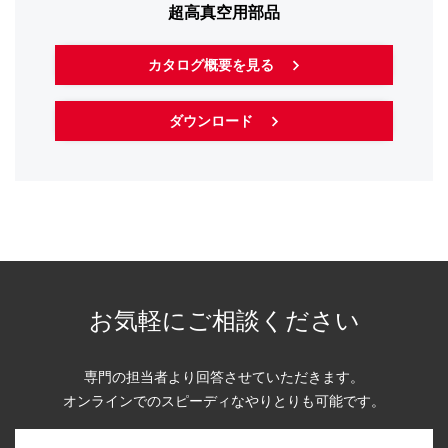
超高真空用部品
カタログ概要を見る
ダウンロード
お気軽にご相談ください
専門の担当者より回答させていただきます。
オンラインでのスピーディなやりとりも可能です。