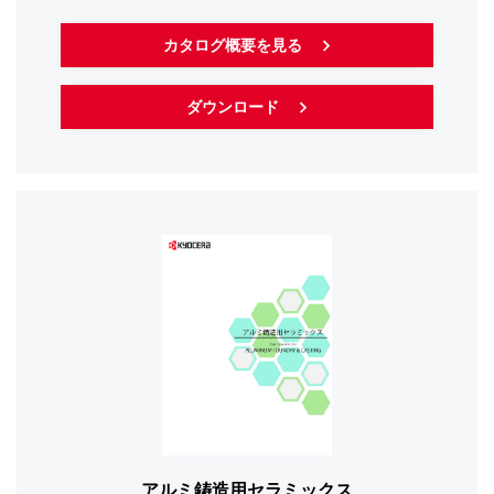
カタログ概要を見る
ダウンロード
アルミ鋳造用セラミックス