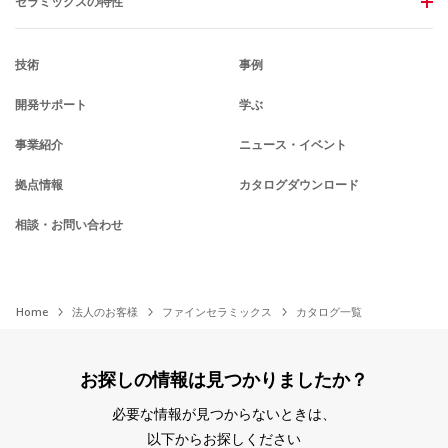
セラミックスの特性
技術
事例
開発サポート
学ぶ
事業紹介
ニュース・イベント
拠点情報
カタログダウンロード
相談・お問い合わせ
Home
法人のお客様
ファインセラミックス
カタログ一覧
お探しの情報は見つかりましたか？
必要な情報が見つからないときは、
以下からお探しください