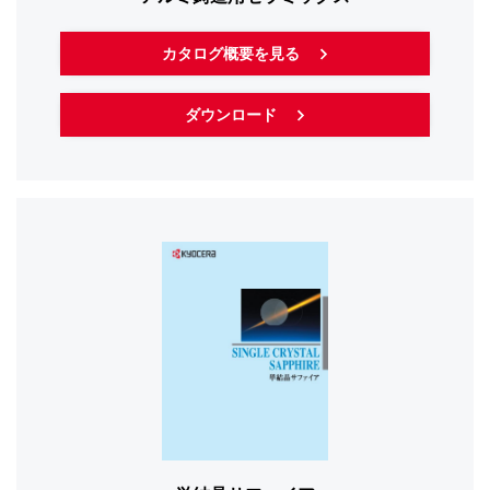
カタログ概要を見る
ダウンロード