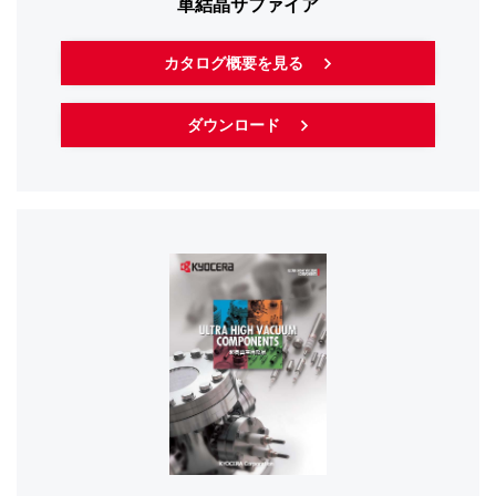
単結晶サファイア
カタログ概要を見る
ダウンロード