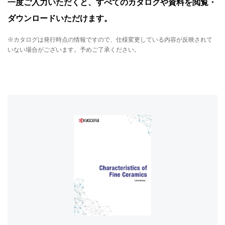
一度ご入力いただくと、すべてのカタログや資料を閲覧・
ダウンロードいただけます。
※カタログは発行時点の情報ですので、仕様変更している内容が反映されて
いない場合がございます。予めご了承ください。