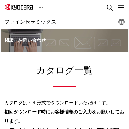
Japan
ファインセラミックス
相談・お問い合わせ
カタログ一覧
カタログはPDF形式でダウンロードいただけます。
初回ダウンロード時にお客様情報のご入力をお願いしてお
ります。