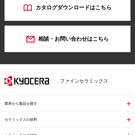
カタログダウンロードはこちら
相談・お問い合わせはこちら
ファインセラミックス
業界から製品を探す
セラミックスの材料