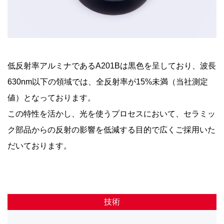
低反射率アルミナであるA201Bは黒色を呈しており、波長
630nm以下の領域では、全反射率が15%未満（当社測定
値）となっております。
この特性を活かし、光を使うプロセスにおいて、セラミッ
ク部品からの反射の影響を低減する目的で広くご採用いた
だいております。
技術