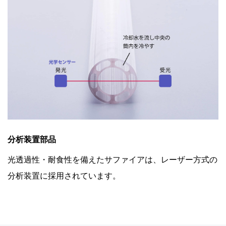
分析装置部品
光透過性・耐食性を備えたサファイアは、レーザー方式の
分析装置に採用されています。