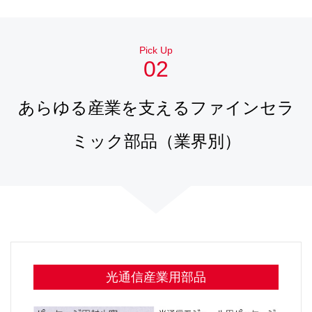
Pick Up
02
あらゆる産業を支えるファインセラ
ミック部品（業界別）
光通信産業用部品