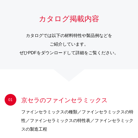
カタログ掲載内容
カタログでは以下の材料特性や製品例などを
ご紹介しています。
ぜひPDFをダウンロードして詳細をご覧ください。
京セラのファインセラミックス
ファインセラミックスの種類／ファインセラミックスの特
性／ファインセラミックスの特性表／ファインセラミック
スの製造工程