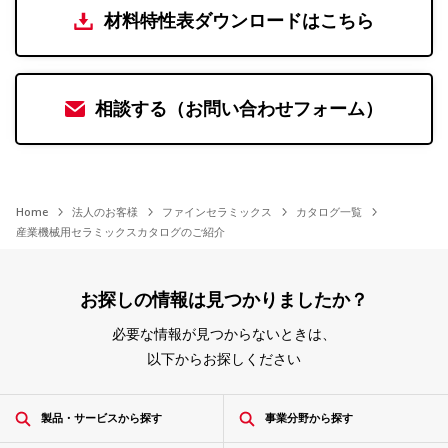
材料特性表ダウンロードはこちら
相談する（お問い合わせフォーム）
Home
法人のお客様
ファインセラミックス
カタログ一覧
産業機械用セラミックスカタログのご紹介
お探しの情報は見つかりましたか？
必要な情報が見つからないときは、
以下からお探しください
製品・サービスから探す
事業分野から探す