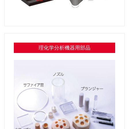
理化学分析機器用部品