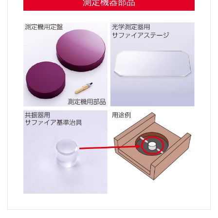
測定機器部品