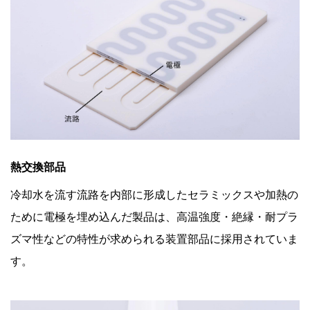
熱交換部品
冷却水を流す流路を内部に形成したセラミックスや加熱の
ために電極を埋め込んだ製品は、高温強度・絶縁・耐プラ
ズマ性などの特性が求められる装置部品に採用されていま
す。