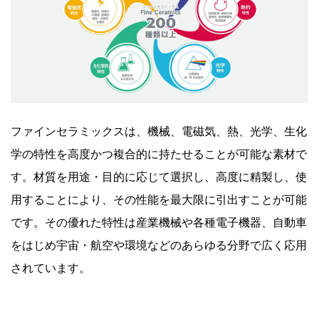
ファインセラミックスは、機械、電磁気、熱、光学、生化
学の特性を高度かつ複合的に持たせることが可能な素材で
す。材質を用途・目的に応じて選択し、高度に精製し、使
用することにより、その性能を最大限に引出すことが可能
です。その優れた特性は産業機械や各種電子機器、自動車
をはじめ宇宙・航空や環境などのあらゆる分野で広く応用
されています。