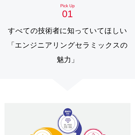
Pick Up
01
すべての技術者に知っていてほしい
「エンジニアリングセラミックスの
魅力」