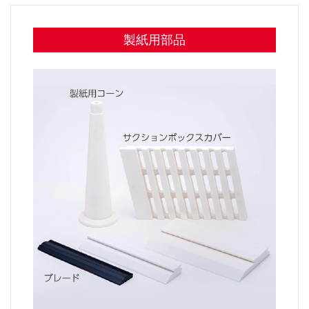
製紙用部品