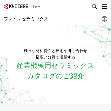
Japan
ファインセラミックス
様々な材料特性と技術を掛け合わせ
幅広い分野で活躍する
産業機械用セラミックス
カタログのご紹介