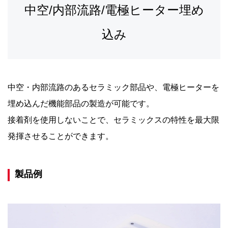
中空/内部流路/電極ヒーター埋め
込み
中空・内部流路のあるセラミック部品や、電極ヒーターを
埋め込んだ機能部品の製造が可能です。
接着剤を使用しないことで、セラミックスの特性を最大限
発揮させることができます。
製品例