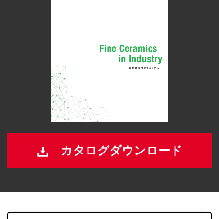
カタログダウンロード