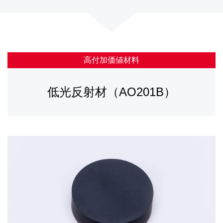
高付加価値材料
低光反射材（AO201B）