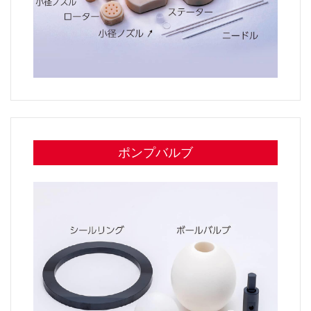
ポンプバルブ