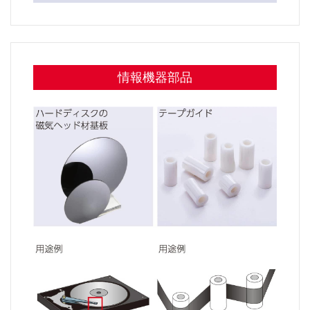
情報機器部品