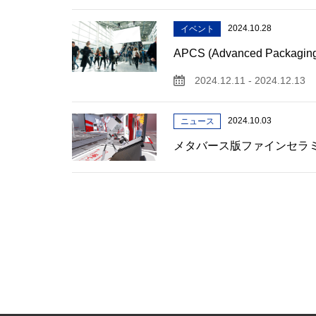
2024.10.28
イベント
APCS (Advanced Packagi
2024.12.11 - 2024.12.13
2024.10.03
ニュース
メタバース版ファインセラ