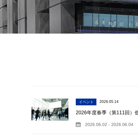
2026.05.14
イベント
2026年度春季（第111
2026.06.02 - 2026.06.04