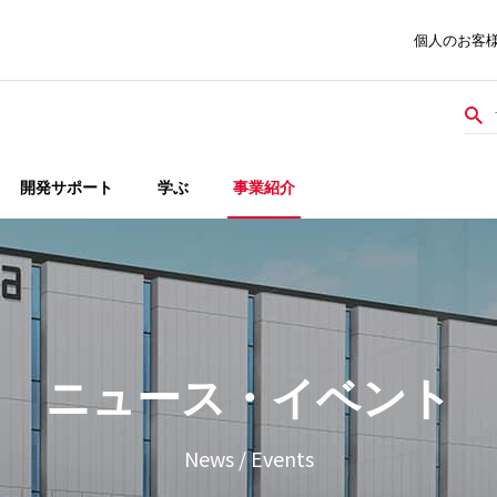
個人のお客
開発サポート
学ぶ
事業紹介
ニュース・イベント
News / Events