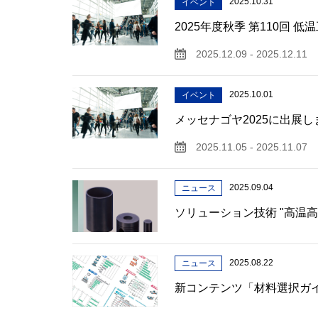
2025.10.31
イベント
2025年度秋季 第110回
2025.12.09 - 2025.12.11
2025.10.01
イベント
メッセナゴヤ2025に出展し
2025.11.05 - 2025.11.07
2025.09.04
ニュース
ソリューション技術 "高温高
2025.08.22
ニュース
新コンテンツ「材料選択ガ