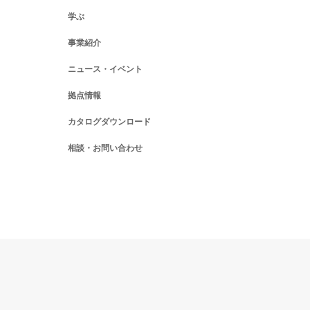
学ぶ
事業紹介
ニュース・イベント
拠点情報
カタログダウンロード
相談・お問い合わせ