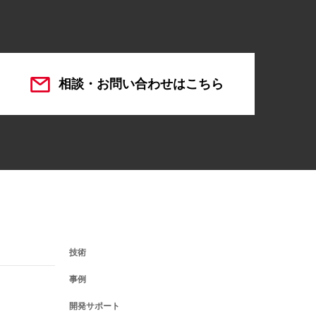
相談・お問い合わせはこちら
技術
事例
開発サポート