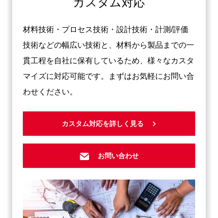
カスタム対応
材料技術・プロセス技術・設計技術・計測/評価
技術などの幅広い技術と、材料から製品までの一
貫工程を自社に保有しているため、様々なカスタ
マイズに対応可能です。まずはお気軽にお問い合
わせください。
カスタム対応を詳しく見る
お問い合わせ