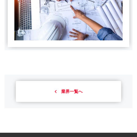
業界一覧へ