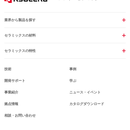
業界から製品を探す
セラミックスの材料
セラミックスの特性
技術
事例
開発サポート
学ぶ
事業紹介
ニュース・イベント
拠点情報
カタログダウンロード
相談・お問い合わせ