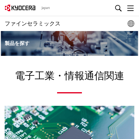
Japan
ファインセラミックス
製品を探す
電子工業・情報通信関連