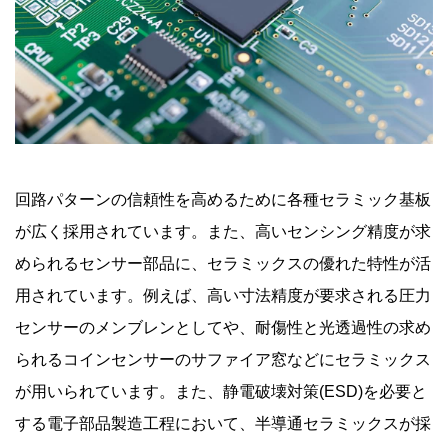
回路パターンの信頼性を高めるために各種セラミック基板
が広く採用されています。また、高いセンシング精度が求
められるセンサー部品に、セラミックスの優れた特性が活
用されています。例えば、高い寸法精度が要求される圧力
センサーのメンブレンとしてや、耐傷性と光透過性の求め
られるコインセンサーのサファイア窓などにセラミックス
が用いられています。また、静電破壊対策(ESD)を必要と
する電子部品製造工程において、半導通セラミックスが採