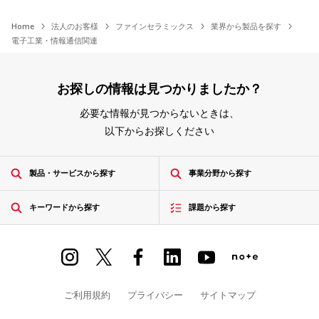
Home
法人のお客様
ファインセラミックス
業界から製品を探す
電子工業・情報通信関連
お探しの情報は見つかりましたか？
必要な情報が見つからないときは、
以下からお探しください
製品・サービスから探す
事業分野から探す
キーワードから探す
課題から探す
ご利用規約
プライバシー
サイトマップ