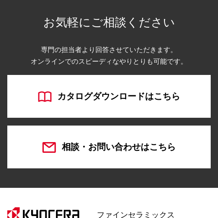
お気軽にご相談ください
専門の担当者より回答させていただきます。
オンラインでのスピーディなやりとりも可能です。
カタログダウンロードはこちら
相談・お問い合わせはこちら
ファインセラミックス