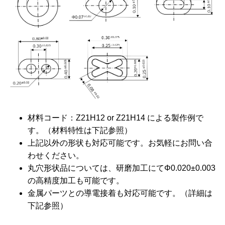
材料コード：Z21H12 or Z21H14 による製作例で
す。（材料特性は下記参照）
上記以外の形状も対応可能です。お気軽にお問い合
わせください。
丸穴形状品については、研磨加工にてΦ0.020±0.003
の高精度加工も可能です。
金属パーツとの導電接着も対応可能です。（詳細は
下記参照）