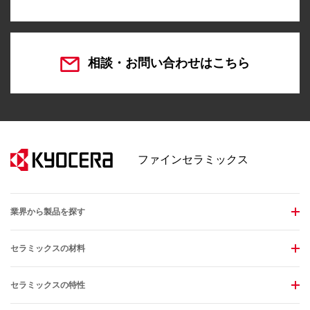
相談・お問い合わせはこちら
ファインセラミックス
業界から製品を探す
セラミックスの材料
セラミックスの特性