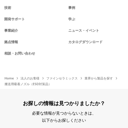
技術
事例
開発サポート
学ぶ
事業紹介
ニュース・イベント
拠点情報
カタログダウンロード
相談・お問い合わせ
Home
法人のお客様
ファインセラミックス
業界から製品を探す
搬送用吸着ノズル（ESD対策品）
お探しの情報は見つかりましたか？
必要な情報が見つからないときは、
以下からお探しください