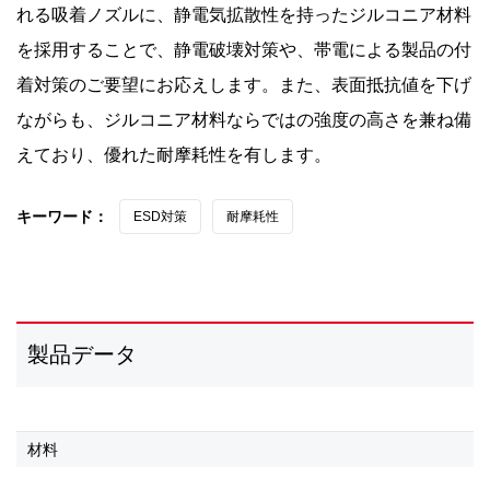
れる吸着ノズルに、静電気拡散性を持ったジルコニア材料
を採用することで、静電破壊対策や、帯電による製品の付
着対策のご要望にお応えします。また、表面抵抗値を下げ
ながらも、ジルコニア材料ならではの強度の高さを兼ね備
えており、優れた耐摩耗性を有します。
キーワード：
ESD対策
耐摩耗性
製品データ
材料