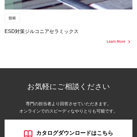
技術
ESD対策ジルコニアセラミックス
Learn More
お気軽にご相談ください
専門の担当者より回答させていただきます。
オンラインでのスピーディなやりとりも可能です。
カタログダウンロードはこちら