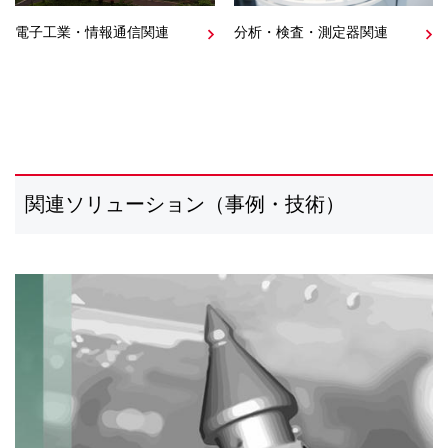
電子工業・情報通信関連
分析・検査・測定器関連
関連ソリューション（事例・技術）