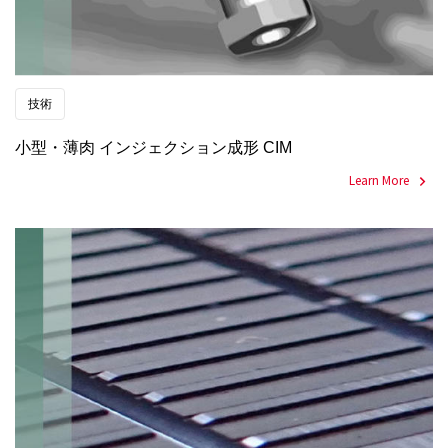
技術
小型・薄肉 インジェクション成形 CIM
Learn More