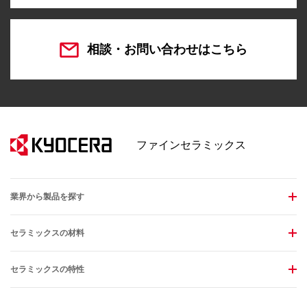
相談・お問い合わせはこちら
ファインセラミックス
業界から製品を探す
セラミックスの材料
セラミックスの特性