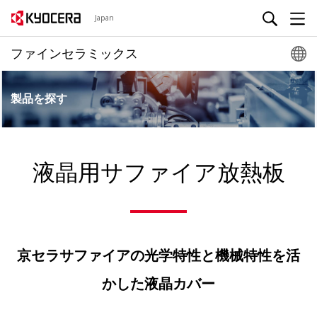
Japan
ファインセラミックス
製品を探す
液晶用サファイア放熱板
京セラサファイアの光学特性と機械特性を活
かした液晶カバー