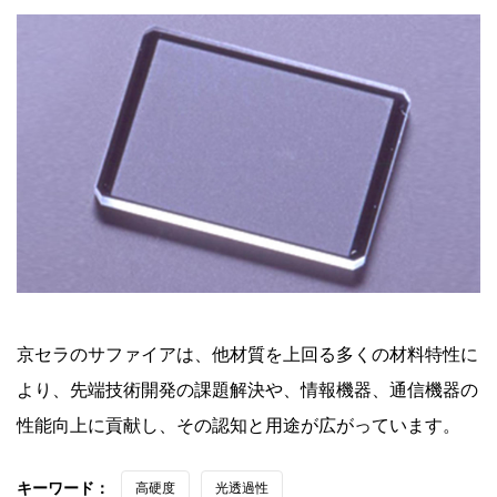
京セラのサファイアは、他材質を上回る多くの材料特性に
より、先端技術開発の課題解決や、情報機器、通信機器の
性能向上に貢献し、その認知と用途が広がっています。
キーワード：
高硬度
光透過性