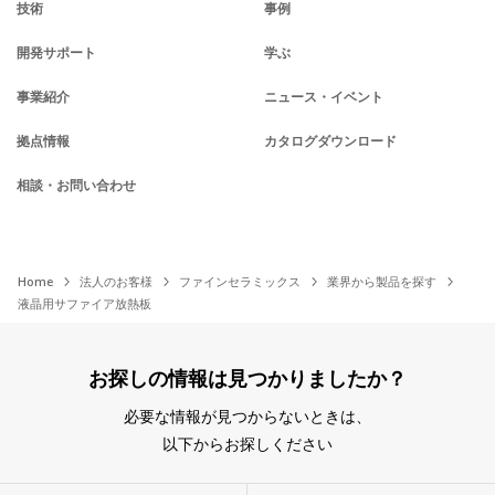
技術
事例
開発サポート
学ぶ
事業紹介
ニュース・イベント
拠点情報
カタログダウンロード
相談・お問い合わせ
Home
法人のお客様
ファインセラミックス
業界から製品を探す
液晶用サファイア放熱板
お探しの情報は見つかりましたか？
必要な情報が見つからないときは、
以下からお探しください