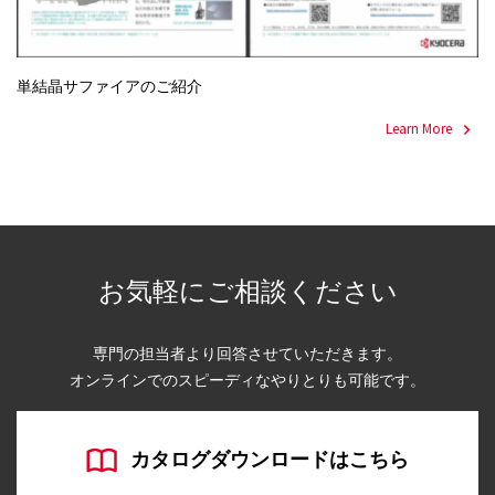
単結晶サファイアのご紹介
Learn More
お気軽にご相談ください
専門の担当者より回答させていただきます。
オンラインでのスピーディなやりとりも可能です。
カタログダウンロードはこちら