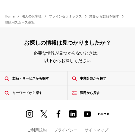
Home
法人のお客様
ファインセラミックス
業界から製品を探す
薄膜用スムース基板
お探しの情報は見つかりましたか？
必要な情報が見つからないときは、
以下からお探しください
製品・サービスから探す
事業分野から探す
キーワードから探す
課題から探す
ご利用規約
プライバシー
サイトマップ