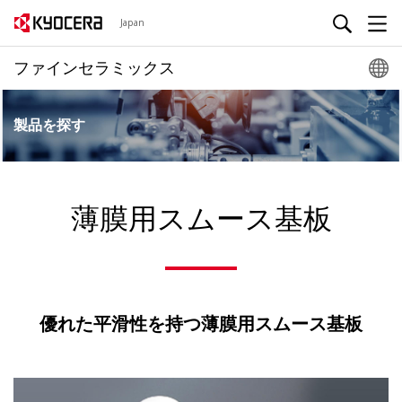
Japan
ファインセラミックス
製品を探す
薄膜用スムース基板
優れた平滑性を持つ薄膜用スムース基板