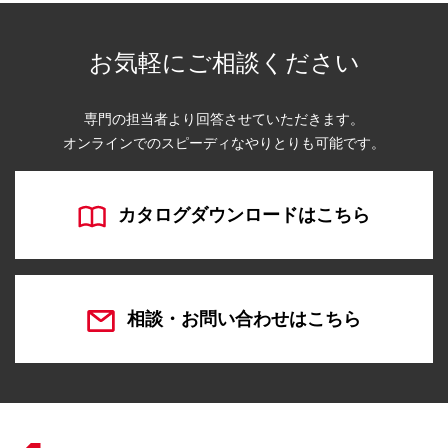
お気軽にご相談ください
専門の担当者より回答させていただきます。
オンラインでのスピーディなやりとりも可能です。
カタログダウンロードはこちら
相談・お問い合わせはこちら