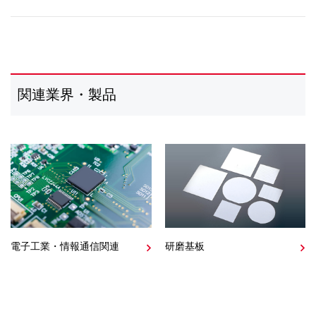
関連業界・製品
電子工業・情報通信関連
研磨基板