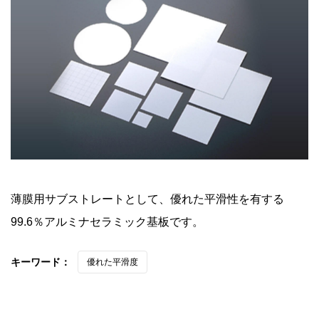
薄膜用サブストレートとして、優れた平滑性を有する
99.6％アルミナセラミック基板です。
キーワード：
優れた平滑度