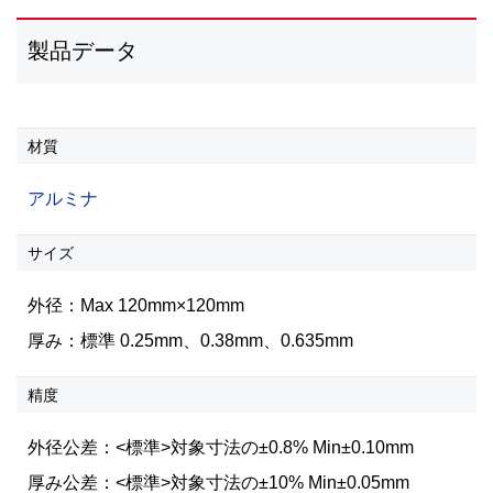
製品データ
材質
アルミナ
サイズ
外径：Max 120mm×120mm
厚み：標準 0.25mm、0.38mm、0.635mm
精度
外径公差：<標準>対象寸法の±0.8% Min±0.10mm
厚み公差：<標準>対象寸法の±10% Min±0.05mm