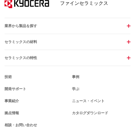
ファインセラミックス
業界から製品を探す
セラミックスの材料
セラミックスの特性
技術
事例
開発サポート
学ぶ
事業紹介
ニュース・イベント
拠点情報
カタログダウンロード
相談・お問い合わせ