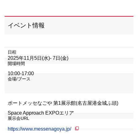
イベント情報
日程
2025年11月5日(水)- 7日(金)
開場時間
10:00-17:00
会場/ブース
ポートメッセなごや 第1展示館(名古屋港金城ふ頭)
Space Approach EXPOエリア
展示会URL
https://www.messenagoya.jp/