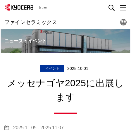
Japan
ファインセラミックス
ニュース・イベント
2025.10.01
イベント
メッセナゴヤ2025に出展し
ます
2025.11.05 - 2025.11.07