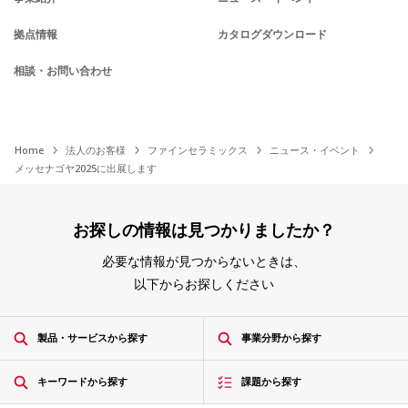
拠点情報
カタログダウンロード
相談・お問い合わせ
Home
法人のお客様
ファインセラミックス
ニュース・イベント
メッセナゴヤ2025に出展します
お探しの情報は見つかりましたか？
必要な情報が見つからないときは、
以下からお探しください
製品・サービスから探す
事業分野から探す
キーワードから探す
課題から探す