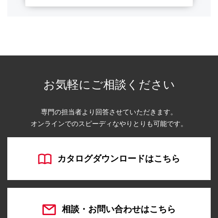
お気軽にご相談ください
専門の担当者より回答させていただきます。
オンラインでのスピーディなやりとりも可能です。
カタログダウンロードはこちら
相談・お問い合わせはこちら