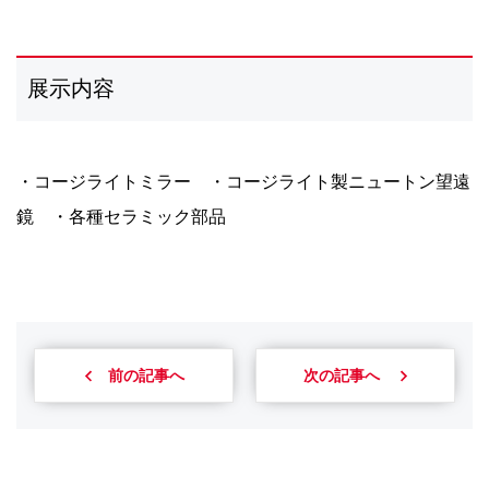
展示内容
・コージライトミラー ・コージライト製ニュートン望遠
鏡 ・各種セラミック部品
前の記事へ
次の記事へ