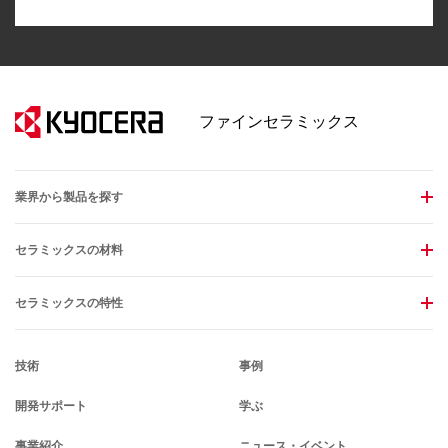
ファインセラミックス
業界から製品を探す
セラミックスの材料
セラミックスの特性
技術
事例
開発サポート
学ぶ
事業紹介
ニュース・イベント