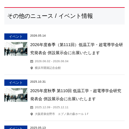
その他のニュース / イベント情報
2026.05.14
イベント
2026年度春季（第111回）低温工学・超電導学会研
究発表会 併設展示会に出展いたします
2026.06.02 - 2026.06.04
横浜市開港記念会館
2025.10.31
イベント
2025年度秋季 第110回 低温工学・超電導学会研究
発表会 併設展示会に出展いたします
2025.12.09 - 2025.12.11
大阪府泉佐野市 エブノ泉の森ホール 1Ｆ
2025.05.13
イベント