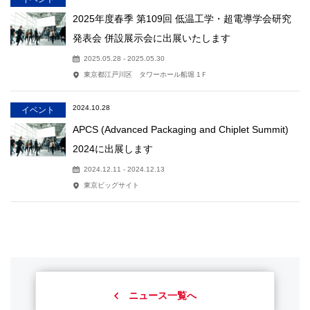
2025年度春季 第109回 低温工学・超電導学会研究
発表会 併設展示会に出展いたします
2025.05.28 - 2025.05.30
東京都江戸川区 タワーホール船堀 1Ｆ
2024.10.28
イベント
APCS (Advanced Packaging and Chiplet Summit)
2024に出展します
2024.12.11 - 2024.12.13
東京ビッグサイト
ニュース一覧へ