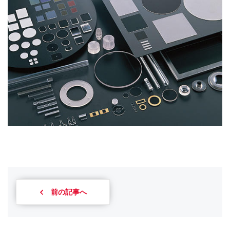
前の記事へ