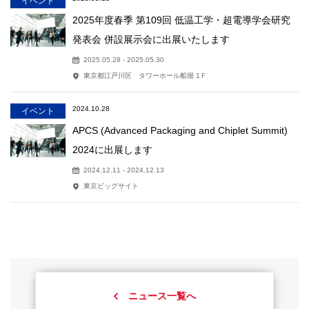
イベント
2025年度春季 第109回 低温工学・超電導学会研究
発表会 併設展示会に出展いたします
2025.05.28 - 2025.05.30
東京都江戸川区 タワーホール船堀 1Ｆ
2024.10.28
イベント
APCS (Advanced Packaging and Chiplet Summit)
2024に出展します
2024.12.11 - 2024.12.13
東京ビッグサイト
ニュース一覧へ