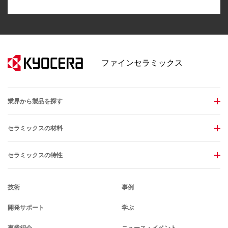
ファインセラミックス
業界から製品を探す
セラミックスの材料
セラミックスの特性
技術
事例
開発サポート
学ぶ
事業紹介
ニュース・イベント