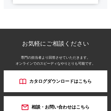
お気軽にご相談ください
専門の担当者より回答させていただきます。
オンラインでのスピーディなやりとりも可能です。
カタログダウンロードはこちら
相談・お問い合わせはこちら