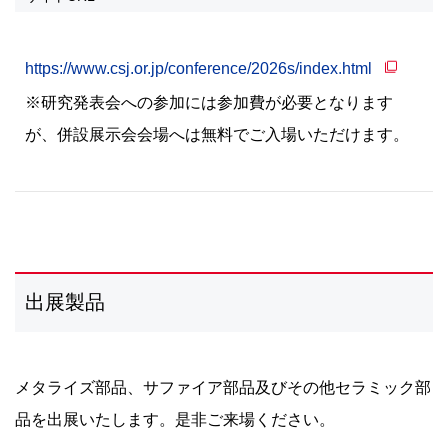
https://www.csj.or.jp/conference/2026s/index.html
※研究発表会への参加には参加費が必要となります
が、併設展示会会場へは無料でご入場いただけます。
出展製品
メタライズ部品、サファイア部品及びその他セラミック部
品を出展いたします。是非ご来場ください。