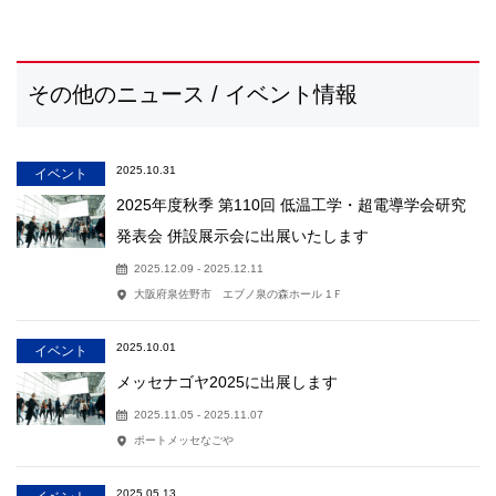
その他のニュース / イベント情報
2025.10.31
イベント
2025年度秋季 第110回 低温工学・超電導学会研究
発表会 併設展示会に出展いたします
2025.12.09 - 2025.12.11
大阪府泉佐野市 エブノ泉の森ホール 1Ｆ
2025.10.01
イベント
メッセナゴヤ2025に出展します
2025.11.05 - 2025.11.07
ポートメッセなごや
2025.05.13