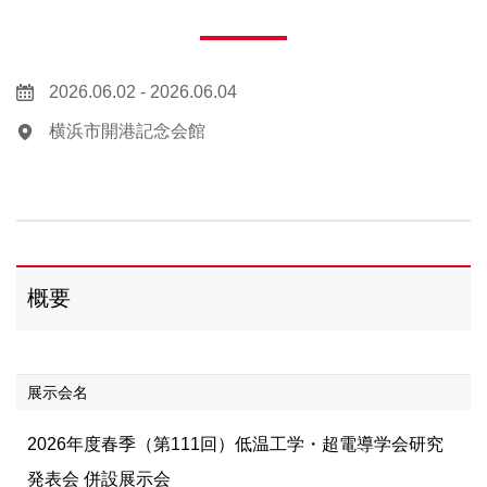
2026.06.02 - 2026.06.04
横浜市開港記念会館
概要
展示会名
2026年度春季（第111回）低温工学・超電導学会研究
発表会 併設展示会