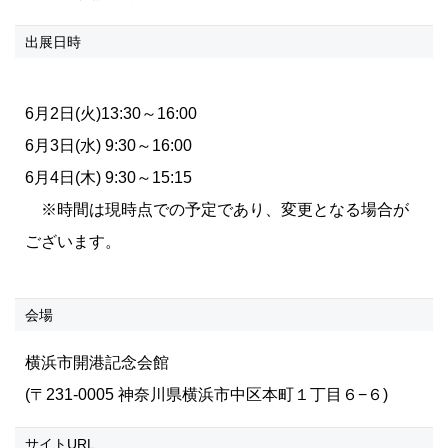
出展日時
6月2日(火)13:30～16:00
6月3日(水) 9:30～16:00
6月4日(木) 9:30～15:15
※時間は現時点での予定であり、変更となる場合が
ございます。
会場
横浜市開港記念会館
(〒231-0005 神奈川県横浜市中区本町１丁目６−６
)
サイトURL