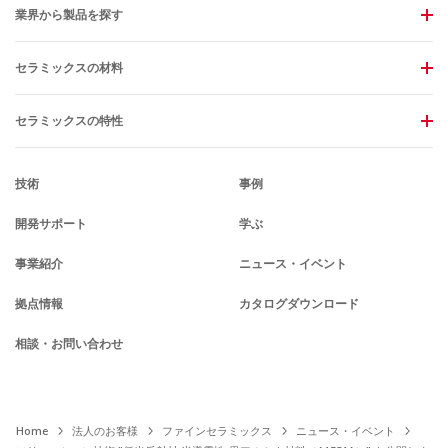
業界から製品を探す
セラミックスの材料
セラミックスの特性
技術
事例
開発サポート
学ぶ
事業紹介
ニュース・イベント
拠点情報
カタログダウンロード
相談・お問い合わせ
Home
法人のお客様
ファインセラミックス
ニュース・イベント