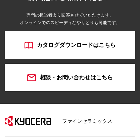
専門の担当者より回答させていただきます。
オンラインでのスピーディなやりとりも可能です。
カタログダウンロードはこちら
相談・お問い合わせはこちら
ファインセラミックス