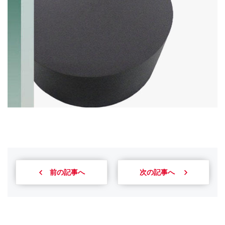
前の記事へ
次の記事へ