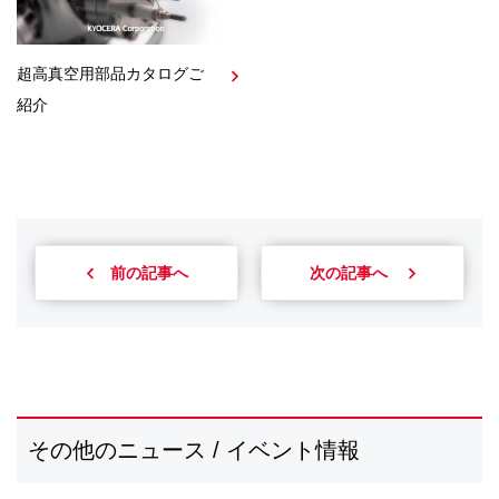
超高真空用部品カタログご
紹介
前の記事へ
次の記事へ
その他のニュース / イベント情報