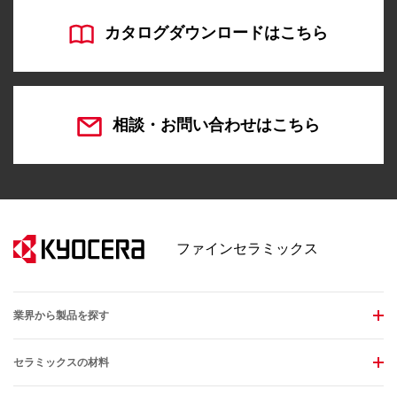
カタログダウンロードはこちら
相談・お問い合わせはこちら
ファインセラミックス
業界から製品を探す
セラミックスの材料