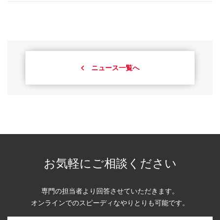
ニュース一覧へ
お気軽にご相談ください
専門の担当者より回答させていただきます。
オンラインでのスピーディなやりとりも可能です。