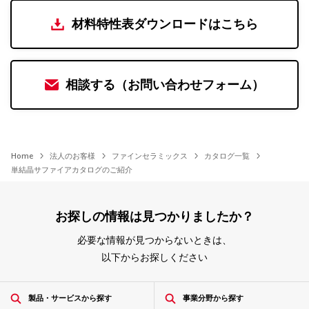
材料特性表ダウンロードはこちら
相談する（お問い合わせフォーム）
Home
法人のお客様
ファインセラミックス
カタログ一覧
単結晶サファイアカタログのご紹介
お探しの情報は見つかりましたか？
必要な情報が見つからないときは、
以下からお探しください
製品・サービスから探す
事業分野から探す