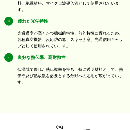
料、絶縁材料、マイクロ波導入管として使用されていま
す。
優れた光学特性
3
光透過率が高くかつ機械的特性、熱的特性に優れるため、
各種真空機器、反応炉の窓、スキャナ窓、光通信用キャッ
プとして使用されています。
良好な熱伝導、高耐熱性
4
低温域で優れた熱伝導率を持ち、特に透明材料として、熱
伝導及び熱放散を必要とする分野への応用が広がっていま
す。