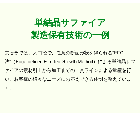
単結晶サファイア
製造保有技術の一例
京セラでは、大口径で、任意の断面形状を得られる"EFG
法"（Edge-defined Film-fed Growth Method）による単結晶サフ
ァイアの素材引上から加工までの一貫ラインによる量産を行
い、お客様の様々なニーズにお応えできる体制を整えていま
す。