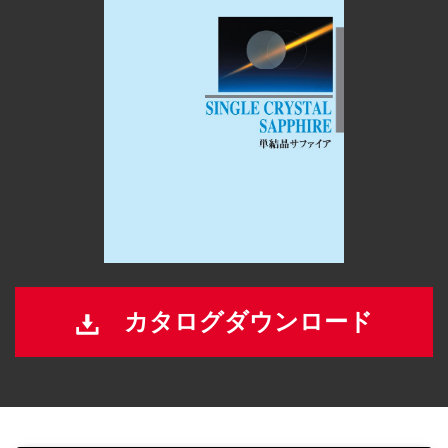
カタログダウンロード