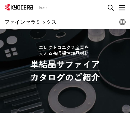
Japan
ファインセラミックス