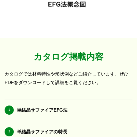
カタログ掲載内容
カタログでは材料特性や形状例などご紹介しています。ぜひ
PDFをダウンロードして詳細をご覧ください。
単結晶サファイア
EFG法
1
単結晶サファイアの
特長
2