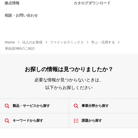
拠点情報
カタログダウンロード
相談・お問い合わせ
Home
法人のお客様
ファインセラミックス
学ぶ・活用する
単結晶YAGのご紹介
お探しの情報は見つかりましたか？
必要な情報が見つからないときは、
以下からお探しください
製品・サービスから探す
事業分野から探す
キーワードから探す
課題から探す