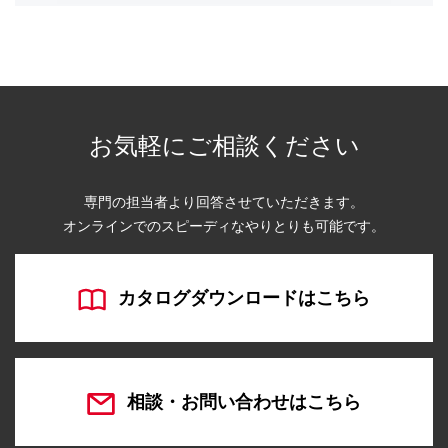
お気軽にご相談ください
専門の担当者より回答させていただきます。
オンラインでのスピーディなやりとりも可能です。
カタログダウンロードはこちら
相談・お問い合わせはこちら