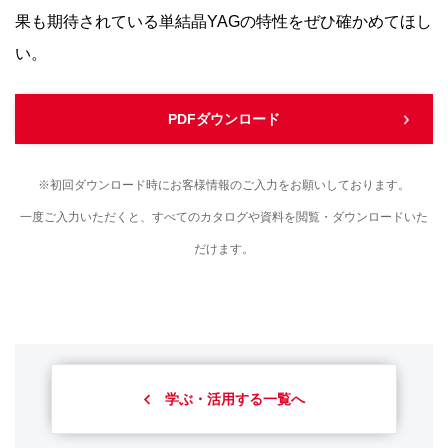
果も期待されている単結晶YAGの特性をぜひ確かめてほし
い。
PDFダウンロード
※初回ダウンロード時にお客様情報のご入力をお願いしております。
一度ご入力いただくと、すべてのカタログや資料を閲覧・ダウンロードいた
だけます。
学ぶ・活用する一覧へ