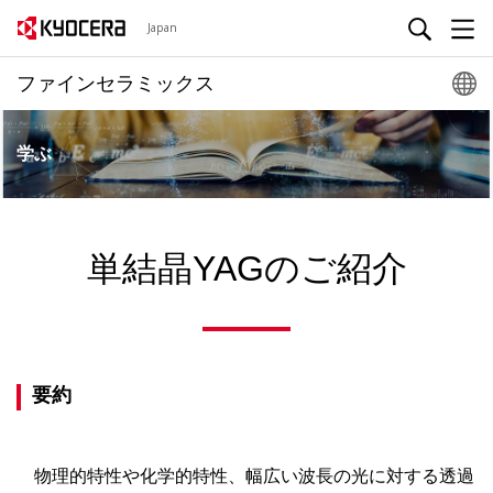
Japan
ファインセラミックス
学ぶ
単結晶YAGのご紹介
要約
物理的特性や化学的特性、幅広い波長の光に対する透過