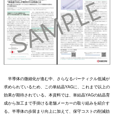
半導体の微細化が進む中、さらなるパーティクル低減が
求められているため、この単結晶YAGに、これまで以上の
効果が期待されている。本資料では、単結晶YAGの結晶育
成から加工まで手掛ける老舗メーカーの取り組みを紹介す
る。半導体の歩留まり向上に加えて、保守コストの削減効