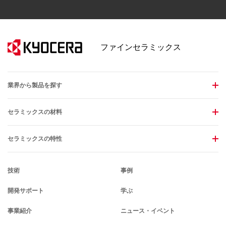
ファインセラミックス
業界から製品を探す
セラミックスの材料
セラミックスの特性
技術
事例
開発サポート
学ぶ
事業紹介
ニュース・イベント