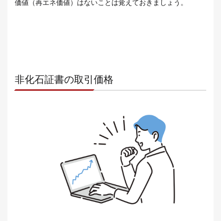
価値（再エネ価値）はないことは覚えておきましょう。
非化石証書の取引価格