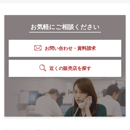
お気軽にご相談ください
お問い合わせ・資料請求
近くの販売店を探す