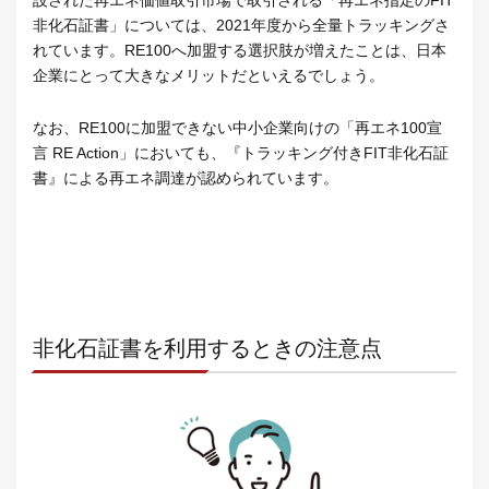
非化石証書」については、2021年度から全量トラッキングさ
れています。RE100へ加盟する選択肢が増えたことは、日本
企業にとって大きなメリットだといえるでしょう。
なお、RE100に加盟できない中小企業向けの「再エネ100宣
言 RE Action」においても、『トラッキング付きFIT非化石証
書』による再エネ調達が認められています。
非化石証書を利用するときの注意点