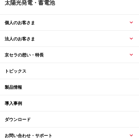
太陽光発電・蓄電池
個人のお客さま
法人のお客さま
京セラの想い・特長
トピックス
製品情報
導入事例
ダウンロード
お問い合わせ・サポート