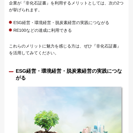
企業が『非化石証書』を利用するメリットとしては、次の2つ
が挙げられます。
ESG経営・環境経営・脱炭素経営の実践につながる
RE100などの達成に利用できる
これらのメリットに魅力を感じる方は、ぜひ『非化石証書』
を活用してみてください。
ESG経営・環境経営・脱炭素経営の実践につな
がる