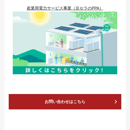
産業用電力サービス事業（京セラのPPA）
お問い合わせはこちら