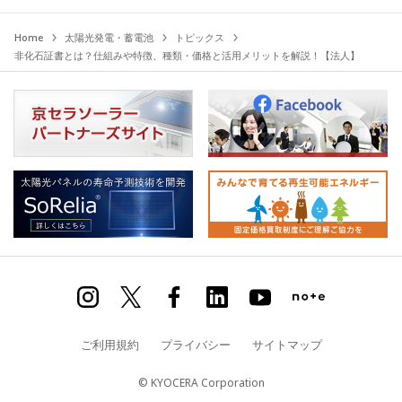
Home
太陽光発電・蓄電池
トピックス
非化石証書とは？仕組みや特徴、種類・価格と活用メリットを解説！【法人】
ご利用規約
プライバシー
サイトマップ
© KYOCERA Corporation