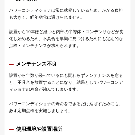
パワーコンディショナは常に稼働しているため、かかる負担
も大きく、経年劣化は避けられません。
設置から10年ほど経つと内部の半導体・コンデンサなどが劣
化し始めるため、不具合を早期に見つけるためにも定期的な
点検・メンテナンスが求められます。
メンテナンス不良
設置から年数が経っているにも関わらずメンテナンスを怠る
と、不具合を放置することになり、結果としてパワーコンデ
ィショナの寿命が縮んでしまいます。
パワーコンディショナの寿命をできるだけ延ばすためにも、
必ず定期点検を実施しましょう。
使用環境や設置場所