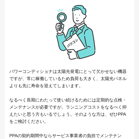
パワーコンディショナは太陽光発電にとって欠かせない機器
ですが、常に稼働しているため負荷も大きく、太陽光パネル
よりも先に寿命を迎えてしまいます。
なるべく長期にわたって使い続けるためには定期的な点検・
メンテナンスが必要ですが、ランニングコストをなるべく抑
えたいと思う方もいるでしょう。そのような方は、ぜひPPA
をご検討ください。
PPAの契約期間中ならサービス事業者の負担でメンテナン