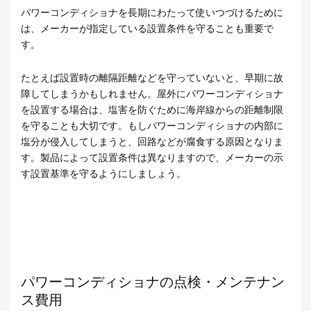
パワーコンディショナを長期にわたって使いつづけるために
は、メーカーが指定している設置条件を守ることも重要で
す。
たとえば設置時の離隔距離などを守っていないと、早期に故
障してしまうかもしれません。屋外にパワーコンディショナ
を設置する場合は、塩害を防ぐために海岸線からの距離制限
を守ることも大切です。もしパワーコンディショナの内部に
塩分が侵入してしまうと、回路などが腐食する原因となりま
す。製品によって設置条件は異なりますので、メーカーの示
す設置基準を守るようにしましょう。
パワーコンディショナの点検・メンテナン
ス費用