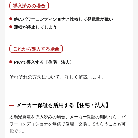
導入済みの場合
他のパワーコンディショナと比較して発電量が低い
運転が停止してしまう
これから導入する場合
PPAで導入する【住宅・法人】
それぞれの方法について、詳しく解説します。
メーカー保証を活用する【住宅・法人】
太陽光発電を導入済みの場合、メーカー保証の期間なら、パ
ワーコンディショナを無償で修理・交換してもらうことも可
能です。