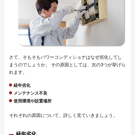
さて、そもそもパワーコンディショナはなぜ劣化してし
まうのでしょうか。 その原因としては、次の3つが挙げら
れます。
経年劣化
メンテナンス不良
使用環境や設置場所
それぞれの原因について、詳しく見ていきましょう。
経年劣化