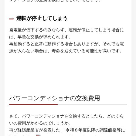
運転が停止してしまう
発電量が低下するのみならず、運転が停止してしまう場合に
は、早急な交換が求められます。
再起動すると正常に動作する場合もありますが、それでも電
源が入らない場合は、寿命を迎えている可能性が高いです。
パワーコンディショナの交換費用
さて、パワーコンディショナを交換するとしたら、どのくら
いの費用がかかるのでしょうか。
再び経済産業省が発表した
「令和８年度以降の調達価格等に