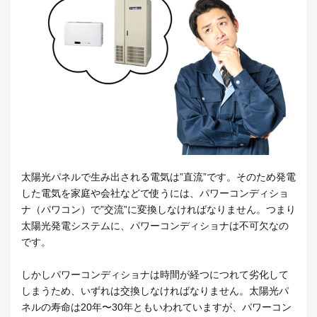
太陽光パネルで生み出される電気は”直流”です。そのため発電
した電気を家庭や会社などで使うには、パワーコンディショ
ナ（パワコン）で”交流”に変換しなければなりません。つまり
太陽光発電システムに、パワーコンディショナは不可欠なの
です。
しかしパワーコンディショナは時間が経つにつれて劣化して
しまうため、いずれは交換しなければなりません。太陽光パ
ネルの寿命は20年〜30年ともいわれていますが、パワーコン