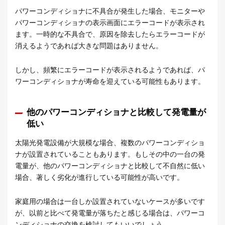
パワーコンディショナに不具合が発生した場合、モニターや
パワーコンディショナの表示画面にエラーコードが表示され
ます。一時的な不具合で、原因を除去したらエラーコードが
消えるようであれば大きな問題はありません。
しかし、頻繁にエラーコードが表示されるようであれば、パ
ワーコンディショナが寿命を迎えている可能性もあります。
他のパワーコンディショナと比較して発電量が
低い
太陽光発電設備が大規模な場合、複数のパワーコンディショ
ナが設置されていることもあります。もしその中の一台の発
電量が、他のパワーコンディショナと比較して不自然に低い
場合、著しく劣化が進行している可能性が高いです。
家庭用の場合は一台しか設置されていないケースが多いです
が、以前と比べて発電量が落ちたと感じる場合は、パワーコ
ンディショナの交換を検討してもいいでしょう。