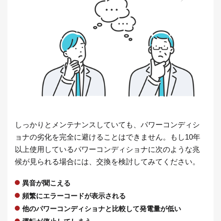
しっかりとメンテナンスしていても、パワーコンディシ
ョナの劣化を完全に避けることはできません。もし10年
以上使用しているパワーコンディショナに次のような兆
候が見られる場合には、交換を検討してみてください。
異音が聞こえる
頻繁にエラーコードが表示される
他のパワーコンディショナと比較して発電量が低い