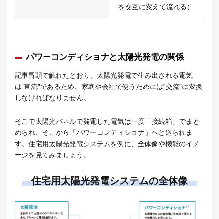
を交互に変えて流れる）
パワーコンディショナと太陽光発電の関係
記事冒頭で触れたとおり、太陽光発電で生み出される電気
は”直流”であるため、家庭や会社で使うためには”交流”に変換
しなければなりません。
そこで太陽光パネルで発電した電気は一度「接続箱」でまと
められ、そこから「パワーコンディショナ」へと送られま
す。住宅用太陽光発電システムを例に、全体像や機能のイメ
ージを見てみましょう。
住宅用太陽光発電システムの全体像