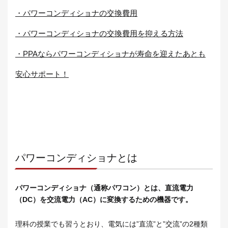
・パワーコンディショナの交換費用
・パワーコンディショナの交換費用を抑える方法
・PPAならパワーコンディショナが寿命を迎えたあとも
安心サポート！
パワーコンディショナとは
パワーコンディショナ（通称パワコン）とは、直流電力
（DC）を交流電力（AC）に変換するための機器です。
理科の授業でも習うとおり、電気には”直流”と”交流”の2種類