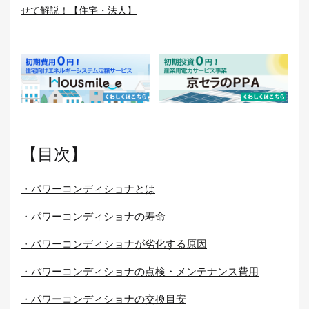
せて解説！【住宅・法人】
【目次】
・パワーコンディショナとは
・パワーコンディショナの寿命
・パワーコンディショナが劣化する原因
・パワーコンディショナの点検・メンテナンス費用
・パワーコンディショナの交換目安