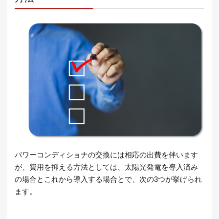
パワーコンディショナの交換には相応の出費を伴います
が、費用を抑える方法としては、太陽光発電を導入済み
の場合とこれから導入する場合とで、次の3つが挙げられ
ます。