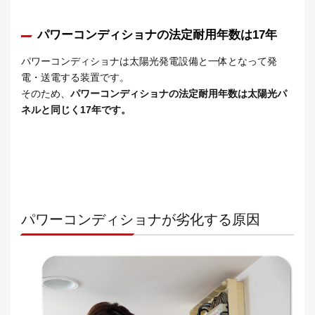
パワーコンディショナの法定耐用年数は17年
パワーコンディショナは太陽光発電設備と一体となって発
電・送電する装置です。
そのため、
パワーコンディショナの法定耐用年数は太陽光パ
ネルと同じく17年です。
パワーコンディショナが劣化する原因