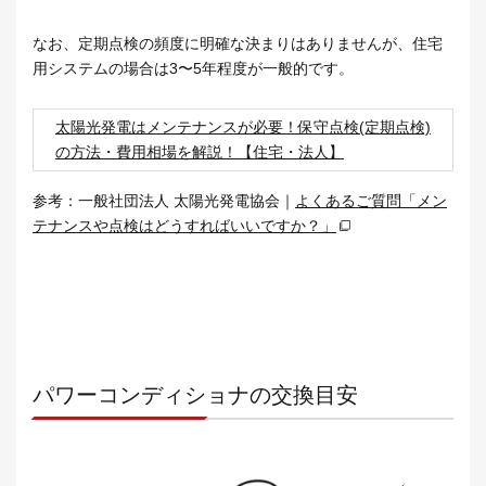
なお、定期点検の頻度に明確な決まりはありませんが、住宅
用システムの場合は3〜5年程度が一般的です。
太陽光発電はメンテナンスが必要！保守点検(定期点検)
の方法・費用相場を解説！【住宅・法人】
参考：一般社団法人 太陽光発電協会｜
よくあるご質問「メン
テナンスや点検はどうすればいいですか？」
パワーコンディショナの交換目安