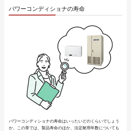
パワーコンディショナの寿命
パワーコンディショナの寿命はいったいどのくらいでしょう
か。この章では、製品寿命のほか、法定耐用年数についても