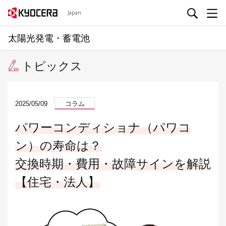
Japan
太陽光発電・蓄電池
トピックス
2025/05/09
コラム
パワーコンディショナ（パワコ
ン）の寿命は？
交換時期・費用・故障サインを解説
【住宅・法人】