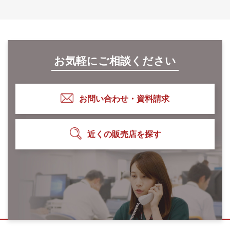
お気軽にご相談ください
お問い合わせ・資料請求
近くの販売店を探す