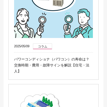
2025/05/09
コラム
パワーコンディショナ（パワコン）の寿命は？
交換時期・費用・故障サインを解説【住宅・法
人】