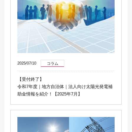
2025/07/10
コラム
【受付終了】
令和7年度｜地方自治体｜法人向け太陽光発電補
助金情報を紹介！【2025年7月】