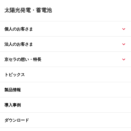
太陽光発電・蓄電池
個人のお客さま
法人のお客さま
京セラの想い・特長
トピックス
製品情報
導入事例
ダウンロード