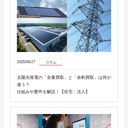
2025/06/27
コラム
太陽光発電の「全量買取」と「余剰買取」は何が
違う？
仕組みや要件を解説！【住宅・法人】