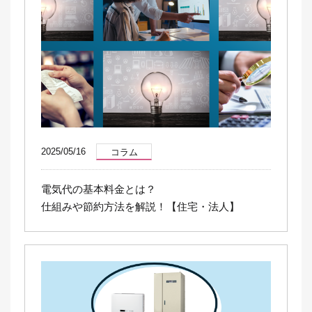
2025/05/16
コラム
電気代の基本料金とは？
仕組みや節約方法を解説！【住宅・法人】