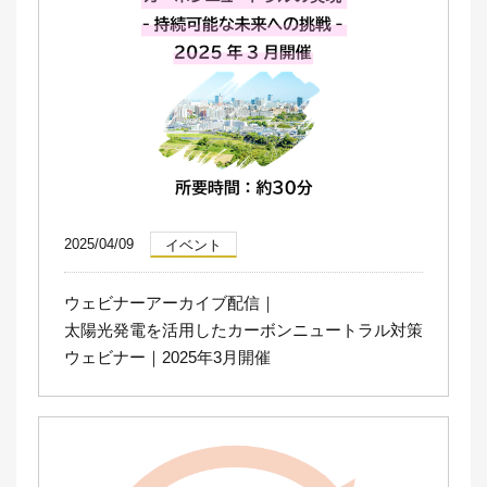
2025/04/09
イベント
ウェビナーアーカイブ配信｜
太陽光発電を活用したカーボンニュートラル対策
ウェビナー｜2025年3月開催