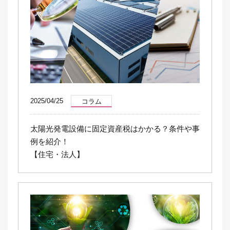
2025/04/25
コラム
太陽光発電設備に固定資産税はかかる？条件や事
例を紹介！
【住宅・法人】