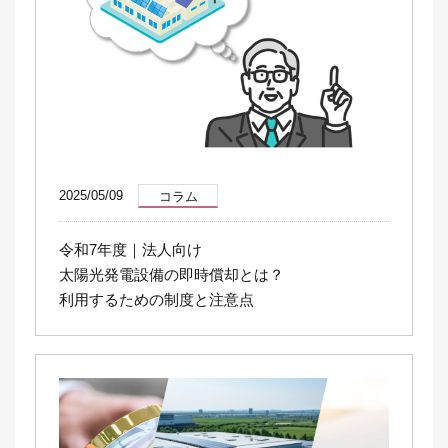
2025/05/09
コラム
令和7年度｜法人向け
太陽光発電設備の即時償却とは？
利用するための制度と注意点