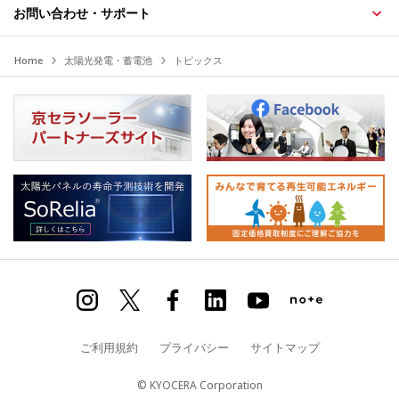
お問い合わせ・サポート
Home
太陽光発電・蓄電池
トピックス
ご利用規約
プライバシー
サイトマップ
© KYOCERA Corporation