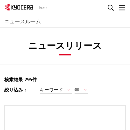
Japan
ニュースルーム
ニュースリリース
検索結果
295件
絞り込み：
キーワード
年