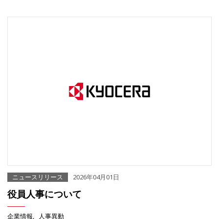
ニュースリリース
2026年04月01日
役員人事について
企業情報
人事異動