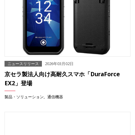
ニュースリリース
2026年03月02日
京セラ製法人向け高耐久スマホ「DuraForce
EX2」登場
製品・ソリューション
通信機器