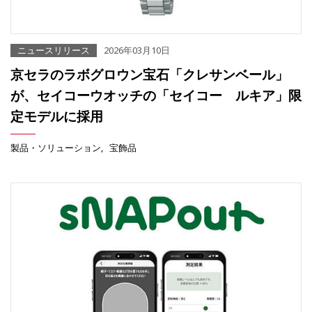
ニュースリリース
2026年03月10日
京セラのラボグロウン宝石「クレサンベール」
が、セイコーウオッチの「セイコー ルキア」限
定モデルに採用
製品・ソリューション
宝飾品