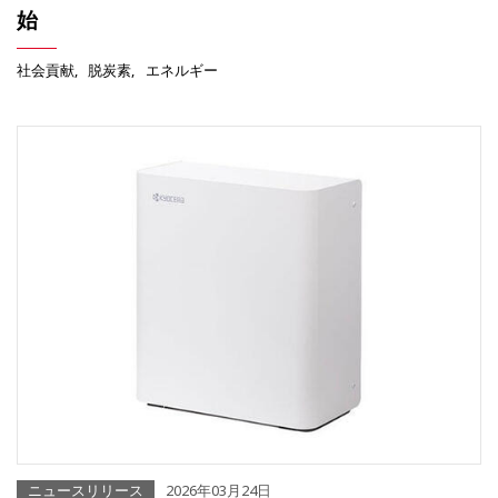
始
社会貢献
脱炭素
エネルギー
ニュースリリース
2026年03月24日