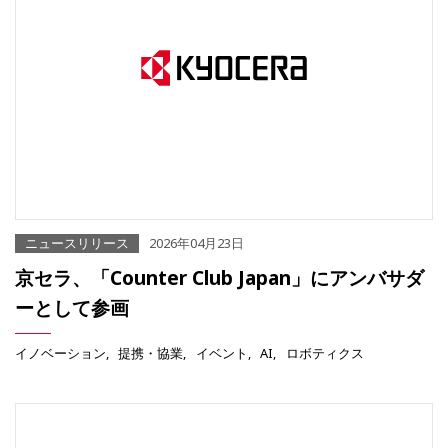
ニュースリリース
2026年04月23日
京セラ、「Counter Club Japan」にアンバサダ
ーとして参画
イノベーション
提携・協業
イベント
AI
ロボティクス