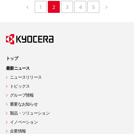
1
2
3
4
5
トップ
最新ニュース
ニュースリリース
トピックス
グループ情報
重要なお知らせ
製品・ソリューション
イノベーション
企業情報