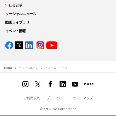
社会貢献
ソーシャルニュース
動画ライブラリ
イベント情報
Home
ニュースルーム
ニュースリリース
ご利用規約
プライバシー
サイトマップ
© KYOCERA Corporation