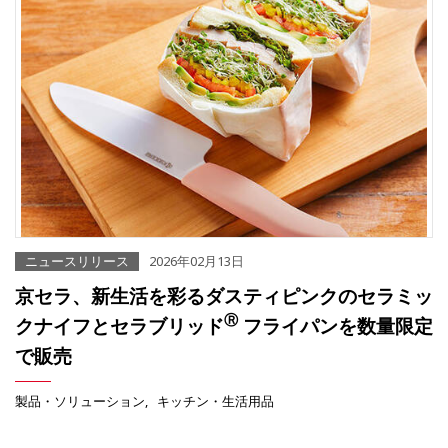
ニュースリリース
2026年02月13日
京セラ、新生活を彩るダスティピンクのセラミッ
Ⓡ
クナイフとセラブリッド
フライパンを数量限定
で販売
製品・ソリューション
キッチン・生活用品