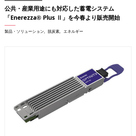
公共・産業用途にも対応した蓄電システム
「Enerezza® Plus Ⅱ」を今春より販売開始
製品・ソリューション
脱炭素
エネルギー