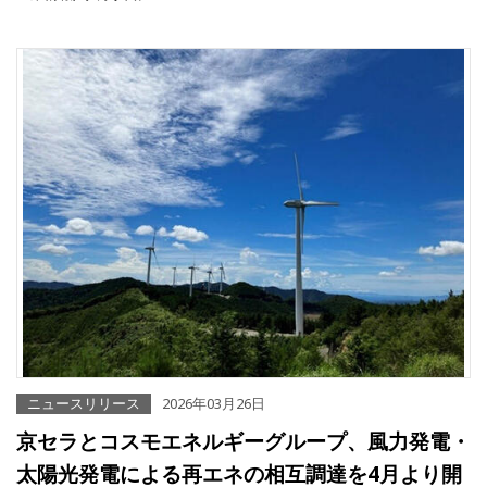
ニュースリリース
2026年03月26日
京セラとコスモエネルギーグループ、風力発電・
太陽光発電による再エネの相互調達を4月より開