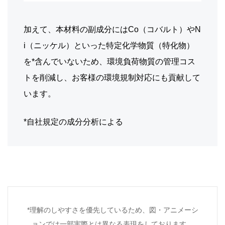
加えて、本材料の副成分にはCo（コバルト）やN
i（ニッケル）といった特定化学物質（特化物）
を*含んでいないため、環境負荷物質の管理コス
トを削減し、お客様の環境規制対応にも貢献して
います。
*自社規定の成分分析による
*理解のしやすさを優先しているため、図・アニメーシ
ョンでは一部実際とは異なる表現をしております。