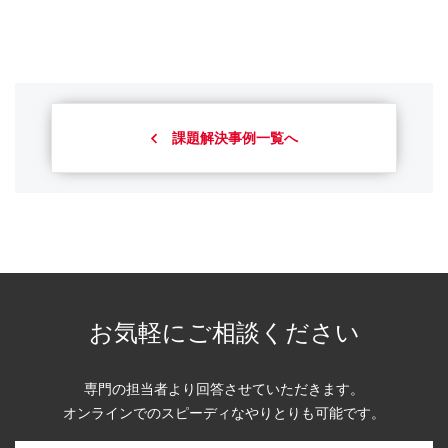
課題解決事例一覧へ
お気軽にご相談ください
専門の担当者より回答させていただきます。
オンラインでのスピーディなやりとりも可能です。