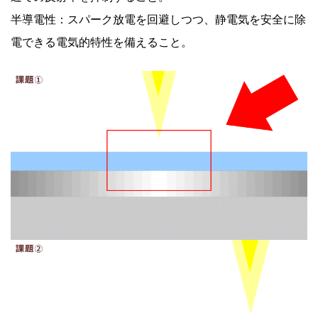
半導電性：スパーク放電を回避しつつ、静電気を安全に除
電できる電気的特性を備えること。