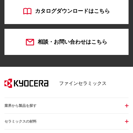
カタログダウンロードはこちら
相談・お問い合わせはこちら
ファインセラミックス
業界から製品を探す
セラミックスの材料