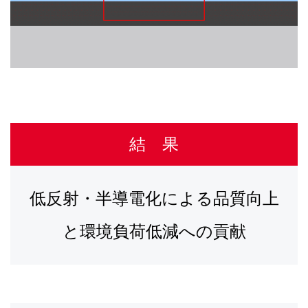
結 果
低反射・半導電化による品質向上
と環境負荷低減への貢献