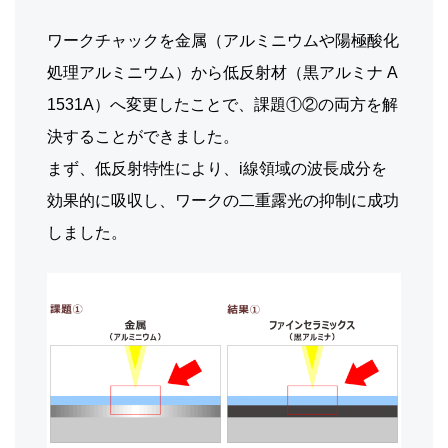
ワークチャックを金属（アルミニウムや陽極酸化
処理アルミニウム）から低反射材（黒アルミナ A
1531A）へ変更したことで、課題①②の両方を解
決することができました。
まず、低反射特性により、i線領域の波長成分を
効果的に吸収し、ワークの二重露光の抑制に成功
しました。