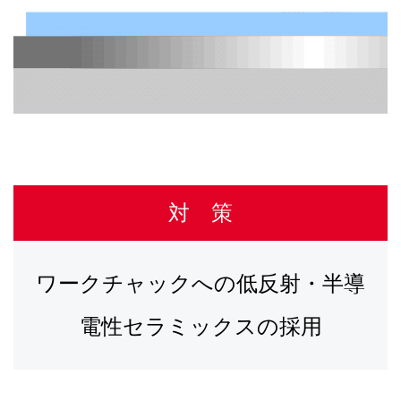
対 策
ワークチャックへの低反射・半導
電性セラミックスの採用