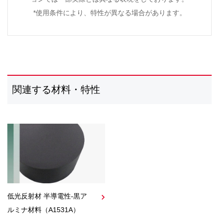
*使用条件により、特性が異なる場合があります。
関連する材料・特性
低光反射材 半導電性-黒ア
ルミナ材料（A1531A）