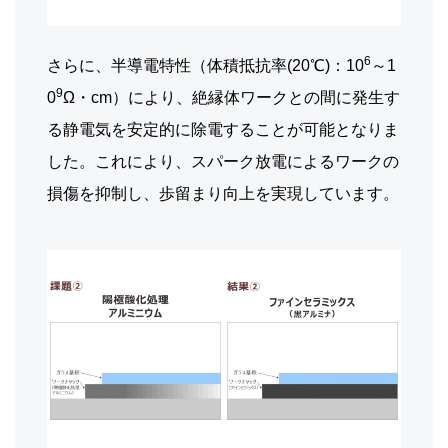
6
さらに、半導電特性（体積抵抗率(20℃)：10
～1
9
0
Ω・cm）により、絶縁体ワークとの間に発生す
る静電気を安定的に除電することが可能となりま
した。これにより、スパーク放電によるワークの
損傷を抑制し、歩留まり向上を実現しています。