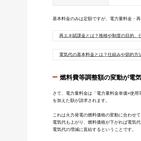
基本料金のみは定額ですが、電力量料金・再
再エネ賦課金とは？推移や制度の目的、
電気代の基本料金とは？仕組みや節約方
燃料費等調整額の変動が電
さて、電力量料金は「電力量料金単価×使用
を加えた額が請求されます。
これは火力発電の燃料価格の変動に合わせて
電気代も上がり、燃料価格が下がれば電気代
電気代の増減に直結するということです。