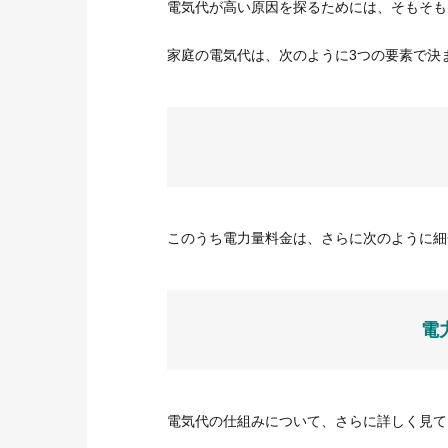
電気代が高い原因を探るためには、そもそも
家庭の電気代は、次のように3つの要素で決
このうち電力量料金は、さらに次のように細
電
電気代の仕組みについて、さらに詳しく見て