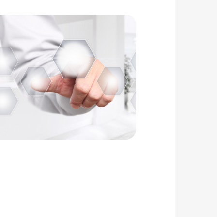
ソリューション
協力会社募集