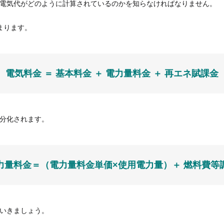
電気代がどのように計算されているのかを知らなければなりません。
まります。
電気料金 ＝ 基本料金 ＋ 電力量料金 ＋ 再エネ賦課金
分化されます。
力量料金＝（電力量料金単価×使用電力量）＋ 燃料費等
いきましょう。