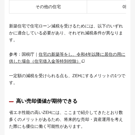
その他の住宅
0円
新築住宅で住宅ローン減税を受けるためには、以下のいずれ
かに適合している必要があり、それぞれ減税条件が異なりま
す。
参考：国税庁｜
住宅の新築等をし、令和4年以降に居住の用に
供した場合（住宅借入金等特別控除）
一定額の減税を受けられる点も、ZEHにするメリットの1つで
す。
高い売却価値が期待できる
省エネ性能の高いZEHには、ここまで紹介してきたとおり数
多くのメリットがあるため、将来的な売却・資産運用を考え
た際にも優位に働く可能性があります。