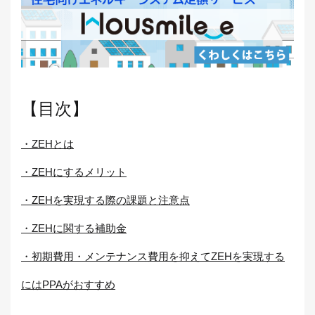
【目次】
・ZEHとは
・ZEHにするメリット
・ZEHを実現する際の課題と注意点
・ZEHに関する補助金
・初期費用・メンテナンス費用を抑えてZEHを実現する
にはPPAがおすすめ