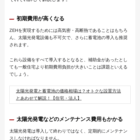
初期費用が高くなる
ZEHを実現するためには高気密・高断熱であることはもちろ
ん、太陽光発電設備も不可欠で、さらに蓄電池の導入も推奨
されます。
これら設備をすべて導入するとなると、補助金があったとし
ても一般住宅より初期費用負担が大きいことは課題といえる
でしょう。
太陽光発電と蓄電池の価格相場は？オトクな設置方法
とあわせて解説！【住宅・法人】
太陽光発電などのメンテナンス費用もかかる
太陽光発電は導入して終わりではなく、定期的にメンテナン
スしなければなりません。