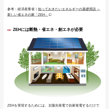
参考：経済産業省｜
知っておきたいエネルギーの基礎用語 ～
新しい省エネの家「ZEH」
ZEHには断熱・省エネ・創エネが必要
ZEHを実現するためには、太陽光発電で自家発電するだけで