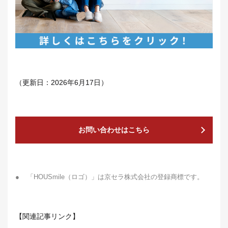
（更新日：2026年6月17日）
お問い合わせはこちら
●
「HOUSmile（ロゴ）」は京セラ株式会社の登録商標です。
【関連記事リンク】