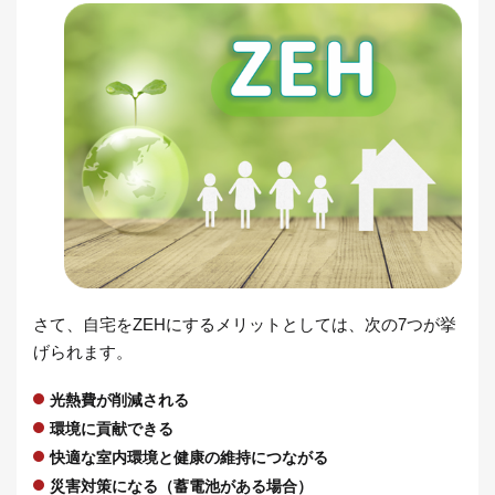
さて、自宅をZEHにするメリットとしては、次の7つが挙
げられます。
光熱費が削減される
環境に貢献できる
快適な室内環境と健康の維持につながる
災害対策になる（蓄電池がある場合）