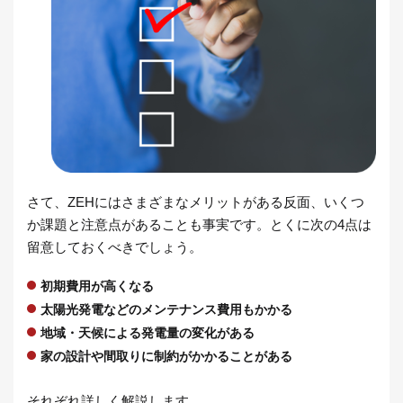
さて、ZEHにはさまざまなメリットがある反面、いくつ
か課題と注意点があることも事実です。とくに次の4点は
留意しておくべきでしょう。
初期費用が高くなる
太陽光発電などのメンテナンス費用もかかる
地域・天候による発電量の変化がある
家の設計や間取りに制約がかかることがある
それぞれ詳しく解説します。