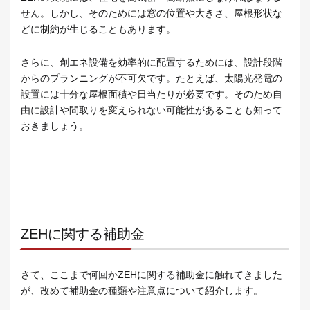
せん。しかし、そのためには窓の位置や大きさ、屋根形状な
どに制約が生じることもあります。
さらに、創エネ設備を効率的に配置するためには、設計段階
からのプランニングが不可欠です。たとえば、太陽光発電の
設置には十分な屋根面積や日当たりが必要です。そのため自
由に設計や間取りを変えられない可能性があることも知って
おきましょう。
ZEHに関する補助金
さて、ここまで何回かZEHに関する補助金に触れてきました
が、改めて補助金の種類や注意点について紹介します。