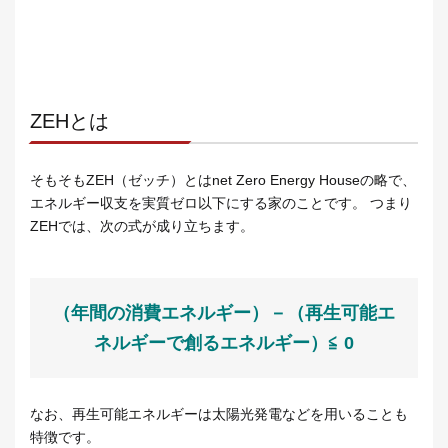
ZEHとは
そもそもZEH（ゼッチ）とはnet Zero Energy Houseの略で、
エネルギー収支を実質ゼロ以下にする家のことです。 つまり
ZEHでは、次の式が成り立ちます。
（年間の消費エネルギー）－（再生可能エ
ネルギーで創るエネルギー）≦ 0
なお、再生可能エネルギーは太陽光発電などを用いることも
特徴です。