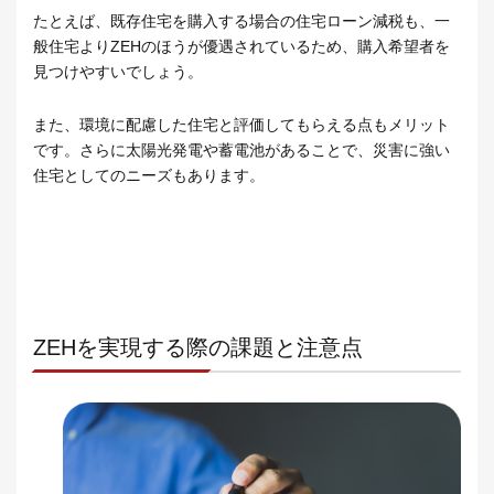
たとえば、既存住宅を購入する場合の住宅ローン減税も、一
般住宅よりZEHのほうが優遇されているため、購入希望者を
見つけやすいでしょう。
また、環境に配慮した住宅と評価してもらえる点もメリット
です。さらに太陽光発電や蓄電池があることで、災害に強い
住宅としてのニーズもあります。
ZEHを実現する際の課題と注意点