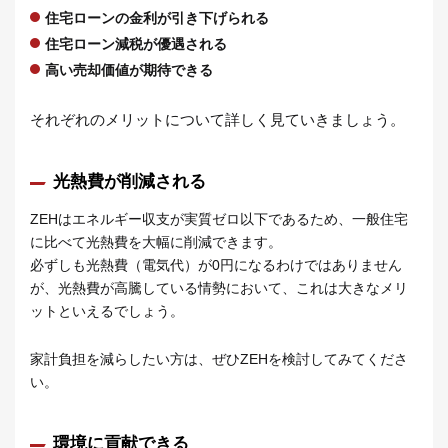
住宅ローンの金利が引き下げられる
住宅ローン減税が優遇される
高い売却価値が期待できる
それぞれのメリットについて詳しく見ていきましょう。
光熱費が削減される
ZEHはエネルギー収支が実質ゼロ以下であるため、一般住宅
に比べて光熱費を大幅に削減できます。
必ずしも光熱費（電気代）が0円になるわけではありません
が、光熱費が高騰している情勢において、これは大きなメリ
ットといえるでしょう。
家計負担を減らしたい方は、ぜひZEHを検討してみてくださ
い。
環境に貢献できる