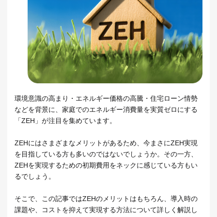
環境意識の高まり・エネルギー価格の高騰・住宅ローン情勢
などを背景に、家庭でのエネルギー消費量を実質ゼロにする
「ZEH」が注目を集めています。
ZEHにはさまざまなメリットがあるため、今まさにZEH実現
を目指している方も多いのではないでしょうか。その一方、
ZEHを実現するための初期費用をネックに感じている方もい
るでしょう。
そこで、この記事ではZEHのメリットはもちろん、導入時の
課題や、コストを抑えて実現する方法について詳しく解説し