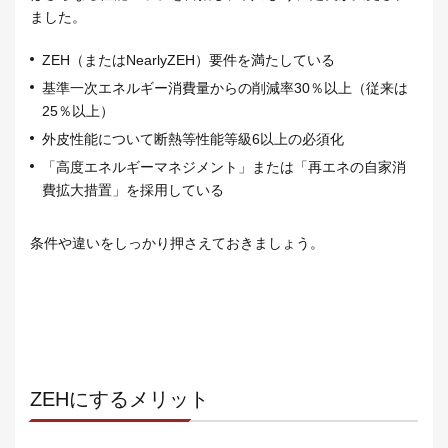
ました。
ZEH（またはNearlyZEH）要件を満たしている
基準一次エネルギー消費量からの削減率30％以上（従来は
25％以上）
外皮性能について断熱等性能等級6以上の必須化
「高度エネルギーマネジメント」または「再エネの自家消
費拡大措置」を採用している
条件や違いをしっかり押さえておきましょう。
ZEHにするメリット