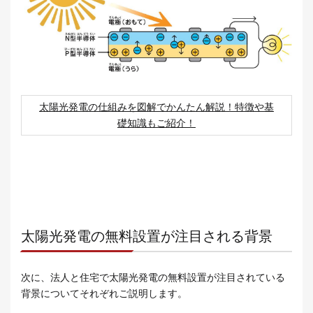
太陽光発電の仕組みを図解でかんたん解説！特徴や基
礎知識もご紹介！
太陽光発電の無料設置が注目される背景
次に、法人と住宅で太陽光発電の無料設置が注目されている
背景についてそれぞれご説明します。