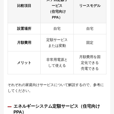
比較項目
ービス
リースモデル
（住宅向け
PPA）
設置場所
自宅
自宅
定額サービス
月額費用
固定
または変動
月額費用を固
非常用電源と
メリット
定化できる
して使える
売電できる
それぞれの家庭向けサービスについて解説するので、参考に
してください。
エネルギーシステム定額サービス（住宅向け
PPA）