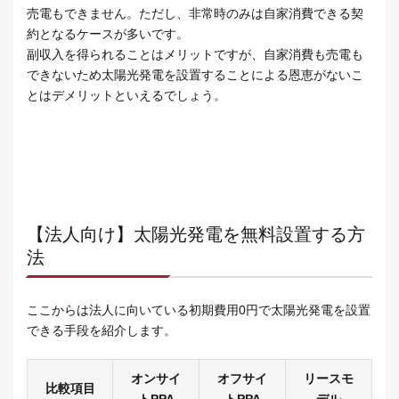
売電もできません。ただし、非常時のみは自家消費できる契
約となるケースが多いです。
副収入を得られることはメリットですが、自家消費も売電も
できないため太陽光発電を設置することによる恩恵がないこ
とはデメリットといえるでしょう。
【法人向け】太陽光発電を無料設置する方
法
ここからは法人に向いている初期費用0円で太陽光発電を設置
できる手段を紹介します。
オンサイ
オフサイ
リースモ
比較項目
トPPA
トPPA
デル