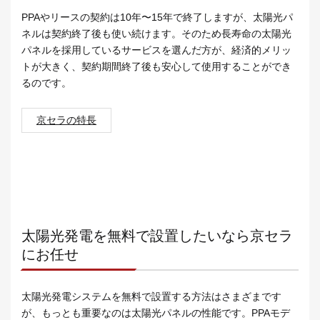
PPAやリースの契約は10年〜15年で終了しますが、太陽光パ
ネルは契約終了後も使い続けます。そのため長寿命の太陽光
パネルを採用しているサービスを選んだ方が、経済的メリッ
トが大きく、契約期間終了後も安心して使用することができ
るのです。
京セラの特長
太陽光発電を無料で設置したいなら京セラ
にお任せ
太陽光発電システムを無料で設置する方法はさまざまです
が、もっとも重要なのは太陽光パネルの性能です。PPAモデ