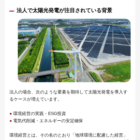
法人で太陽光発電が注目されている背景
法人の場合、次のような要素を期待して太陽光発電を導入す
るケースが増えています。
●
環境経営の実践・ESG投資
●
電気代削減・エネルギーの安定確保
環境経営とは、その名のとおり「地球環境に配慮した経営」