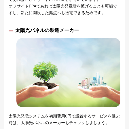
オフサイトPPAであれば太陽光発電所を拡げることも可能で
すし、新たに開設した拠点へも送電できるためです。
太陽光パネルの製造メーカー
太陽光発電システムを初期費用0円で設置するサービスを選ぶ
時は、太陽光パネルのメーカーもチェックしましょう。