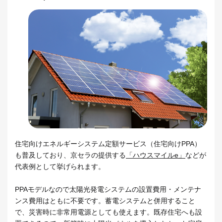
住宅向けエネルギーシステム定額サービス（住宅向けPPA）
も普及しており、京セラの提供する
「ハウスマイルe」
などが
代表例として挙げられます。
PPAモデルなので太陽光発電システムの設置費用・メンテナ
ンス費用はともに不要です。蓄電システムと併用すること
で、災害時に非常用電源としても使えます。既存住宅へも設