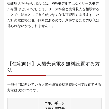
売電収入を得たい場合には、PPAモデルではなくリースモデ
ルを選ぶといいでしょう。リース料金と売電収入を相殺する
ことで、結果として負担が少なくなる可能性もあります（た
だし売電価格は低下傾向にあるので、期待するほどの収入は
得られないかもしれません）。
【住宅向け】太陽光発電を無料設置する方
法
一般住宅に向いている太陽光発電を初期費用0円で設置できる
方法は次の2つです。
エネルギーシ
ステム定額サ