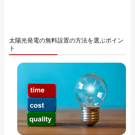
太陽光発電の無料設置の方法を選ぶポイン
ト