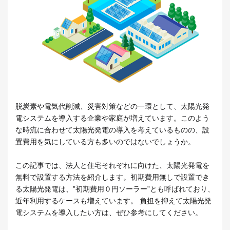
脱炭素や電気代削減、災害対策などの一環として、太陽光発
電システムを導入する企業や家庭が増えています。このよう
な時流に合わせて太陽光発電の導入を考えているものの、設
置費用を気にしている方も多いのではないでしょうか。
この記事では、法人と住宅それぞれに向けた、太陽光発電を
無料で設置する方法を紹介します。初期費用無しで設置でき
る太陽光発電は、”初期費用０円ソーラー”とも呼ばれており、
近年利用するケースも増えています。 負担を抑えて太陽光発
電システムを導入したい方は、ぜひ参考にしてください。