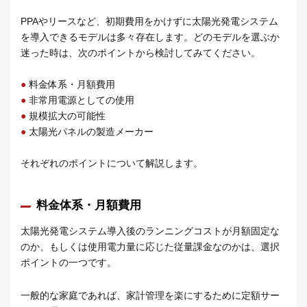
PPAやリースなど、初期費用をかけずに太陽光発電システム
を導入できるモデルは多々存在します。どのモデルを選ぶか
迷った時は、次のポイントから検討してみてください。
●
料金体系・月額費用
●
非常用電源としての使用
●
規模拡大の可能性
●
太陽光パネルの製造メーカー
それぞれのポイントについて解説します。
料金体系・月額費用
太陽光発電システム導入後のランニングコストが月額固定な
のか、もしくは使用電力量に応じた従量課金なのかは、選択
ポイントの一つです。
一般的な家庭であれば、家計管理を楽にするために定額サー