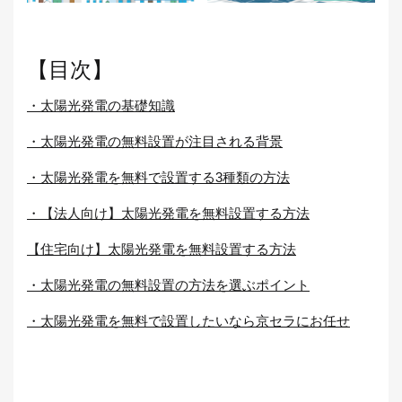
【目次】
・太陽光発電の基礎知識
・太陽光発電の無料設置が注目される背景
・太陽光発電を無料で設置する3種類の方法
・【法人向け】太陽光発電を無料設置する方法
【住宅向け】太陽光発電を無料設置する方法
・太陽光発電の無料設置の方法を選ぶポイント
・太陽光発電を無料で設置したいなら京セラにお任せ