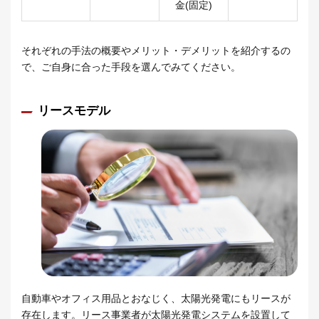
金(固定)
それぞれの手法の概要やメリット・デメリットを紹介するの
で、ご自身に合った手段を選んでみてください。
リースモデル
自動車やオフィス用品とおなじく、太陽光発電にもリースが
存在します。リース事業者が太陽光発電システムを設置して