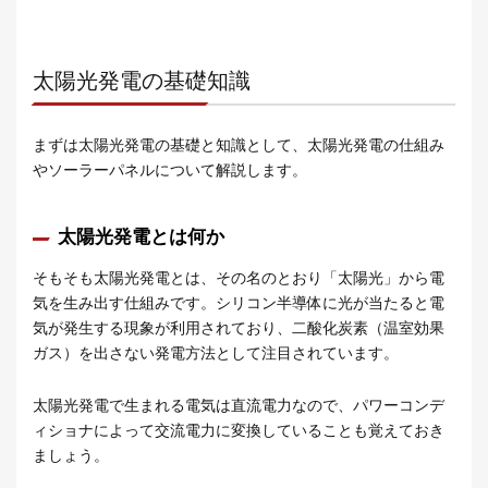
太陽光発電の基礎知識
まずは太陽光発電の基礎と知識として、太陽光発電の仕組み
やソーラーパネルについて解説します。
太陽光発電とは何か
そもそも太陽光発電とは、その名のとおり「太陽光」から電
気を生み出す仕組みです。シリコン半導体に光が当たると電
気が発生する現象が利用されており、二酸化炭素（温室効果
ガス）を出さない発電方法として注目されています。
太陽光発電で生まれる電気は直流電力なので、パワーコンデ
ィショナによって交流電力に変換していることも覚えておき
ましょう。