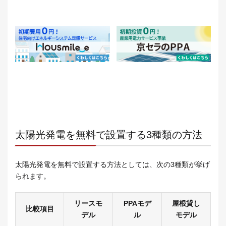
太陽光発電を無料で設置する3種類の方法
太陽光発電を無料で設置する方法としては、次の3種類が挙げ
られます。
リースモ
PPAモデ
屋根貸し
比較項目
デル
ル
モデル