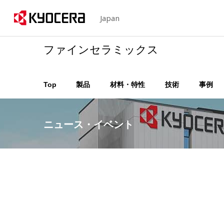
Japan
ファインセラミックス
Top
製品
材料・特性
技術
事例
ニュース・イベント