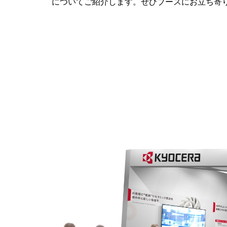
についてご紹介します。ぜひブースにお立ち寄