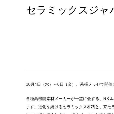
セラミックスジャ
10月4日（水）～6日（金）、幕張メッセで開
各種高機能素材メーカーが一堂に会する、RX J
ます。進化を続けるセラミックス材料と、京セ