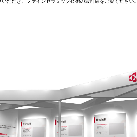
りいただき、ファインセラミック技術の最前線をご覧ください