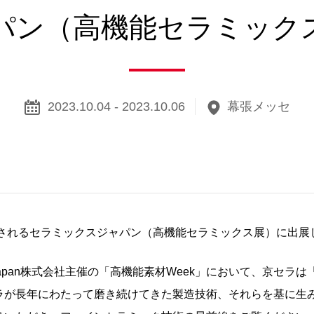
パン（高機能セラミック
2023.10.04 - 2023.10.06
幕張メッセ
催されるセラミックスジャパン（高機能セラミックス展）に出展
apan株式会社主催の「高機能素材Week」において、京セラ
ラが長年にわたって磨き続けてきた製造技術、それらを基に生