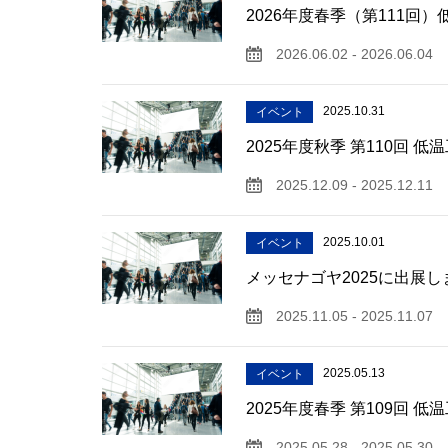
2026年度春季（第111
2026.06.02 - 2026.06.04
2025.10.31
イベント
2025年度秋季 第110回
2025.12.09 - 2025.12.11
2025.10.01
イベント
メッセナゴヤ2025に出展し
2025.11.05 - 2025.11.07
2025.05.13
イベント
2025年度春季 第109回
2025.05.28 - 2025.05.30