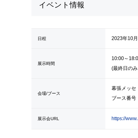
イベント情報
2023年10月
日程
10:00～18:
展示時間
(最終日のみ1
幕張メッセ
会場/ブース
ブース番号：
https://www.
展示会URL