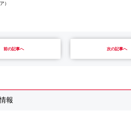
イア）
前の記事へ
次の記事へ
ト情報