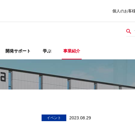
個人のお客
開発サポート
学ぶ
事業紹介
2023.08.29
イベント