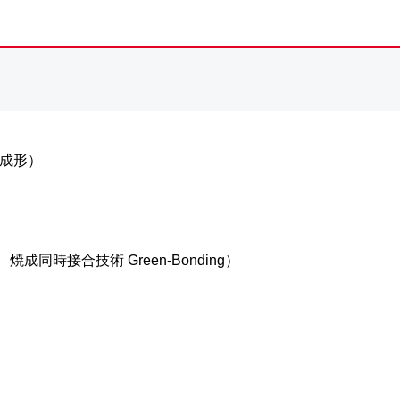
成形）
焼成同時接合技術 Green-Bonding）