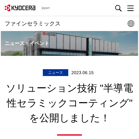
Japan
ファインセラミックス
ニュース・イベント
2023.06.15
ニュース
ソリューション技術 "半導電
性セラミックコーティング"
を公開しました！