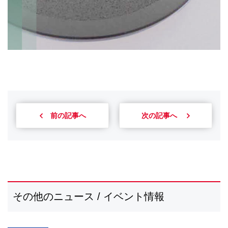
前の記事へ
次の記事へ
その他のニュース / イベント情報