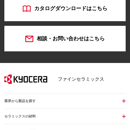
カタログダウンロードはこちら
相談・お問い合わせはこちら
ファインセラミックス
業界から製品を探す
セラミックスの材料