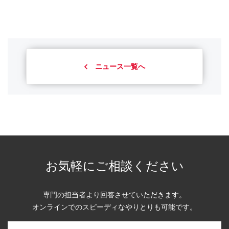
ニュース一覧へ
お気軽にご相談ください
専門の担当者より回答させていただきます。
オンラインでのスピーディなやりとりも可能です。