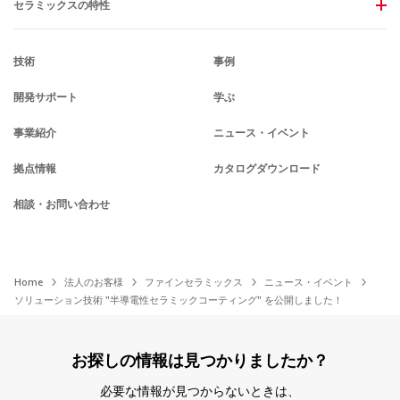
セラミックスの特性
技術
事例
開発サポート
学ぶ
事業紹介
ニュース・イベント
拠点情報
カタログダウンロード
相談・お問い合わせ
Home
法人のお客様
ファインセラミックス
ニュース・イベント
ソリューション技術 "半導電性セラミックコーティング" を公開しました！
お探しの情報は見つかりましたか？
必要な情報が見つからないときは、