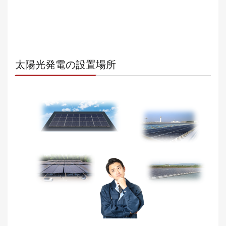
太陽光発電の設置場所