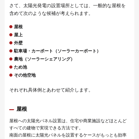
さて、太陽光発電の設置場所としては、一般的な屋根を
含めて次のような候補が考えられます。
屋根
屋上
外壁
駐車場・カーポート（ソーラーカーポート）
農地（ソーラーシェアリング）
ため池
その他空地
それぞれ具体例とあわせて紹介します。
屋根
屋根への太陽光パネル設置は、住宅や商業施設などほとんど
すべての建物で実現できる方法です。
南面の屋根に太陽光パネルを設置するケースがもっとも効率