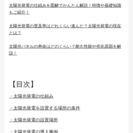
太陽光発電の仕組みを図解でかんたん解説！特徴や基礎知識
もご紹介！
太陽光発電の普及率はどれくらい進んだ？太陽光発電の現在
とは？
太陽光パネルの寿命はどのくらい？耐久性能や劣化原因を解
説！
【目次】
・太陽光発電の仕組み
・太陽光発電を設置する場所の条件
・太陽光発電の設置場所
・太陽光発電の導入事例