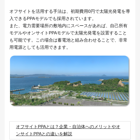
オフサイトを活用する手法は、初期費用0円で太陽光発電を導
入できるPPAモデルでも採用されています。
また、電力需要場所の敷地内にスペースがあれば、自己所有
モデルやオンサイトPPAモデルで太陽光発電を設置すること
も可能です。この場合は蓄電池と組み合わせることで、非常
用電源としても活用できます。
オフサイトPPAとは？企業・自治体へのメリットやオ
ンサイトPPAとの違いを解説