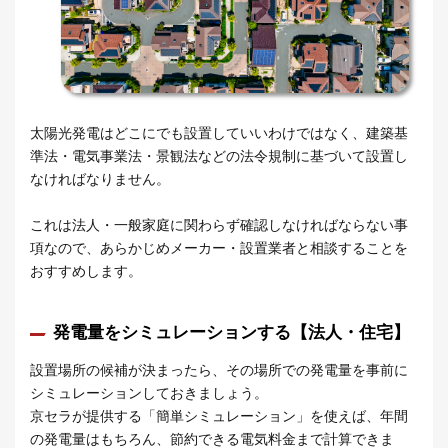
太陽光発電はどこにでも設置していいわけではなく、建築基
準法・電気事業法・景観法などの法令規制に基づいて設置し
なければなりません。
これは法人・一般家庭に関わらず確認しなければならない事
項なので、あらかじめメーカー・設置業者と相談することを
おすすめします。
発電量をシミュレーションする【法人・住宅】
設置場所の候補が決まったら、その場所での発電量を事前に
シミュレーションしておきましょう。
京セラが提供する「簡単シミュレーション」を使えば、年間
の発電量はもちろん、節約できる電気料金まで計算できま