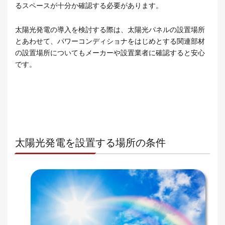
るスペースが十分か確認する必要があります。
太陽光発電の導入を検討する際は、太陽光パネルの設置場所
とあわせて、パワーコンディショナをはじめとする関連部材
の設置場所についてもメーカーや設置業者に確認すると安心
です。
太陽光発電を設置する場所の条件