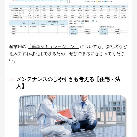
産業用の
「簡単シミュレーション」
についても、会社名など
を入力すれば利用できるため、ぜひご参考になさってくださ
い。
メンテナンスのしやすさも考える【住宅・法
人】