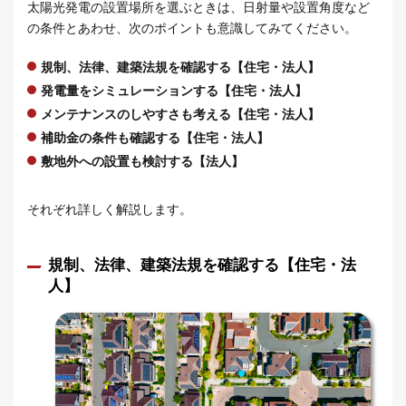
太陽光発電の設置場所を選ぶときは、日射量や設置角度など
の条件とあわせ、次のポイントも意識してみてください。
規制、法律、建築法規を確認する【住宅・法人】
発電量をシミュレーションする【住宅・法人】
メンテナンスのしやすさも考える【住宅・法人】
補助金の条件も確認する【住宅・法人】
敷地外への設置も検討する【法人】
それぞれ詳しく解説します。
規制、法律、建築法規を確認する【住宅・法
人】