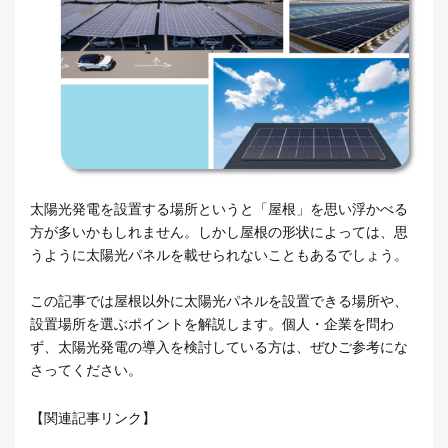
太陽光発電を設置する場所というと「屋根」を思い浮かべる
方が多いかもしれません。しかし屋根の形状によっては、思
うように太陽光パネルを載せられないこともあるでしょう。
この記事では屋根以外に太陽光パネルを設置できる場所や、
設置場所を選ぶポイントを解説します。個人・企業を問わ
ず、太陽光発電の導入を検討している方は、ぜひご参考にな
さってください。
【関連記事リンク】