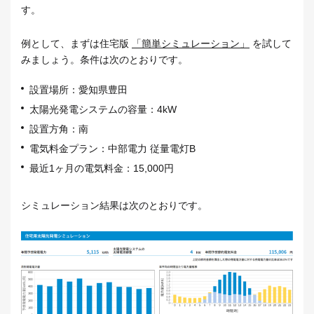
す。
例として、まずは住宅版
「簡単シミュレーション」
を試して
みましょう。条件は次のとおりです。
設置場所：愛知県豊田
太陽光発電システムの容量：4kW
設置方角：南
電気料金プラン：中部電力 従量電灯B
最近1ヶ月の電気料金：15,000円
シミュレーション結果は次のとおりです。