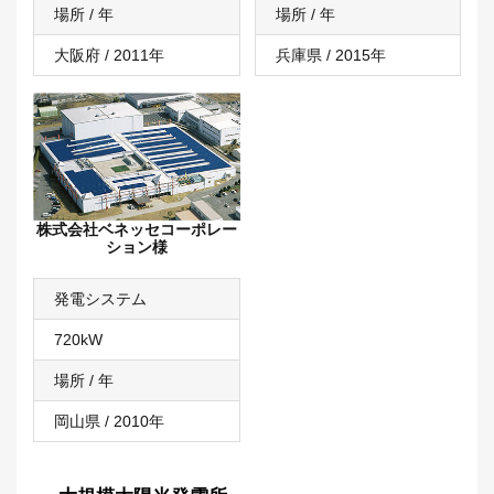
場所 / 年
場所 / 年
大阪府 / 2011年
兵庫県 / 2015年
株式会社ベネッセコーポレー
ション様
発電システム
720kW
場所 / 年
岡山県 / 2010年