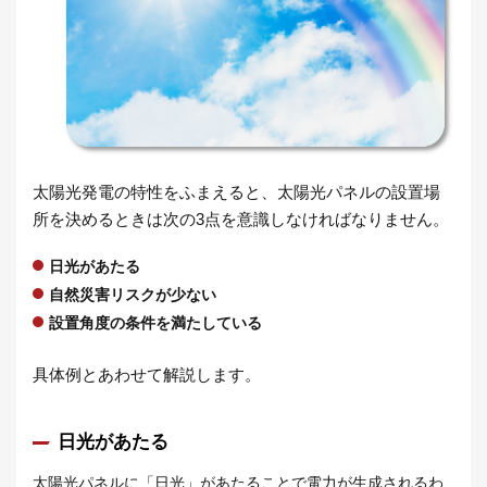
太陽光発電の特性をふまえると、太陽光パネルの設置場
所を決めるときは次の3点を意識しなければなりません。
日光があたる
自然災害リスクが少ない
設置角度の条件を満たしている
具体例とあわせて解説します。
日光があたる
太陽光パネルに「日光」があたることで電力が生成されるわ