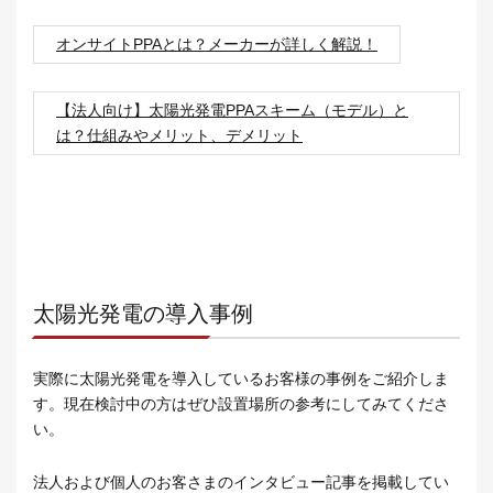
オンサイトPPAとは？メーカーが詳しく解説！
【法人向け】太陽光発電PPAスキーム（モデル）と
は？仕組みやメリット、デメリット
太陽光発電の導入事例
実際に太陽光発電を導入しているお客様の事例をご紹介しま
す。現在検討中の方はぜひ設置場所の参考にしてみてくださ
い。
法人および個人のお客さまのインタビュー記事を掲載してい