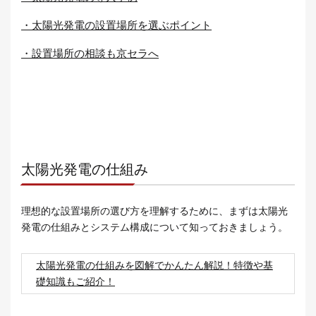
・太陽光発電の設置場所を選ぶポイント
・設置場所の相談も京セラへ
太陽光発電の仕組み
理想的な設置場所の選び方を理解するために、まずは太陽光
発電の仕組みとシステム構成について知っておきましょう。
太陽光発電の仕組みを図解でかんたん解説！特徴や基
礎知識もご紹介！