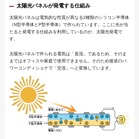
太陽光パネルが発電する仕組み
太陽光パネルは電気的な性質が異なる2種類のシリコン半導体
（N型半導体とP型半導体）で作られています。ここに光が当
たると発電する仕組みを利用しているのが、太陽光発電で
す。
太陽光パネルで作られる電気は「直流」であるため、そのま
まではオフィスや家庭で使用できません。そのため後述のパ
ワーコンディショナで「交流」へと変換しています。