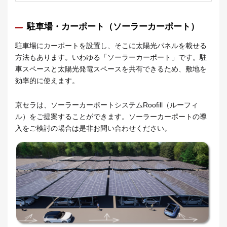
駐車場・カーポート（ソーラーカーポート）
駐車場にカーポートを設置し、そこに太陽光パネルを載せる
方法もあります。いわゆる「ソーラーカーポート」です。駐
車スペースと太陽光発電スペースを共有できるため、敷地を
効率的に使えます。
京セラは、ソーラーカーポートシステムRoofill（ルーフィ
ル）をご提案することができます。ソーラーカーポートの導
入をご検討の場合は是非お問い合わせください。