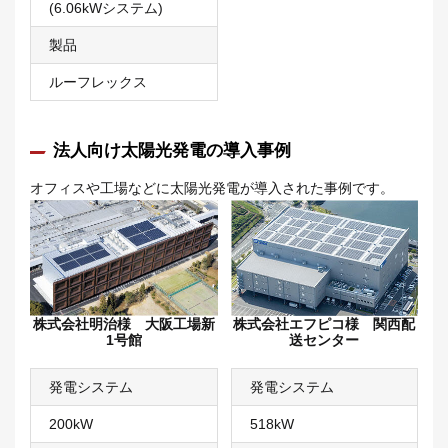
(6.06kWシステム)
製品
ルーフレックス
法人向け太陽光発電の導入事例
オフィスや工場などに太陽光発電が導入された事例です。
株式会社明治様 大阪工場新
株式会社エフピコ様 関西配
1号館
送センター
発電システム
発電システム
200kW
518kW