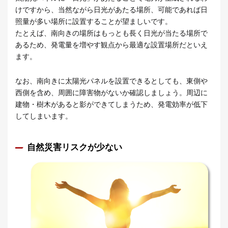
けですから、当然ながら日光があたる場所、可能であれば日
照量が多い場所に設置することが望ましいです。
たとえば、南向きの場所はもっとも長く日光が当たる場所で
あるため、発電量を増やす観点から最適な設置場所だといえ
ます。
なお、南向きに太陽光パネルを設置できるとしても、東側や
西側を含め、周囲に障害物がないか確認しましょう。周辺に
建物・樹木があると影ができてしまうため、発電効率が低下
してしまいます。
自然災害リスクが少ない