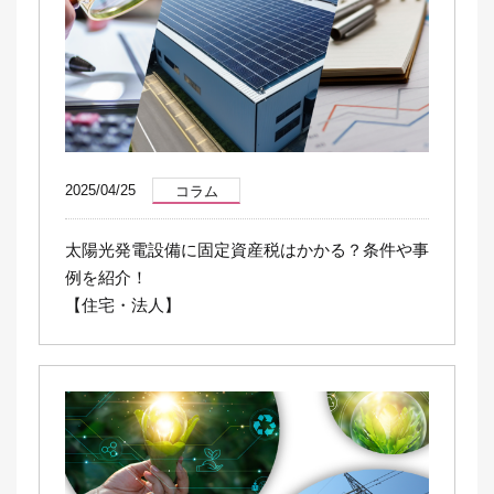
2025/04/25
コラム
太陽光発電設備に固定資産税はかかる？条件や事
例を紹介！
【住宅・法人】