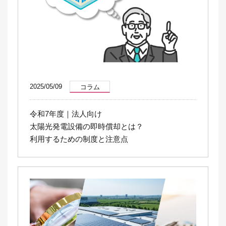
2025/05/09
コラム
令和7年度｜法人向け
太陽光発電設備の即時償却とは？
利用するための制度と注意点