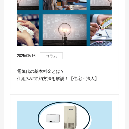
2025/05/16
コラム
電気代の基本料金とは？
仕組みや節約方法を解説！【住宅・法人】