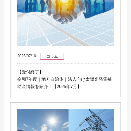
2025/07/10
コラム
【受付終了】
令和7年度｜地方自治体｜法人向け太陽光発電補
助金情報を紹介！【2025年7月】