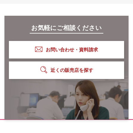
お気軽にご相談ください
お問い合わせ・資料請求
近くの販売店を探す