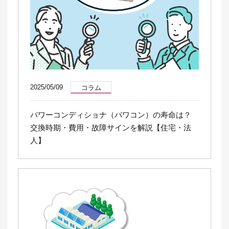
2025/05/09
コラム
パワーコンディショナ（パワコン）の寿命は？
交換時期・費用・故障サインを解説【住宅・法
人】