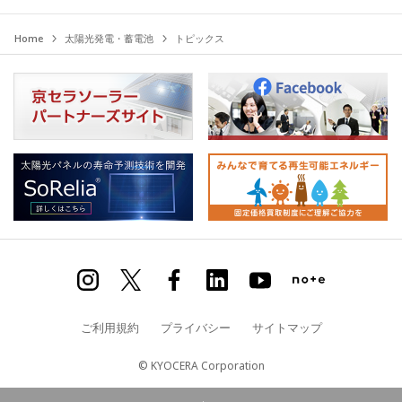
Home
太陽光発電・蓄電池
トピックス
ご利用規約
プライバシー
サイトマップ
© KYOCERA Corporation