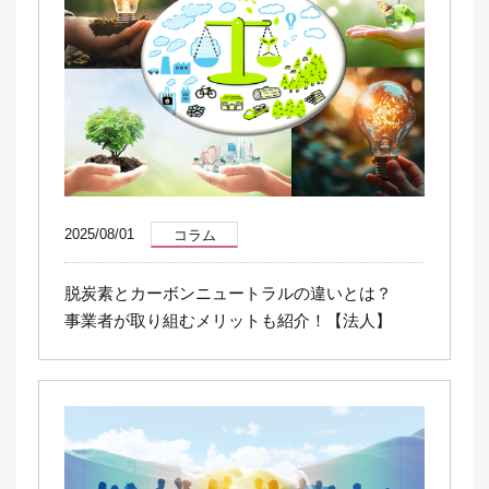
2025/08/01
コラム
脱炭素とカーボンニュートラルの違いとは？
事業者が取り組むメリットも紹介！【法人】