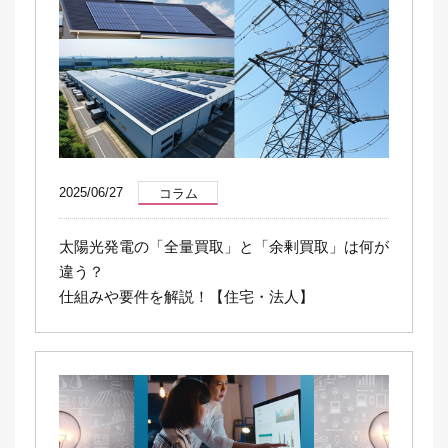
2025/06/27
コラム
太陽光発電の「全量買取」と「余剰買取」は何が
違う？
仕組みや要件を解説！【住宅・法人】