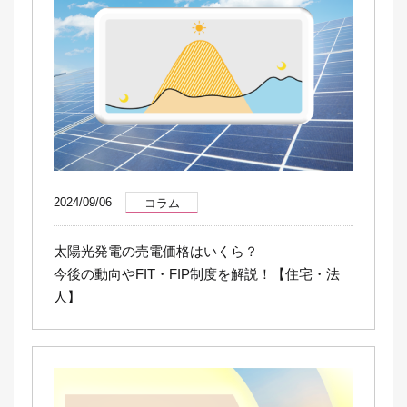
2024/09/06
コラム
太陽光発電の売電価格はいくら？
今後の動向やFIT・FIP制度を解説！【住宅・法
人】