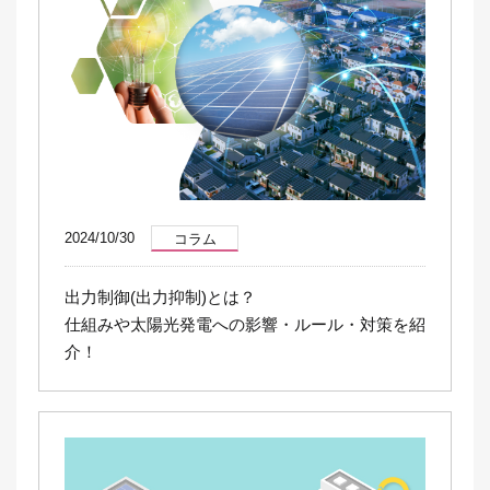
2024/10/30
コラム
出力制御(出力抑制)とは？
仕組みや太陽光発電への影響・ルール・対策を紹
介！