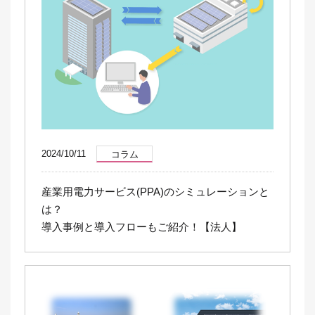
2024/10/11
コラム
産業用電力サービス(PPA)のシミュレーションと
は？
導入事例と導入フローもご紹介！【法人】