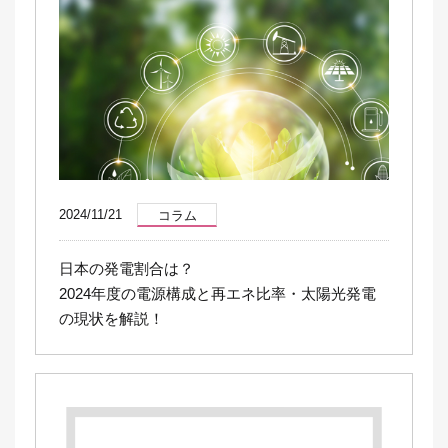
2024/11/21
コラム
日本の発電割合は？
2024年度の電源構成と再エネ比率・太陽光発電
の現状を解説！