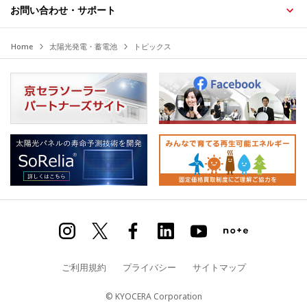
お問い合わせ・サポート
Home
太陽光発電・蓄電池
トピックス
ご利用規約
プライバシー
サイトマップ
© KYOCERA Corporation