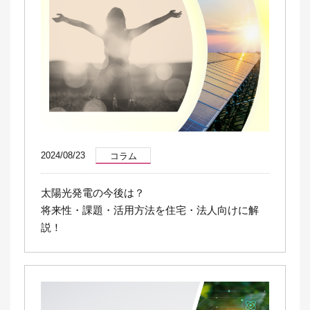
2024/08/23
コラム
太陽光発電の今後は？
将来性・課題・活用方法を住宅・法人向けに解
説！