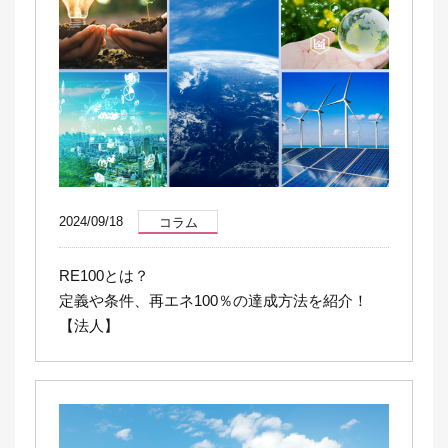
2024/09/18
コラム
RE100とは？
定義や条件、再エネ100％の達成方法を紹介！
【法人】