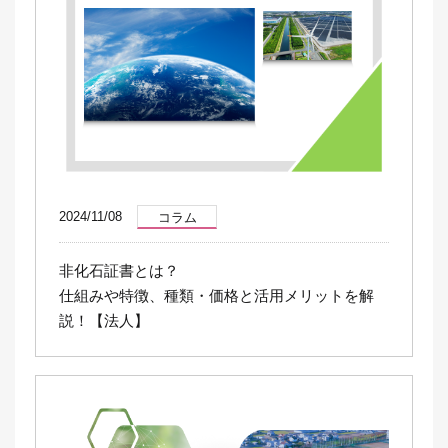
2024/11/08
コラム
非化石証書とは？
仕組みや特徴、種類・価格と活用メリットを解
説！【法人】