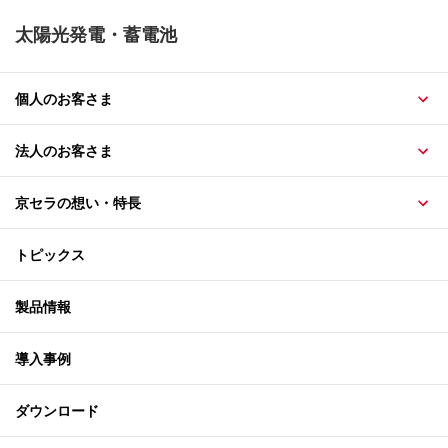
太陽光発電・蓄電池
個人のお客さま
法人のお客さま
京セラの想い・特長
トピックス
製品情報
導入事例
ダウンロード