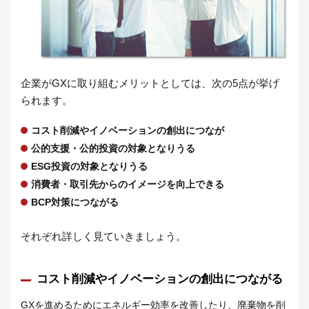
企業がGXに取り組むメリットとしては、次の5点が挙げ
られます。
コスト削減やイノベーションの創出につなが
公的支援・公的投資の対象となりうる
ESG投資の対象となりうる
消費者・取引先からのイメージを向上できる
BCP対策につながる
それぞれ詳しく見ていきましょう。
コスト削減やイノベーションの創出につながる
GXを進めるためにエネルギー効率を改善したり、廃棄物を削