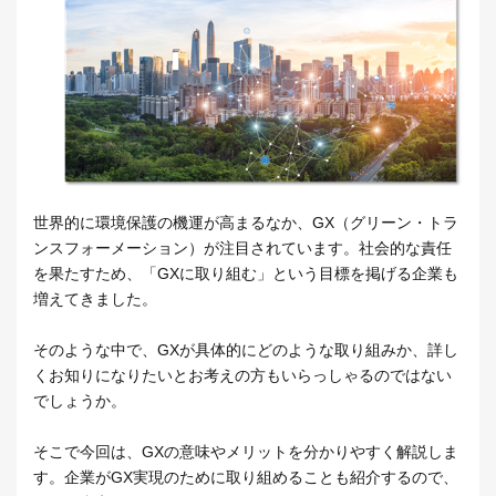
世界的に環境保護の機運が高まるなか、GX（グリーン・トラ
ンスフォーメーション）が注目されています。社会的な責任
を果たすため、「GXに取り組む」という目標を掲げる企業も
増えてきました。
そのような中で、GXが具体的にどのような取り組みか、詳し
くお知りになりたいとお考えの方もいらっしゃるのではない
でしょうか。
そこで今回は、GXの意味やメリットを分かりやすく解説しま
す。企業がGX実現のために取り組めることも紹介するので、