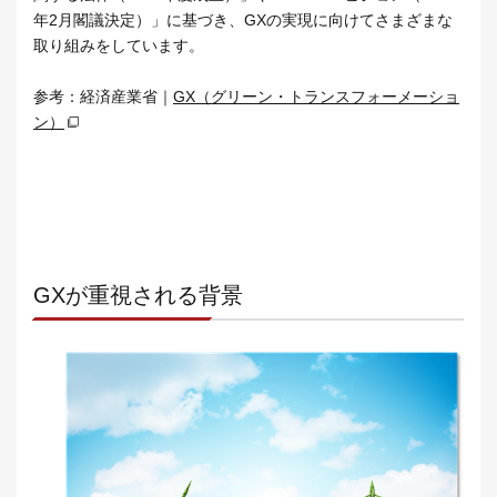
年2月閣議決定）」に基づき、GXの実現に向けてさまざまな
取り組みをしています。
参考：経済産業省｜
GX（グリーン・トランスフォーメーショ
ン）
GXが重視される背景