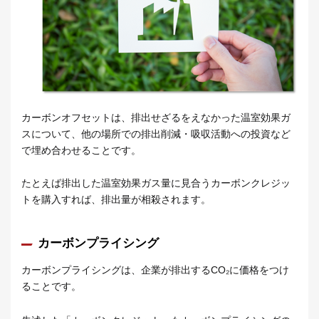
カーボンオフセットは、排出せざるをえなかった温室効果ガ
スについて、他の場所での排出削減・吸収活動への投資など
で埋め合わせることです。
たとえば排出した温室効果ガス量に見合うカーボンクレジッ
トを購入すれば、排出量が相殺されます。
カーボンプライシング
カーボンプライシングは、企業が排出するCO₂に価格をつけ
ることです。