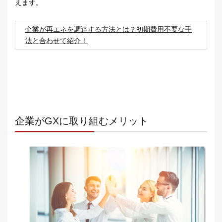
えます。
企業が再エネを調達する方法とは？初期費用不要な手
法と合わせて紹介！
企業がGXに取り組むメリット