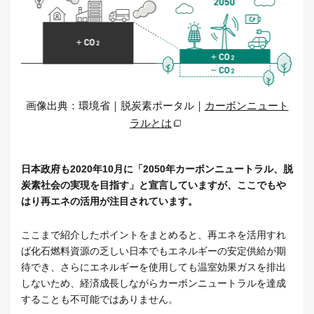
画像出典：環境省｜脱炭素ポータル｜
カーボンニュート
ラルとは
日本政府も2020年10月に「2050年カーボンニュートラル、脱
炭素社会の実現を目指す」と宣言していますが、ここでもや
はり再エネの活用が注目されています。
ここまで紹介したポイントをまとめると、再エネを活用すれ
ば化石燃料資源の乏しい日本でもエネルギーの安定供給が期
待でき、さらにエネルギーを使用しても温室効果ガスを排出
しないため、経済成長しながらカーボンニュートラルを達成
することも不可能ではありません。