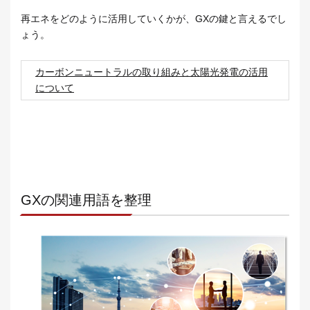
再エネをどのように活用していくかが、GXの鍵と言えるでし
ょう。
カーボンニュートラルの取り組みと太陽光発電の活用
について
GXの関連用語を整理