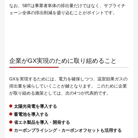
なお、SBTは事業者単体の排出量だけではなく、サプライチ
ェーン全体の排出削減を盛り込むことがポイントです。
企業がGX実現のために取り組めること
GXを実現するためには、電力を確保しつつ、温室効果ガスの
排出量を減らしていくことが鍵となります。 このために企業
が取り組める施策としては、次の4つが代表的です。
太陽光発電を導入する
蓄電池を導入する
省エネ製品を導入・開発する
カーボンプライシング・カーボンオフセットも活用する