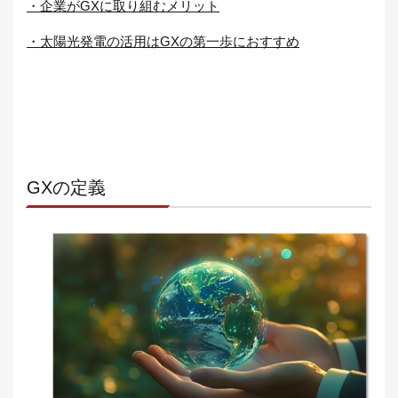
・企業がGXに取り組むメリット
・太陽光発電の活用はGXの第一歩におすすめ
GXの定義