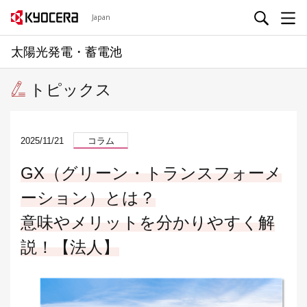
Japan
太陽光発電・蓄電池
トピックス
2025/11/21
コラム
GX（グリーン・トランスフォーメ
ーション）とは？
意味やメリットを分かりやすく解
説！【法人】