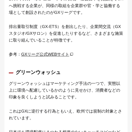
へ挑戦する企業が、同様の取組を企業群や官・学と協働する
場として創設されたのがGXリーグです。
排出量取引制度（GX-ETS）を創出したり、企業間交流（GX
スタジオ/GXサロン）を促進したりするなど、さまざまな施策
に取り組んでいることが特徴です。
参考：
GXリーグ公式WEBサイト
グリーンウォッシュ
グリーンウォッシュはマーケティング手法の一つで、実態以
上に環境へ配慮しているかのように見せかけ、消費者などの
印象を良くしようと試みることです。
これはGXに逆行する行為ともいえ、欧州では規制の対象とさ
れています。