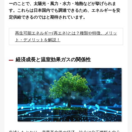
ーのことで、太陽光・風力・水力・地熱などが挙げられま
す。これらは日本国内でも調達できるため、エネルギーを安
定供給できるのではと期待されています。
再生可能エネルギー(再エネ)とは？種類や特徴、メリッ
ト・デメリットを解説！
経済成長と温室効果ガスの関係性