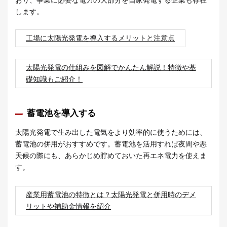
します。
工場に太陽光発電を導入するメリットと注意点
太陽光発電の仕組みを図解でかんたん解説！特徴や基
礎知識もご紹介！
蓄電池を導入する
太陽光発電で生み出した電気をより効率的に使うためには、
蓄電池の併用がおすすめです。蓄電池を活用すれば夜間や悪
天候の際にも、あらかじめ貯めておいた再エネ電力を使えま
す。
産業用蓄電池の特徴とは？太陽光発電と併用時のデメ
リットや補助金情報を紹介