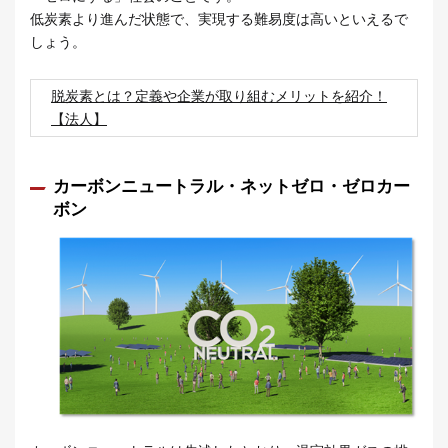
低炭素より進んだ状態で、実現する難易度は高いといえるで
しょう。
脱炭素とは？定義や企業が取り組むメリットを紹介！
【法人】
カーボンニュートラル・ネットゼロ・ゼロカー
ボン