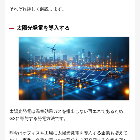
それぞれ詳しく解説します。
太陽光発電を導入する
太陽光発電は温室効果ガスを排出しない再エネであるため、
GXに寄与する発電方法です。
昨今はオフィスや工場に太陽光発電を導入する企業も増えて
おり、事業に必要な電力の大部分を自家発電する企業も存在