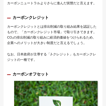
カーボンニュートラルよりさらに進んだ状態だと言えます。
カーボンクレジット
カーボンクレジットとは排出削減の取り組み結果を認証した
もので、「カーボンクレジット市場」で取り引きできます。
CO₂の排出削減の取り組みに経済的価値をつけられるため、
企業へのメリットが大きい制度だと言えるでしょう。
なお、日本政府が主導する「J-クレジット」もカーボンクレ
ジットの一種です。
カーボンオフセット