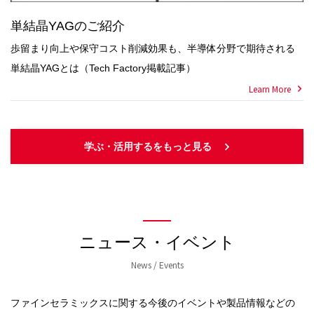
単結晶YAGのご紹介
歩留まり向上や保守コスト削減効果も、半導体分野で期待される
単結晶YAGとは（Tech Factory掲載記事）
Learn More
学ぶ・活用するをもっと見る
ニュース・イベント
News / Events
ファインセラミックスに関する今後のイベントや製品情報などの