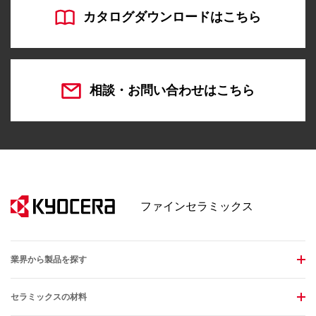
カタログダウンロードはこちら
相談・お問い合わせはこちら
ファインセラミックス
業界から製品を探す
セラミックスの材料