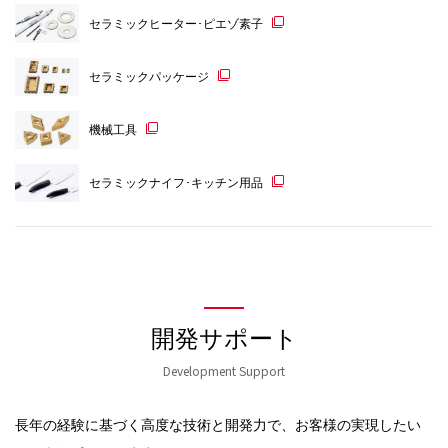
セラミックヒーター･ピエゾ素子
セラミックパッケージ
機械工具
セラミックナイフ･キッチン用品
開発サポート
Development Support
長年の経験に基づく高度な技術と開発力で、お客様の実現したい