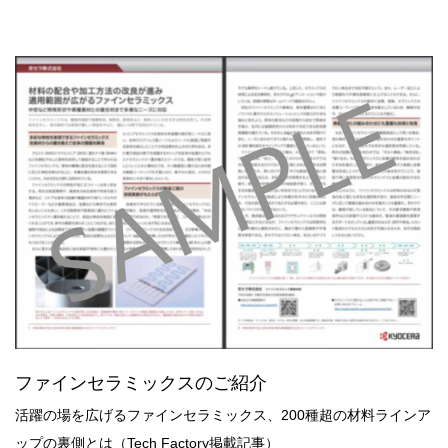
ファインセラミックスのご紹介
活躍の場を広げるファインセラミックス、200種超の材料ラインア
ップの裏側とは（Tech Factory掲載記事）