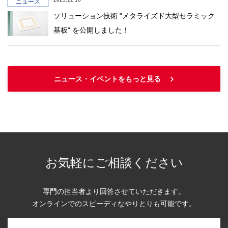
ニュース
ソリューション技術 "メタライズド大型セラミック
基板" を公開しました！
ニュース・イベントをもっと見る
お気軽にご相談ください
専門の担当者より回答させていただきます。
オンラインでのスピーディなやりとりも可能です。