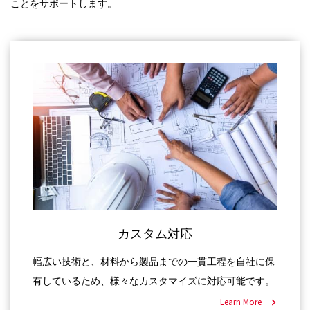
ことをサポートします。
カスタム対応
幅広い技術と、材料から製品までの一貫工程を自社に保
有しているため、様々なカスタマイズに対応可能です。
Learn More