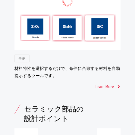
事例
材料特性を選択するだけで、条件に合致する材料を自動
提示するツールです。
Learn More
セラミック部品の
設計ポイント