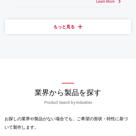
Learn More
もっと見る
業界から製品を探す
Product Search by Industries
お探しの業界や製品がない場合でも、ご希望の形状・特性に基づ
いて製作します。