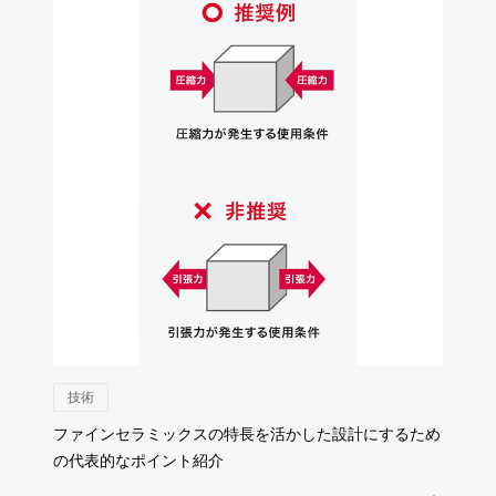
技術
ファインセラミックスの特長を活かした設計にするため
の代表的なポイント紹介