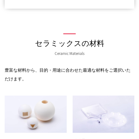
セラミックスの材料
Ceramic Materials
豊富な材料から、目的・用途に合わせた最適な材料をご選択いた
だけます。