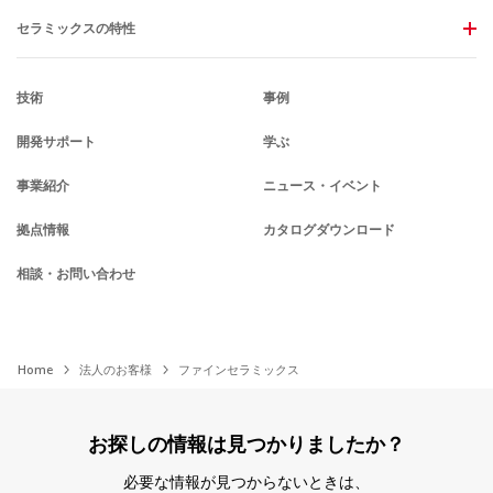
セラミックスの特性
技術
事例
開発サポート
学ぶ
事業紹介
ニュース・イベント
拠点情報
カタログダウンロード
相談・お問い合わせ
Home
法人のお客様
ファインセラミックス
お探しの情報は見つかりましたか？
必要な情報が見つからないときは、