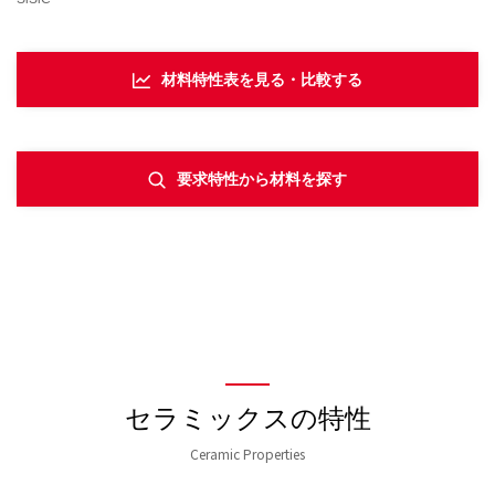
材料特性表を見る・比較する
要求特性から材料を探す
セラミックスの特性
Ceramic Properties