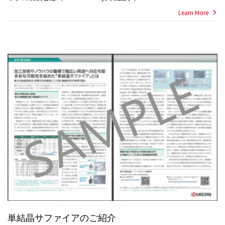
Learn More
単結晶サファイアのご紹介