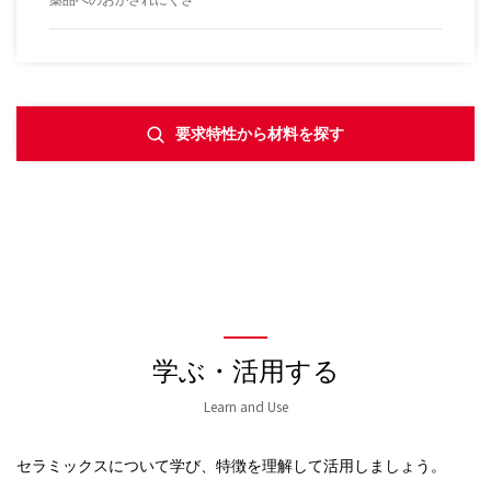
要求特性から材料を探す
学ぶ・活用する
Learn and Use
セラミックスについて学び、特徴を理解して活用しましょう。