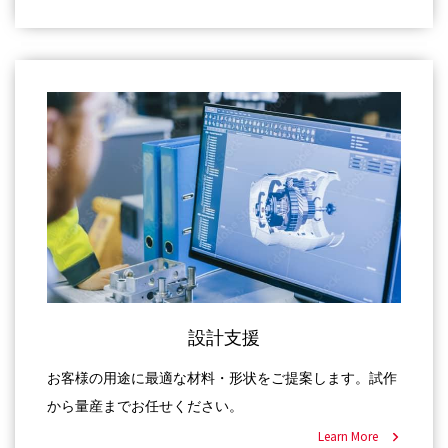
設計支援
お客様の用途に最適な材料・形状をご提案します。試作
から量産までお任せください。
Learn More