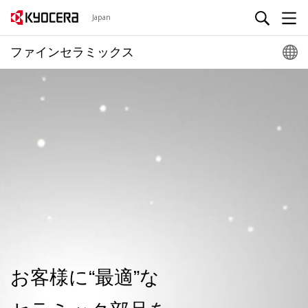
Japan
ファインセラミックス
お客様に“最適”な