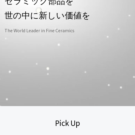
セラミック部品を
世の中に新しい価値を
The World Leader in Fine Ceramics
Pick Up