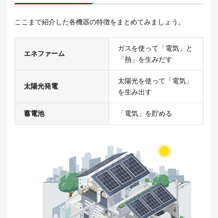
ここまで紹介した各機器の特徴をまとめてみましょう。
ガスを使って「電気」と
エネファーム
「熱」を生みだす
太陽光を使って「電気」
太陽光発電
を生み出す
蓄電池
「電気」を貯める