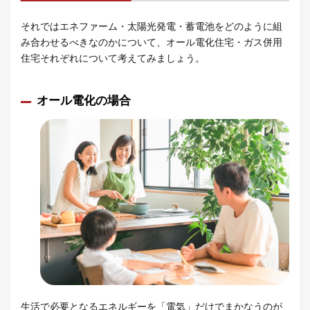
それではエネファーム・太陽光発電・蓄電池をどのように組
み合わせるべきなのかについて、オール電化住宅・ガス併用
住宅それぞれについて考えてみましょう。
オール電化の場合
生活で必要となるエネルギーを「電気」だけでまかなうのが