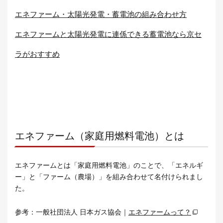
エネファーム・太陽光発電・蓄電池の組み合わせ方
エネファームと太陽光発電に連係できる蓄電池なら京セ
ラがおすすめ
エネファーム（家庭用燃料電池）とは
エネファームとは「家庭用燃料電池」のことで、「エネルギ
ー」と「ファーム（農場）」を組み合わせて名付けられまし
た。
参考：一般社団法人 日本ガス協会｜
エネファームって？