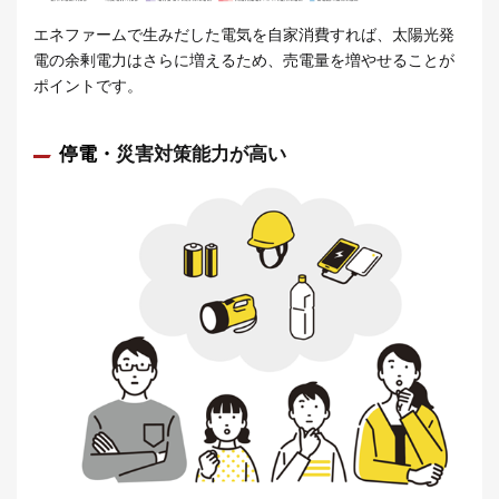
エネファームで生みだした電気を自家消費すれば、太陽光発
電の余剰電力はさらに増えるため、売電量を増やせることが
ポイントです。
停電・
災害対策能力が高い