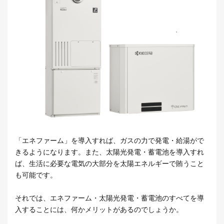
「エネファーム」を導入すれば、ガスの力で発電・給湯がで
きるようになります。また、太陽光発電・蓄電池を導入すれ
ば、生活に必要な電気の大部分を太陽エネルギーで賄うこと
も可能です。
それでは、エネファーム・太陽光発電・蓄電池のすべてを導
入することには、何かメリットがあるのでしょうか。