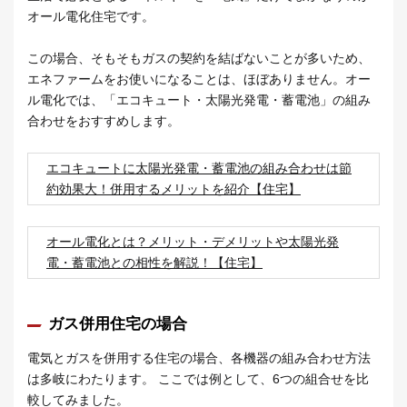
オール電化住宅です。
この場合、そもそもガスの契約を結ばないことが多いため、
エネファームをお使いになることは、ほぼありません。オー
ル電化では、「エコキュート・太陽光発電・蓄電池」の組み
合わせをおすすめします。
エコキュートに太陽光発電・蓄電池の組み合わせは節
約効果大！併用するメリットを紹介【住宅】
オール電化とは？メリット・デメリットや太陽光発
電・蓄電池との相性を解説！【住宅】
ガス併用住宅の場合
電気とガスを併用する住宅の場合、各機器の組み合わせ方法
は多岐にわたります。 ここでは例として、6つの組合せを比
較してみました。