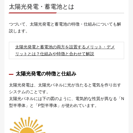
太陽光発電・蓄電池とは
つづいて、太陽光発電と蓄電池の特徴・仕組みについても解
説します。
太陽光発電と蓄電池の両方を設置するメリット・デメ
リットとは？仕組みや特徴と合わせて解説
太陽光発電の特徴と仕組み
太陽光発電は、太陽光パネルに光が当たると電気を作り出す
システムのことです。
太陽光パネルには下の図のように、電気的な性質が異なる「N
型半導体」と「P型半導体」が使われています。