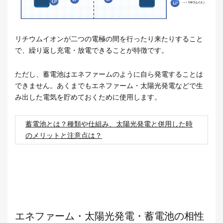
リチウムイオンが二つの電極の間を行ったり来たりすること
で、繰り返し充電・放電できることが特徴です。
ただし、蓄電池はエネファームのように自ら発電することは
できません。あくまでもエネファーム・太陽光発電などで生
み出した電気を貯めておくために使用します。
蓄電池とは？種類や仕組み、太陽光発電と併用した時
のメリットと注意点は？
エネファーム・太陽光発電・蓄電池の相性