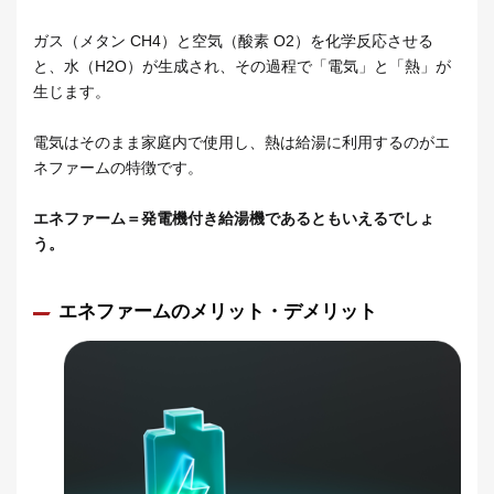
ガス（メタン CH4）と空気（酸素 O2）を化学反応させる
と、水（H2O）が生成され、その過程で「電気」と「熱」が
生じます。
電気はそのまま家庭内で使用し、熱は給湯に利用するのがエ
ネファームの特徴です。
エネファーム＝発電機付き給湯機であるともいえるでしょ
う。
エネファームのメリット・デメリット