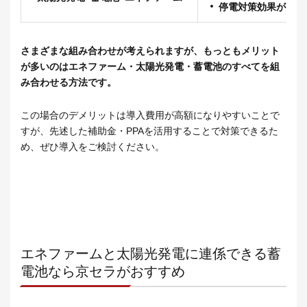
停電対策効果がもっ
さまざまな組み合わせが考えられますが、もっともメリット
が多いのはエネファーム・太陽光発電・蓄電池のすべてを組
み合わせる方法です。
この場合のデメリットは導入費用が高額になりやすいことで
すが、先述した補助金・PPAを活用することで対策できるた
め、ぜひ導入をご検討ください。
エネファームと太陽光発電に連係できる蓄
電池なら京セラがおすすめ