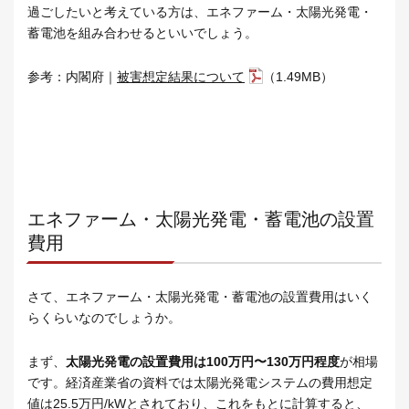
過ごしたいと考えている方は、エネファーム・太陽光発電・
蓄電池を組み合わせるといいでしょう。
参考：内閣府｜
被害想定結果について
（1.49MB）
エネファーム・太陽光発電・蓄電池の設置
費用
さて、エネファーム・太陽光発電・蓄電池の設置費用はいく
らくらいなのでしょうか。
まず、
太陽光発電の設置費用は100万円〜130万円程度
が相場
です。経済産業省の資料では太陽光発電システムの費用想定
値は25.5万円/kWとされており、これをもとに計算すると、