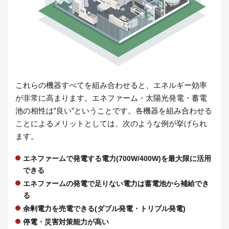
これらの機器すべてを組み合わせると、エネルギー効率
が非常に高まります。エネファーム・太陽光発電・蓄電
池の相性は”良い”ということです。各機器を組み合わせる
ことによるメリットとしては、次のような例が挙げられ
ます。
エネファームで発電する電力(700W/400W)を最大限に活用
できる
エネファームの発電で足りない電力は蓄電池から補給でき
る
余剰電力を売電できる(ダブル発電・トリプル発電)
停電・災害対策能力が高い