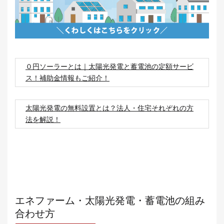
０円ソーラーとは｜太陽光発電と蓄電池の定額サービ
ス！補助金情報もご紹介！
太陽光発電の無料設置とは？法人・住宅それぞれの方
法を解説！
エネファーム・太陽光発電・蓄電池の組み
合わせ方