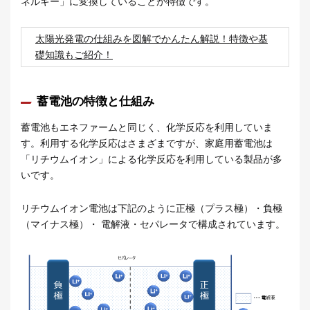
ネルギー」に変換していることが特徴です。
太陽光発電の仕組みを図解でかんたん解説！特徴や基
礎知識もご紹介！
蓄電池の特徴と仕組み
蓄電池もエネファームと同じく、化学反応を利用していま
す。利用する化学反応はさまざまですが、家庭用蓄電池は
「リチウムイオン」による化学反応を利用している製品が多
いです。
リチウムイオン電池は下記のように正極（プラス極）・負極
（マイナス極）・ 電解液・セパレータで構成されています。