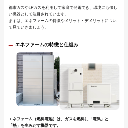
都市ガスやLPガスを利用して家庭で発電でき、環境にも優し
い機器として注目されています。
まずは、エネファームの特徴やメリット・デメリットについ
て見ていきましょう。
エネファームの特徴と仕組み
エネファーム（燃料電池）は、ガスを燃料に「電気」と
「熱」を生みだす機器です。