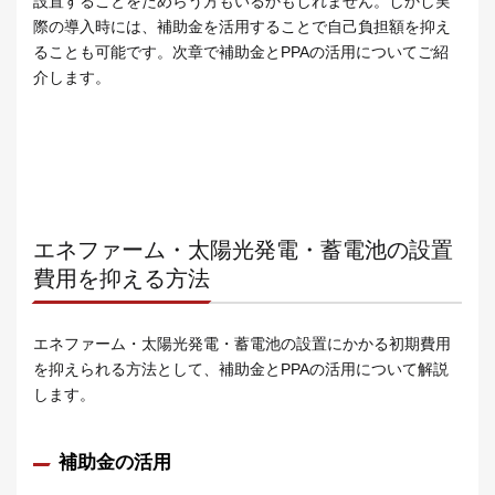
設置することをためらう方もいるかもしれません。しかし実
際の導入時には、補助金を活用することで自己負担額を抑え
ることも可能です。次章で補助金とPPAの活用についてご紹
介します。
エネファーム・太陽光発電・蓄電池の設置
費用を抑える方法
エネファーム・太陽光発電・蓄電池の設置にかかる初期費用
を抑えられる方法として、補助金とPPAの活用について解説
します。
補助金の活用