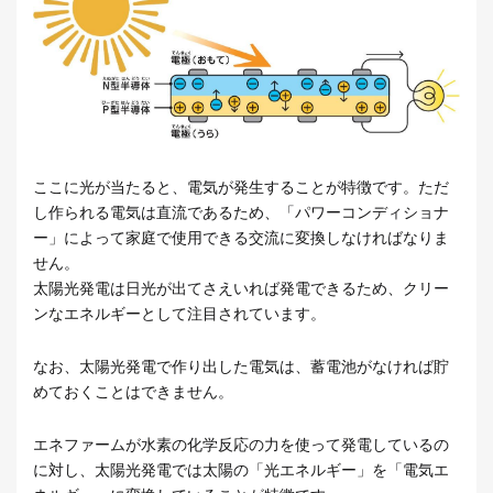
ここに光が当たると、電気が発生することが特徴です。ただ
し作られる電気は直流であるため、「パワーコンディショナ
ー」によって家庭で使用できる交流に変換しなければなりま
せん。
太陽光発電は日光が出てさえいれば発電できるため、クリー
ンなエネルギーとして注目されています。
なお、太陽光発電で作り出した電気は、蓄電池がなければ貯
めておくことはできません。
エネファームが水素の化学反応の力を使って発電しているの
に対し、太陽光発電では太陽の「光エネルギー」を「電気エ