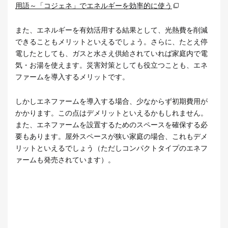
用語～「コジェネ」でエネルギーを効率的に使う
また、エネルギーを有効活用する結果として、光熱費を削減
できることもメリットといえるでしょう。さらに、たとえ停
電したとしても、ガスと水さえ供給されていれば家庭内で電
気・お湯を使えます。災害対策としても役立つことも、エネ
ファームを導入するメリットです。
しかしエネファームを導入する場合、少なからず初期費用が
かかります。この点はデメリットといえるかもしれません。
また、エネファームを設置するためのスペースを確保する必
要もあります。屋外スペースが狭い家庭の場合、これもデメ
リットといえるでしょう（ただしコンパクトタイプのエネフ
ァームも発売されています）。