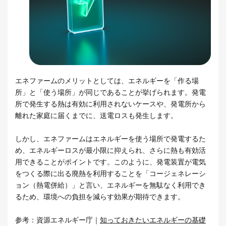
エネファームのメリットとしては、エネルギーを「作る場
所」と「使う場所」が同じであることが挙げられます。発電
所で発生する熱は有効に利用されないケースや、発電所から
離れた家庭に届くまでに、送電ロスも発生します。
しかし、エネファームはエネルギーを使う場所で発電するた
め、エネルギーロスが最小限に抑えられ、さらに熱も有効活
用できることがポイントです。このように、発電装置が電気
をつくる際に出る廃熱を利用することを「コージェネレーシ
ョン（熱電併給）」と言い、エネルギーを無駄なく利用でき
るため、環境への負担を減らす効果が期待できます。
参考：資源エネルギー庁｜
知っておきたいエネルギーの基礎