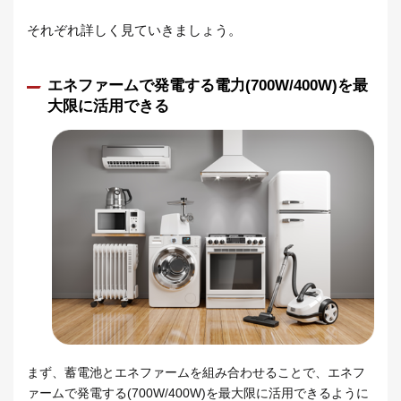
それぞれ詳しく見ていきましょう。
エネファームで発電する電力(700W/400W)を最
大限に活用できる
まず、蓄電池とエネファームを組み合わせることで、エネフ
ァームで発電する(700W/400W)を最大限に活用できるように