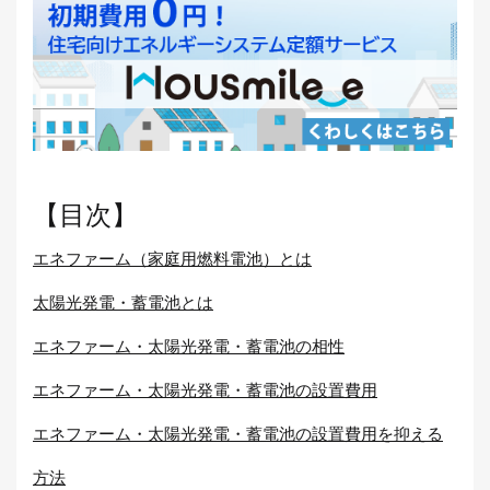
【目次】
エネファーム（家庭用燃料電池）とは
太陽光発電・蓄電池とは
エネファーム・太陽光発電・蓄電池の相性
エネファーム・太陽光発電・蓄電池の設置費用
エネファーム・太陽光発電・蓄電池の設置費用を抑える
方法