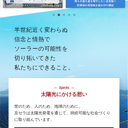
半世紀近く変わらぬ
信念と情熱で
ソーラーの可能性を
切り拓いてきた
私たちにできること。
Spirits
太陽光にかける想い
世のため、人のため、地球のために。
京セラは太陽光発電を通じて、
持続可能な社会づくり
に取り組んでいます。