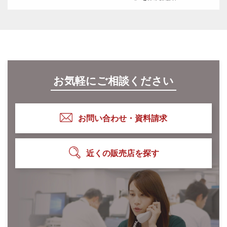
お気軽にご相談ください
お問い合わせ・資料請求
近くの販売店を探す