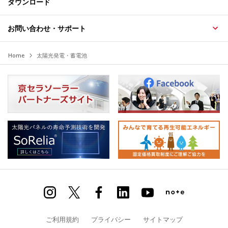
ダウンロード
お問い合わせ・サポート
Home
太陽光発電・蓄電池
ご利用規約
プライバシー
サイトマップ