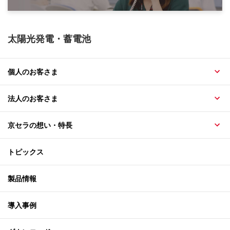
太陽光発電・蓄電池
個人のお客さま
法人のお客さま
京セラの想い・特長
トピックス
製品情報
導入事例