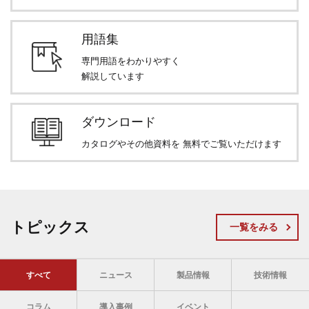
用語集
専門用語をわかりやすく
解説しています
ダウンロード
カタログやその他資料を
無料でご覧いただけます
トピックス
一覧をみる
すべて
ニュース
製品情報
技術情報
コラム
導入事例
イベント