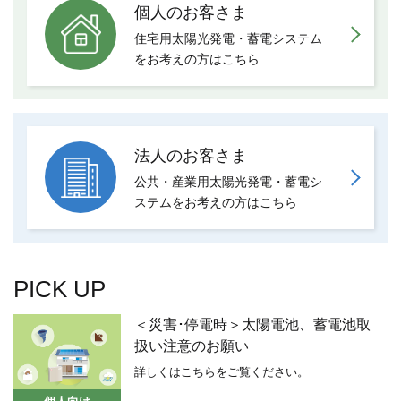
個人のお客さま
住宅用太陽光発電・蓄電システム
を
お考えの方はこちら
法人のお客さま
公共・産業用太陽光発電・蓄電シ
ステムを
お考えの方はこちら
PICK UP
＜災害･停電時＞太陽電池、蓄電池取
扱い注意のお願い
詳しくはこちらをご覧ください。