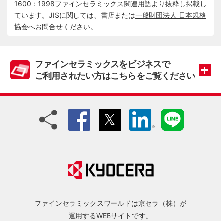
1600：1998ファインセラミックス関連用語より抜粋し掲載し
ています。JISに関しては、書店または
一般財団法人 日本規格
協会
へお問合せください。
ファインセラミックスをビジネスで
ご利用されたい方はこちらをご覧ください
ファインセラミックスワールドは京セラ（株）が
運用するWEBサイトです。