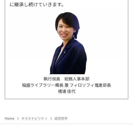
に継承し続けていきます。
執行役員 総務人事本部
稲盛ライブラリー館長 兼 フィロソフィ推進部長
橋浦 佳代
Home
サステナビリティ
経営哲学