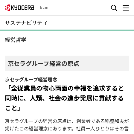
Japan
サステナビリティ
経営哲学
京セラグループ経営の原点
京セラグループ経営理念
「全従業員の物心両面の幸福を追求すると
同時に、人類、社会の進歩発展に貢献する
こと」
京セラグループの経営の原点は、創業者である稲盛和夫が
掲げたこの経営理念にあります。社員一人ひとりはその言