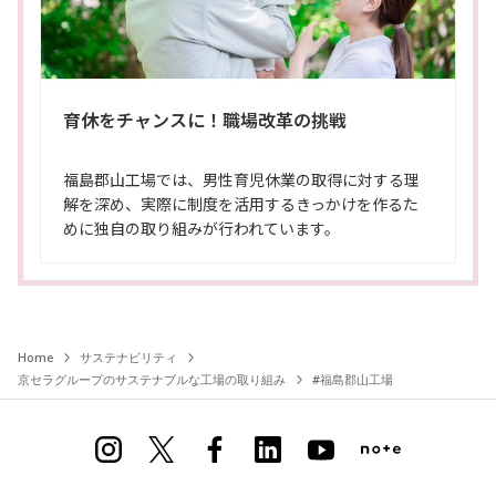
育休をチャンスに！職場改革の挑戦
福島郡山工場では、男性育児休業の取得に対する理
解を深め、実際に制度を活用するきっかけを作るた
めに独自の取り組みが行われています。
Home
サステナビリティ
京セラグループのサステナブルな工場の取り組み
#福島郡山工場