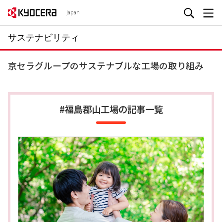
Japan
サステナビリティ
京セラグループのサステナブルな工場の取り組み
#福島郡山工場の記事一覧