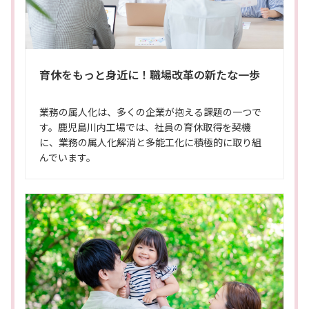
育休をもっと身近に！職場改革の新たな一歩
業務の属人化は、多くの企業が抱える課題の一つで
す。鹿児島川内工場では、社員の育休取得を契機
に、業務の属人化解消と多能工化に積極的に取り組
んでいます。