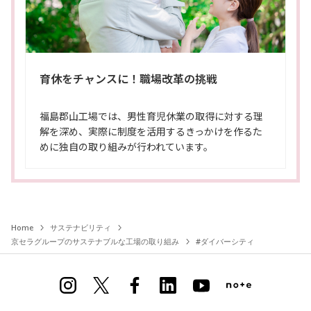
育休をチャンスに！職場改革の挑戦
福島郡山工場では、男性育児休業の取得に対する理
解を深め、実際に制度を活用するきっかけを作るた
めに独自の取り組みが行われています。
Home
サステナビリティ
京セラグループのサステナブルな工場の取り組み
#ダイバーシティ