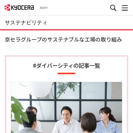
Japan
サステナビリティ
京セラグループのサステナブルな工場の取り組み
#ダイバーシティの記事一覧