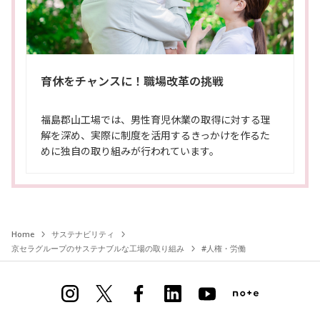
育休をチャンスに！職場改革の挑戦
福島郡山工場では、男性育児休業の取得に対する理
解を深め、実際に制度を活用するきっかけを作るた
めに独自の取り組みが行われています。
Home
サステナビリティ
京セラグループのサステナブルな工場の取り組み
#人権・労働