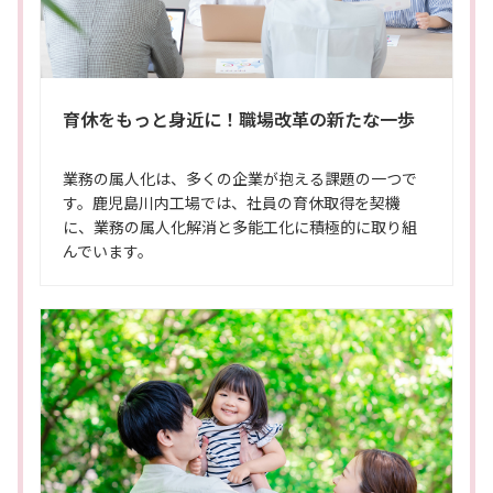
育休をもっと身近に！職場改革の新たな一歩
業務の属人化は、多くの企業が抱える課題の一つで
す。鹿児島川内工場では、社員の育休取得を契機
に、業務の属人化解消と多能工化に積極的に取り組
んでいます。