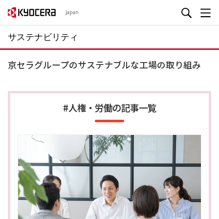
Japan
サステナビリティ
京セラグループのサステナブルな工場の取り組み
#人権・労働の記事一覧